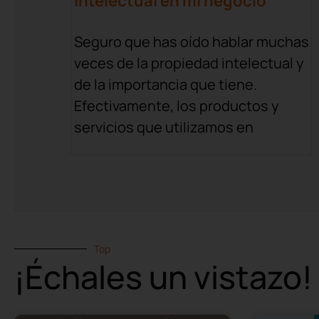
intelectual en mi negocio
Seguro que has oído hablar muchas
veces de la propiedad intelectual y
de la importancia que tiene.
Efectivamente, los productos y
servicios que utilizamos en
Top
¡Échales un vistazo!