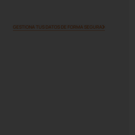
GESTIONA TUS DATOS DE FORMA SEGURA