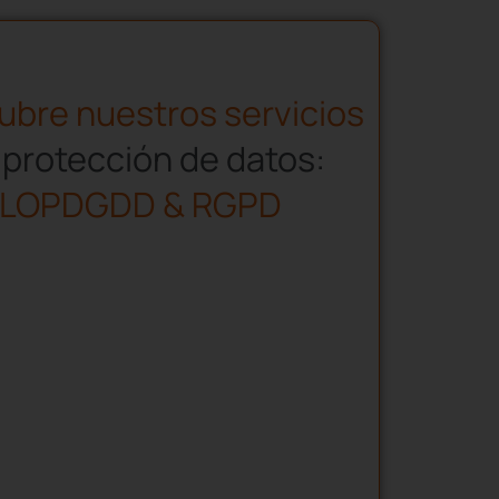
bre nuestros servicios
 protección de datos:
LOPDGDD & RGPD