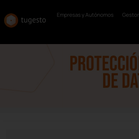
Empresas y Autónomos
Gestor