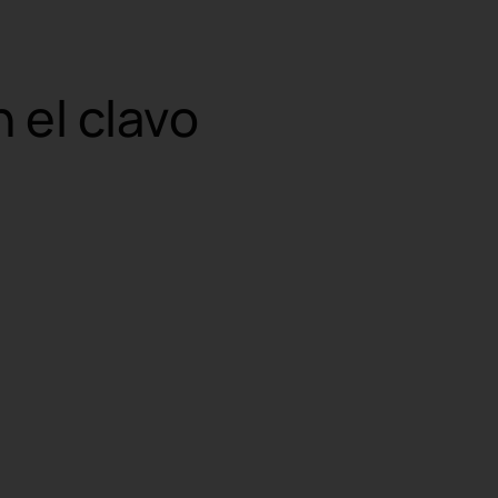
 el clavo