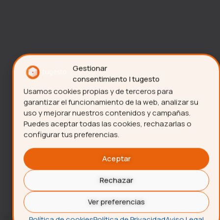
Gestionar
consentimiento | tugesto
Usamos cookies propias y de terceros para
garantizar el funcionamiento de la web, analizar su
uso y mejorar nuestros contenidos y campañas.
Puedes aceptar todas las cookies, rechazarlas o
configurar tus preferencias.
Aceptar
Rechazar
Ver preferencias
Política de cookies
Política de Privacidad
Aviso Legal