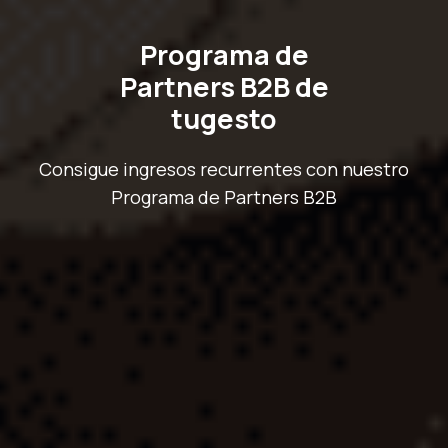
Programa de
Partners B2B de
tugesto
Consigue ingresos recurrentes con nuestro
Programa de Partners B2B