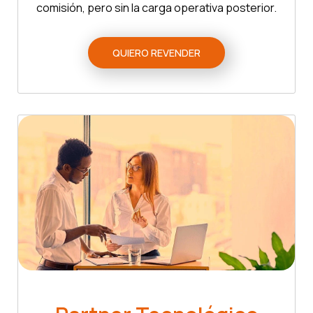
comisión, pero sin la carga operativa posterior.
QUIERO REVENDER