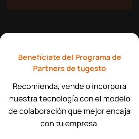
Benefíciate del Programa de
Partners de tugesto
Recomienda, vende o incorpora
nuestra tecnología con el modelo
de colaboración que mejor encaja
con tu empresa.