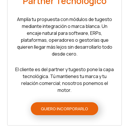
Partner Tecnológico
Amplía tu propuesta con módulos de tugesto
mediante integración o marca blanca. Un
encaje natural para software, ERPs,
plataformas, operadores o gestorías que
quieren llegar más lejos sin desarrollarlo todo
desde cero.
El cliente es del partner y tugesto pone la capa
tecnológica. Tú mantienes tu marca y tu
relación comercial; nosotros ponemos el
motor.
QUIERO INCORPORARLO