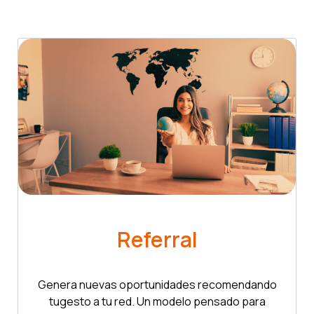
Referral
Genera nuevas oportunidades recomendando
tugesto a tu red. Un modelo pensado para