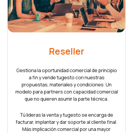
Reseller
Gestiona la oportunidad comercial de principio
a fin y vende tugesto con nuestras
propuestas, materiales y condiciones. Un
modelo para partners con capacidad comercial
que no quieren asumir la parte técnica.
Tú lideras la venta y tugesto se encarga de
facturar, implantar y dar soporte al cliente final.
Más implicación comercial por una mayor