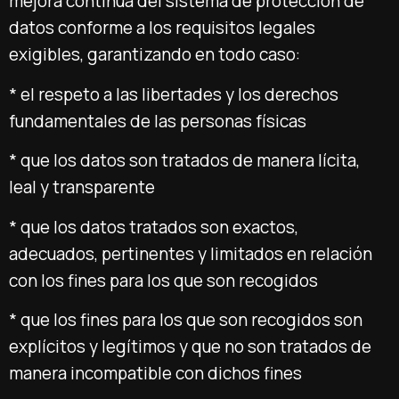
mejora continua del sistema de protección de
datos conforme a los requisitos legales
exigibles, garantizando en todo caso:
* el respeto a las libertades y los derechos
fundamentales de las personas físicas
* que los datos son tratados de manera lícita,
leal y transparente
* que los datos tratados son exactos,
adecuados, pertinentes y limitados en relación
con los fines para los que son recogidos
* que los fines para los que son recogidos son
explícitos y legítimos y que no son tratados de
manera incompatible con dichos fines