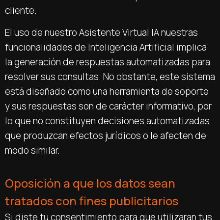
cliente.
El uso de nuestro Asistente Virtual IA nuestras
funcionalidades de Inteligencia Artificial implica
la generación de respuestas automatizadas para
resolver sus consultas. No obstante, este sistema
está diseñado como una herramienta de soporte
y sus respuestas son de carácter informativo, por
lo que no constituyen decisiones automatizadas
que produzcan efectos jurídicos o le afecten de
modo similar.
Oposición a que los datos sean
tratados con fines publicitarios
Si diste tu consentimiento para que utilizaran tus