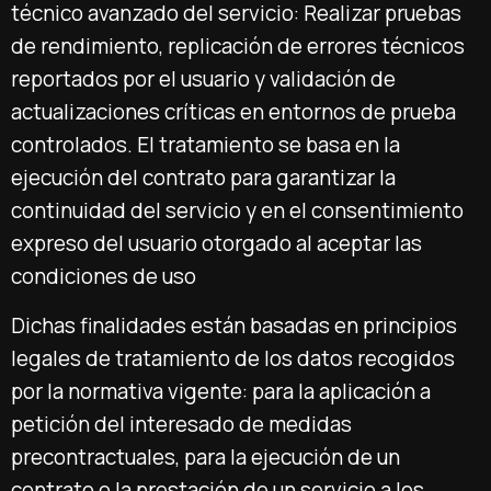
técnico avanzado del servicio:
Realizar pruebas
de rendimiento, replicación de errores técnicos
reportados por el usuario y validación de
actualizaciones críticas en entornos de prueba
controlados. El tratamiento se basa en la
ejecución del contrato
para garantizar la
continuidad del servicio y en el
consentimiento
expreso
del usuario otorgado al aceptar las
condiciones de uso
Dichas finalidades están basadas en principios
legales de tratamiento de los datos recogidos
por la normativa vigente: para
la aplicación a
petición del interesado de medidas
precontractuales,
para la ejecución de un
contrato o la prestación de un servicio a los