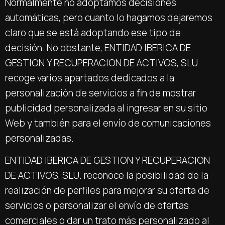
Normalmente no adoptamos decisiones
automáticas, pero cuanto lo hagamos dejaremos
claro que se está adoptando ese tipo de
decisión. No obstante, ENTIDAD IBERICA DE
GESTION Y RECUPERACION DE ACTIVOS, SLU.
recoge varios apartados dedicados a la
personalización de servicios a fin de mostrar
publicidad personalizada al ingresar en su sitio
Web y también para el envío de comunicaciones
personalizadas.
ENTIDAD IBERICA DE GESTION Y RECUPERACION
DE ACTIVOS, SLU. reconoce la posibilidad de la
realización de perfiles para mejorar su oferta de
servicios o personalizar el envío de ofertas
comerciales o dar un trato más personalizado al