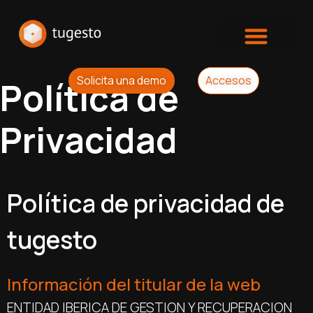
Solicita una demo
Accesos
Política de
Privacidad
Política de privacidad de
tugesto
Información del titular de la web
ENTIDAD IBERICA DE GESTION Y RECUPERACION