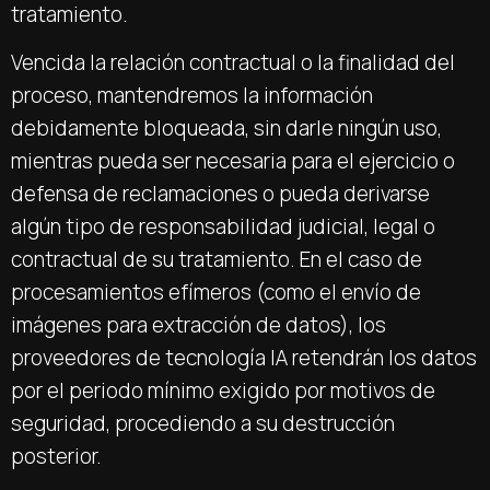
tratamiento.
Vencida la relación contractual o la finalidad del
proceso, mantendremos la información
debidamente bloqueada, sin darle ningún uso,
mientras pueda ser necesaria para el ejercicio o
defensa de reclamaciones o pueda derivarse
algún tipo de responsabilidad judicial, legal o
contractual de su tratamiento. En el caso de
procesamientos efímeros (como el envío de
imágenes para extracción de datos), los
proveedores de tecnología IA retendrán los datos
por el periodo mínimo exigido por motivos de
seguridad, procediendo a su destrucción
posterior.