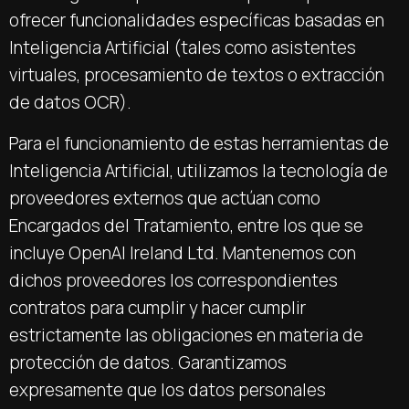
ofrecer funcionalidades específicas basadas en
Inteligencia Artificial (tales como asistentes
virtuales, procesamiento de textos o extracción
de datos OCR).
Para el funcionamiento de estas herramientas de
Inteligencia Artificial, utilizamos la tecnología de
proveedores externos que actúan como
Encargados del Tratamiento, entre los que se
incluye OpenAI Ireland Ltd. Mantenemos con
dichos proveedores los correspondientes
contratos para cumplir y hacer cumplir
estrictamente las obligaciones en materia de
protección de datos. Garantizamos
expresamente que los datos personales