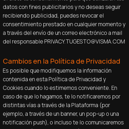
datos con fines publicitarios y no deseas seguir
recibiendo publicidad, puedes revocar el
consentimiento prestado en cualquier momento y
a través del envío de un correo electrónico a mail
del responsable PRIVACY.TUGESTO@VISMA.COM
Cambios en la Política de Privacidad
Es posible que modifiquemos la información
contenida en esta Política de Privacidad y
Cookies cuando lo estimemos conveniente. En
caso de que lo hagamos, te lo notificaremos por
distintas vías a través de la Plataforma (por
ejemplo, a través de un banner, un pop-up o una
notificación push), o incluso te lo comunicaremos