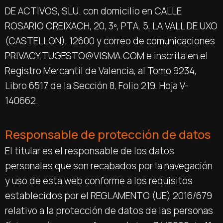
DE ACTIVOS, SLU. con domicilio en CALLE
ROSARIO CREIXACH, 20, 3º, PTA. 5, LA VALL DE UXO
(CASTELLON), 12600 y correo de comunicaciones
PRIVACY.TUGESTO@VISMA.COM e inscrita en el
Registro Mercantil de Valencia, al Tomo 9234,
Libro 6517 de la Sección 8, Folio 219, Hoja V-
140662.
Responsable de protección de datos
El titular es el responsable de los datos
personales que son recabados por la navegación
y uso de esta web conforme a los requisitos
establecidos por el REGLAMENTO (UE) 2016/679
relativo a la protección de datos de las personas