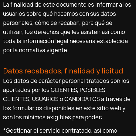
La finalidad de este documento es informar a los
usuarios sobre qué hacemos con sus datos
personales, cómo se recaban, para qué se
utilizan, los derechos que les asisten así como
toda la información legal necesaria establecida
por la normativa vigente.
Datos recabados, finalidad y licitud
Los datos de carácter personal tratados son los
aportados por los CLIENTES, POSIBLES
CLIENTES, USUARIOS o CANDIDATOS a través de
los formularios disponibles en este sitio web y
son los mínimos exigibles para poder:
*Gestionar el servicio contratado, así como