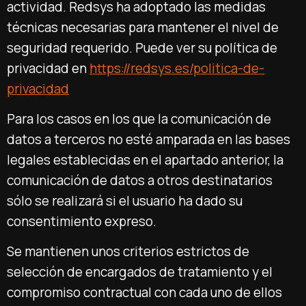
actividad. Redsys ha adoptado las medidas
técnicas necesarias para mantener el nivel de
seguridad requerido. Puede ver su política de
privacidad en
https://redsys.es/politica-de-
privacidad
Para los casos en los que la comunicación de
datos a terceros no esté amparada en las bases
legales establecidas en el apartado anterior, la
comunicación de datos a otros destinatarios
sólo se realizará si el usuario ha dado su
consentimiento expreso.
Se mantienen unos criterios estrictos de
selección de encargados de tratamiento y el
compromiso contractual con cada uno de ellos