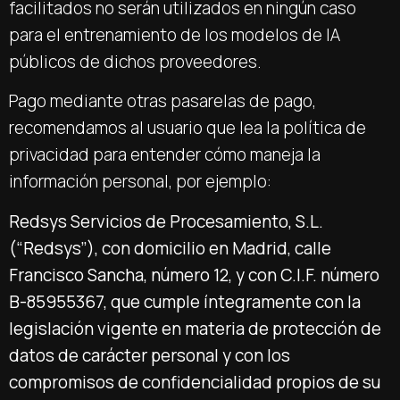
facilitados no serán utilizados en ningún caso
para el entrenamiento de los modelos de IA
públicos de dichos proveedores.
Pago mediante otras pasarelas de pago,
recomendamos al usuario que lea la política de
privacidad para entender cómo maneja la
información personal, por ejemplo:
Redsys Servicios de Procesamiento, S.L.
(“Redsys”), con domicilio en Madrid, calle
Francisco Sancha, número 12, y con C.I.F. número
B-85955367, que cumple íntegramente con la
legislación vigente en materia de protección de
datos de carácter personal y con los
compromisos de confidencialidad propios de su