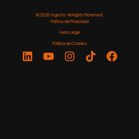
© 2026 tugesto. All Rights Reserved.
Política de Privacidad
Aviso Legal
Política de Cookies