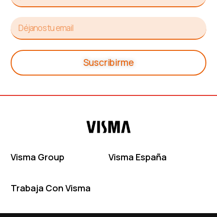
Suscribirme
Visma Group
Visma España
Trabaja Con Visma