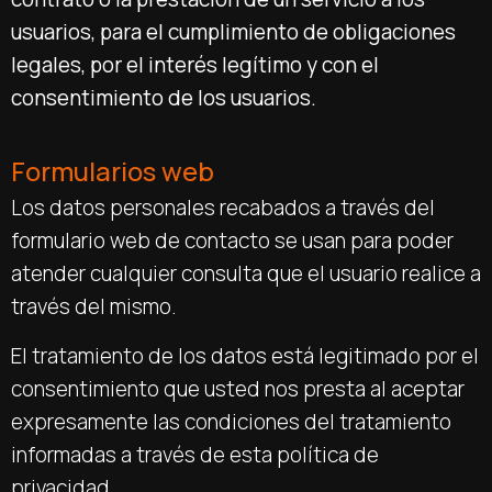
usuarios, para el cumplimiento de obligaciones
legales, por el interés legítimo y con el
consentimiento de los usuarios
.
Formularios web
Los datos personales recabados a través del
formulario web de contacto se usan para poder
atender cualquier consulta que el usuario realice a
través del mismo.
El tratamiento de los datos está legitimado por el
consentimiento que usted nos presta al aceptar
expresamente las condiciones del tratamiento
informadas a través de esta política de
privacidad.