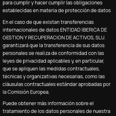
para cumplir y hacer cumplir las obligaciones
establecidas en materia de protección de datos
En el caso de que existan transferencias
internacionales de datos ENTIDAD IBERICA DE
GESTION Y RECUPERACION DE ACTIVOS, SLU.
garantizará que la transferencia de sus datos
personales se realiza de conformidad con las
leyes de privacidad aplicables y, en particular,
que se apliquen las medidas contractuales,
técnicas y organizativas necesarias, como las
cláusulas contractuales estándar aprobadas por
la Comisión Europea.
Puede obtener más información sobre el
tratamiento de los datos personales de nuestra