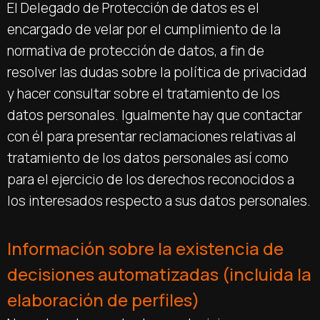
El Delegado de Protección de datos es el
encargado de velar por el cumplimiento de la
normativa de protección de datos, a fin de
resolver las dudas sobre la política de privacidad
y hacer consultar sobre el tratamiento de los
datos personales. Igualmente hay que contactar
con él para presentar reclamaciones relativas al
tratamiento de los datos personales así como
para el ejercicio de los derechos reconocidos a
los interesados respecto a sus datos personales.
Información sobre la existencia de
decisiones automatizadas (incluida la
elaboración de perfiles)