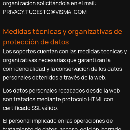
organización solicitándola en el mail:
PRIVACY.TUGESTO@VISMA .COM
Medidas técnicas y organizativas de
protección de datos
Los soportes cuentan con las medidas técnicas y
organizativas necesarias que garantizan la
confidencialidad y la conservación de los datos
personales obtenidos a través de la web.
Los datos personales recabados desde la web
son tratados mediante protocolo HTML con
certificado SSL válido.
El personal implicado en las operaciones de
tratamiento de datos: acceso, edición, borrado,