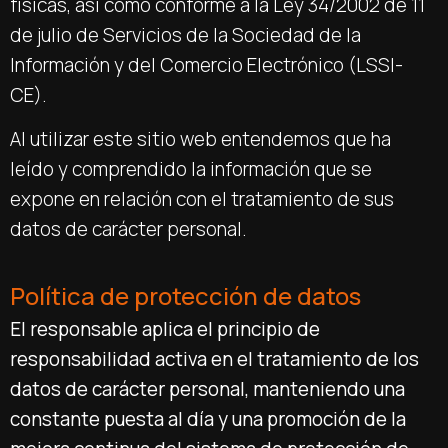
físicas, así como conforme a la Ley 34/2002 de 11
de julio de Servicios de la Sociedad de la
Información y del Comercio Electrónico (LSSI-
CE).
Al utilizar este sitio web entendemos que ha
leído y comprendido la información que se
expone en relación con el tratamiento de sus
datos de carácter personal.
Política de protección de datos
El responsable aplica el principio de
responsabilidad activa en el tratamiento de los
datos de carácter personal, manteniendo una
constante puesta al día y una promoción de la