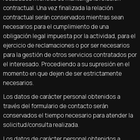
contractual. Una vez finalizada la relación
contractual serán conservados mientras sean
necesarios para el cumplimiento de una
obligación legal impuesta por la actividad, para el
ejercicio de reclamaciones o por ser necesarios
para la gestión de otros servicios contratados por
el interesado. Procediendo a su supresión en el
momento en que dejen de ser estrictamente
necesarios.
Los datos de carácter personal obtenidos a
través del formulario de contacto serán
conservados el tiempo necesario para atender la
solicitud/consulta realizada.
Los datos de carácter personal obtenidos a