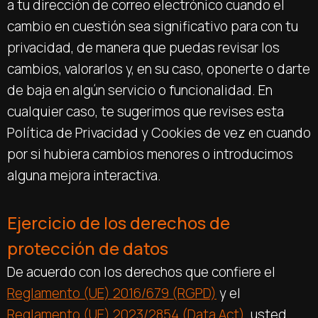
a tu dirección de correo electrónico cuando el
cambio en cuestión sea significativo para con tu
privacidad, de manera que puedas revisar los
cambios, valorarlos y, en su caso, oponerte o darte
de baja en algún servicio o funcionalidad. En
cualquier caso, te sugerimos que revises esta
Política de Privacidad y Cookies de vez en cuando
por si hubiera cambios menores o introducimos
alguna mejora interactiva.
Ejercicio de los derechos de
protección de datos
De acuerdo con los derechos que confiere el
Reglamento (UE) 2016/679 (RGPD)
y el
Reglamento (UE) 2023/2854 (Data Act)
, usted