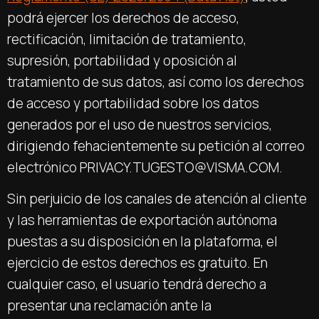
podrá ejercer los derechos de acceso,
rectificación, limitación de tratamiento,
supresión, portabilidad y oposición al
tratamiento de sus datos, así como los derechos
de acceso y portabilidad sobre los datos
generados por el uso de nuestros servicios,
dirigiendo fehacientemente su petición al correo
electrónico PRIVACY.TUGESTO@VISMA.COM.
Sin perjuicio de los canales de atención al cliente
y las herramientas de exportación autónoma
puestas a su disposición en la plataforma, el
ejercicio de estos derechos es gratuito. En
cualquier caso, el usuario tendrá derecho a
presentar una reclamación ante la