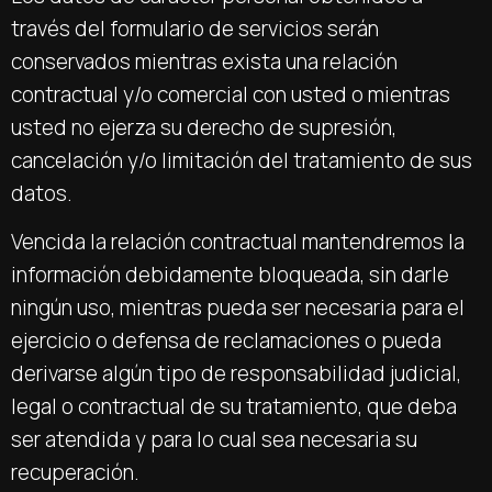
través del formulario de servicios serán
conservados mientras exista una relación
contractual y/o comercial con usted o mientras
usted no ejerza su derecho de supresión,
cancelación y/o limitación del tratamiento de sus
datos.
Vencida la relación contractual mantendremos la
información debidamente bloqueada, sin darle
ningún uso, mientras pueda ser necesaria para el
ejercicio o defensa de reclamaciones o pueda
derivarse algún tipo de responsabilidad judicial,
legal o contractual de su tratamiento, que deba
ser atendida y para lo cual sea necesaria su
recuperación.