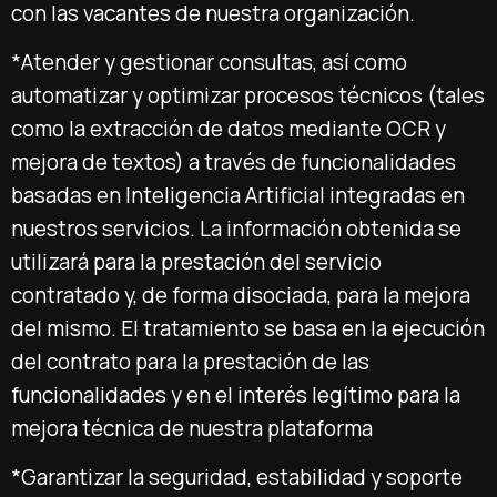
con las vacantes de nuestra organización.
*Atender y gestionar consultas, así como
automatizar y optimizar procesos técnicos (tales
como la extracción de datos mediante OCR y
mejora de textos) a través de funcionalidades
basadas en Inteligencia Artificial integradas en
nuestros servicios. La información obtenida se
utilizará para la prestación del servicio
contratado y, de forma disociada, para la mejora
del mismo. El tratamiento se basa en la ejecución
del contrato para la prestación de las
funcionalidades y en el interés legítimo para la
mejora técnica de nuestra plataforma
*
Garantizar la seguridad, estabilidad y soporte