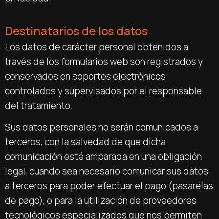
Destinatarios de los datos
Los datos de carácter personal obtenidos a
través de los formularios web son registrados y
conservados en soportes electrónicos
controlados y supervisados por el responsable
del tratamiento.
Sus datos personales no serán comunicados a
terceros, con la salvedad de que dicha
comunicación esté amparada en una obligación
legal, cuando sea necesario comunicar sus datos
a terceros para poder efectuar el pago (pasarelas
de pago), o para la utilización de proveedores
tecnológicos especializados que nos permiten