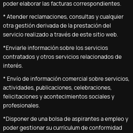
poder elaborar las facturas correspondientes.
* Atender reclamaciones, consultas y cualquier
otra gestión derivada de la prestación del
servicio realizado a través de este sitio web.
*Enviarle información sobre los servicios
contratados y otros servicios relacionados de
interés.
* Envío de información comercial sobre servicios,
actividades, publicaciones, celebraciones,
felicitaciones y acontecimientos sociales y
profesionales.
*Disponer de una bolsa de aspirantes a empleo y
poder gestionar su currículum de conformidad