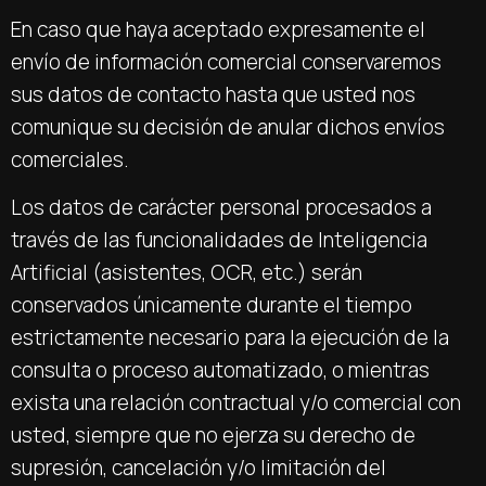
En caso que haya aceptado expresamente el
envío de información comercial conservaremos
sus datos de contacto hasta que usted nos
comunique su decisión de anular dichos envíos
comerciales.
Los datos de carácter personal procesados a
través de las funcionalidades de Inteligencia
Artificial (asistentes, OCR, etc.) serán
conservados únicamente durante el tiempo
estrictamente necesario para la ejecución de la
consulta o proceso automatizado, o mientras
exista una relación contractual y/o comercial con
usted, siempre que no ejerza su derecho de
supresión, cancelación y/o limitación del