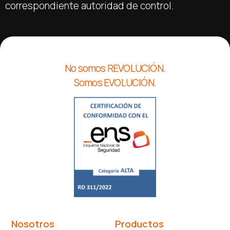
correspondiente autoridad de control.
No somos REVOLUCIÓN.
Somos EVOLUCIÓN.
Nosotros
Productos