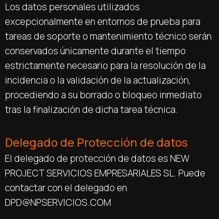
Los datos personales utilizados
excepcionalmente en entornos de prueba para
tareas de soporte o mantenimiento técnico serán
conservados únicamente durante el tiempo
estrictamente necesario para la resolución de la
incidencia o la validación de la actualización,
procediendo a su borrado o bloqueo inmediato
tras la finalización de dicha tarea técnica.
Delegado de Protección de datos
El delegado de protección de datos es NEW
PROJECT SERVICIOS EMPRESARIALES SL. Puede
contactar con el delegado en
DPD@NPSERVICIOS.COM