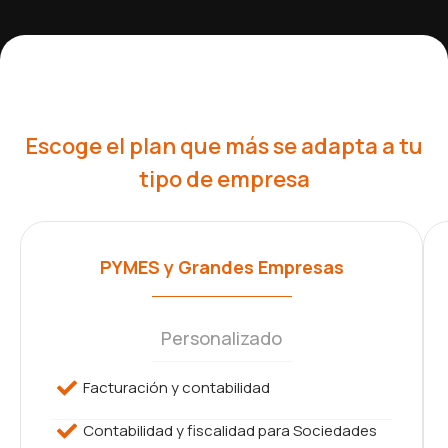
Escoge el plan que más se adapta a tu
tipo de empresa
PYMES y Grandes Empresas
Personalizado
Facturación y contabilidad
Contabilidad y fiscalidad para Sociedades