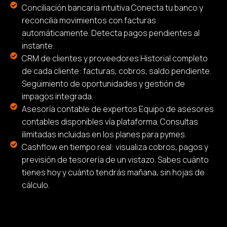
Conciliación bancaria intuitiva Conecta tu banco y
reconcilia movimientos con facturas
automáticamente. Detecta pagos pendientes al
instante.
CRM de clientes y proveedores Historial completo
de cada cliente: facturas, cobros, saldo pendiente.
Seguimiento de oportunidades y gestión de
impagos integrada.
Asesoría contable de expertos Equipo de asesores
contables disponibles vía plataforma. Consultas
ilimitadas incluidas en los planes para pymes.
Cashflow en tiempo real: visualiza cobros, pagos y
previsión de tesorería de un vistazo. Sabes cuánto
tienes hoy y cuánto tendrás mañana, sin hojas de
cálculo.