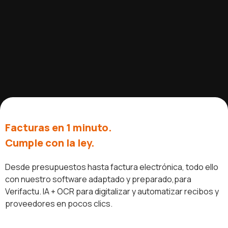
Facturas en 1 minuto.
Cumple con la ley.
Desde presupuestos hasta factura electrónica, todo ello
con nuestro software adaptado y preparado,para
Verifactu. IA + OCR para digitalizar y automatizar recibos y
proveedores en pocos clics.