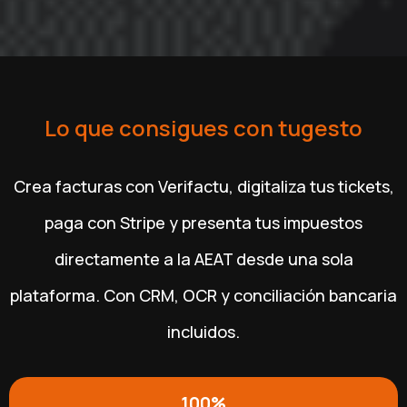
Lo que consigues con tugesto
Crea facturas con Verifactu, digitaliza tus tickets,
paga con Stripe y presenta tus impuestos
directamente a la AEAT desde una sola
plataforma. Con CRM, OCR y conciliación bancaria
incluidos.
100%