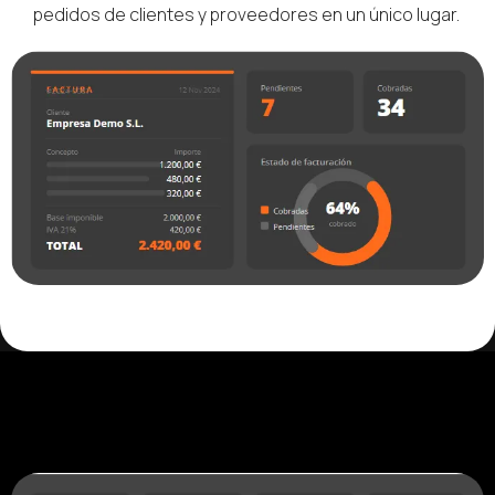
pedidos de clientes y proveedores en un único lugar.