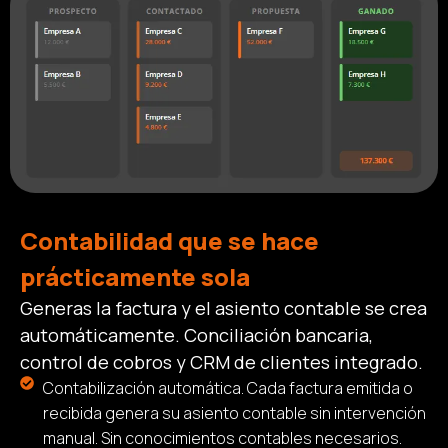
Contabilidad que se hace
prácticamente sola
Generas la factura y el asiento contable se crea
automáticamente. Conciliación bancaria,
control de cobros y CRM de clientes integrado.
Contabilización automática. Cada factura emitida o
recibida genera su asiento contable sin intervención
manual. Sin conocimientos contables necesarios.