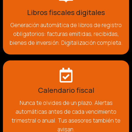
Libros fiscales digitales
Generación automática de libros de registro
obligatorios: facturas emitidas, recibidas,
bienes de inversión. Digitalización completa.
Calendario fiscal
Nunca te olvides de un plazo. Alertas
automáticas antes de cada vencimiento
trimestral o anual. Tus asesores también te
avisan.