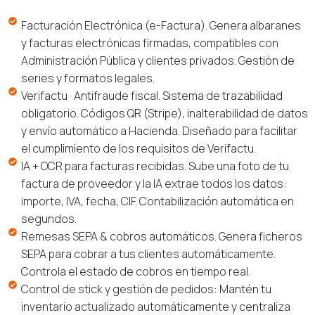
Facturación Electrónica (e-Factura). Genera albaranes
y facturas electrónicas firmadas, compatibles con
Administración Pública y clientes privados. Gestión de
series y formatos legales.
Verifactu · Antifraude fiscal. Sistema de trazabilidad
obligatorio. Códigos QR (Stripe), inalterabilidad de datos
y envío automático a Hacienda. Diseñado para facilitar
el cumplimiento de los requisitos de Verifactu.
IA + OCR para facturas recibidas. Sube una foto de tu
factura de proveedor y la IA extrae todos los datos:
importe, IVA, fecha, CIF. Contabilización automática en
segundos.
Remesas SEPA & cobros automáticos. Genera ficheros
SEPA para cobrar a tus clientes automáticamente.
Controla el estado de cobros en tiempo real.
Control de stick y gestión de pedidos: Mantén tu
inventario actualizado automáticamente y centraliza