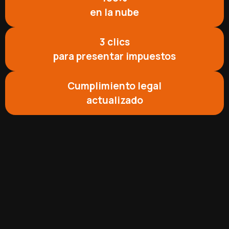
en la nube
3 clics
para presentar impuestos
Cumplimiento legal
actualizado