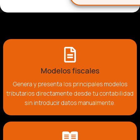
Modelos fiscales
Genera y presenta los principales modelos
tributarios directamente desde tu contabilidad
sin introducir datos manualmente.