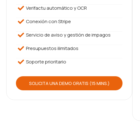
Verifactu automático y OCR
Conexión con Stripe
Servicio de aviso y gestión de impagos
Presupuestos ilimitados
Soporte prioritario
SOLICITA UNA DEMO GRATIS (15 MINS.)