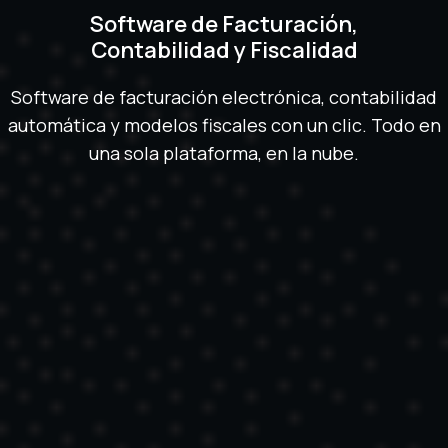
Software de Facturación,
Contabilidad y Fiscalidad
Software de facturación electrónica, contabilidad
automática y modelos fiscales con un clic. Todo en
una sola plataforma, en la nube.