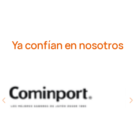
Ya confían en nosotros