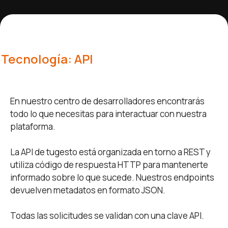
Tecnología: API
En nuestro centro de desarrolladores encontrarás
todo lo que necesitas para interactuar con nuestra
plataforma.
La API de tugesto está organizada en torno a REST y
utiliza código de respuesta HTTP para mantenerte
informado sobre lo que sucede. Nuestros endpoints
devuelven metadatos en formato JSON.
Todas las solicitudes se validan con una clave API.