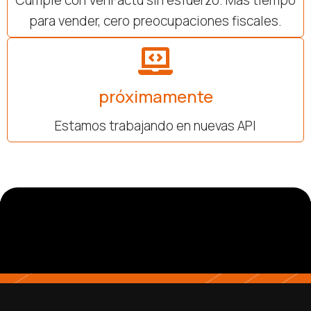
para vender, cero preocupaciones fiscales.
próximamente
Estamos trabajando en nuevas API