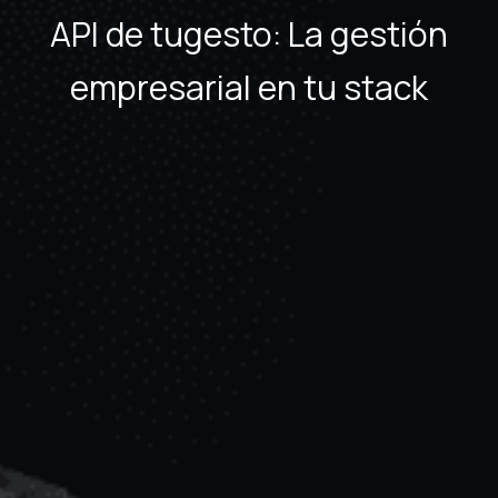
API de tugesto: La gestión
empresarial en tu stack