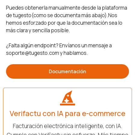
Puedes obtenerla manualmente desde la plataforma
de tugesto(como se documenta más abajo).Nos
hemos esforzado por que la documentación sea lo
más clara y sencilla posible.
¿Falta algún endpoint? Envíanos un mensaje a
soporte@tugesto.com y hablamos.
Documentación
Verifactu con IA para e-commerce
Facturación electrónica inteligente, con IA.
Cumple con VeriFactu sin esfuerzo. Más tiempo