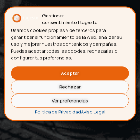
Gestionar
consentimiento | tugesto
Usamos cookies propias y de terceros para
garantizar el funcionamiento de la web, analizar su
uso y mejorar nuestros contenidos y campañas.
Puedes aceptar todas las cookies, rechazarlas o
configurar tus preferencias.
Aceptar
Rechazar
Ver preferencias
Política de Privacidad
Aviso Legal