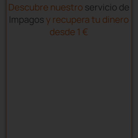
Descubre nuestro
servicio de
Impagos
y recupera tu dinero
desde 1 €