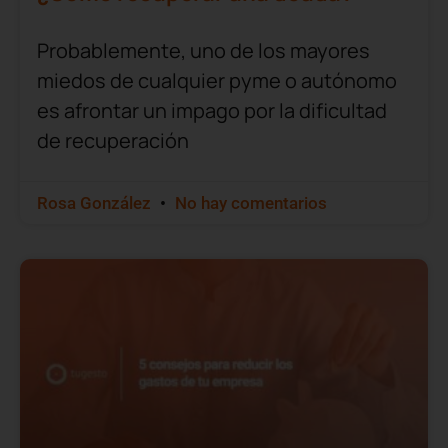
Probablemente, uno de los mayores
miedos de cualquier pyme o autónomo
es afrontar un impago por la dificultad
de recuperación
Rosa González
No hay comentarios