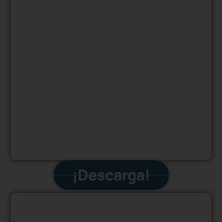
¡Descarga!