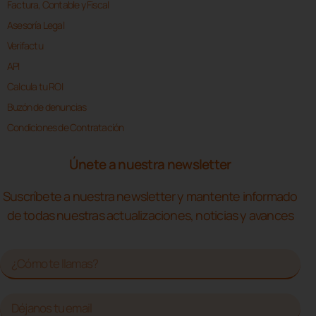
Factura, Contable y Fiscal
Asesoría Legal
Verifactu
API
Calcula tu ROI
Buzón de denuncias
Condiciones de Contratación
Únete a nuestra newsletter
Suscríbete a nuestra newsletter y mantente informado
de todas nuestras actualizaciones, noticias y avances