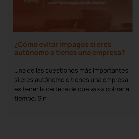
¿Cómo evitar impagos si eres
autónomo o tienes una empresa?
Una de las cuestiones más importantes
si eres autónomo o tienes una empresa
es tener la certeza de que vas a cobrar a
tiempo. Sin