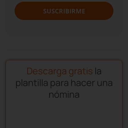
SUSCRIBIRME
Descarga gratis
la
plantilla para hacer una
nómina