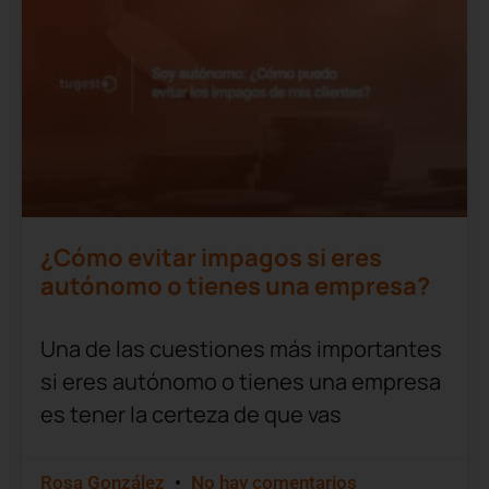
¿Cómo evitar impagos si eres
autónomo o tienes una empresa?
Una de las cuestiones más importantes
si eres autónomo o tienes una empresa
es tener la certeza de que vas
Rosa González
No hay comentarios