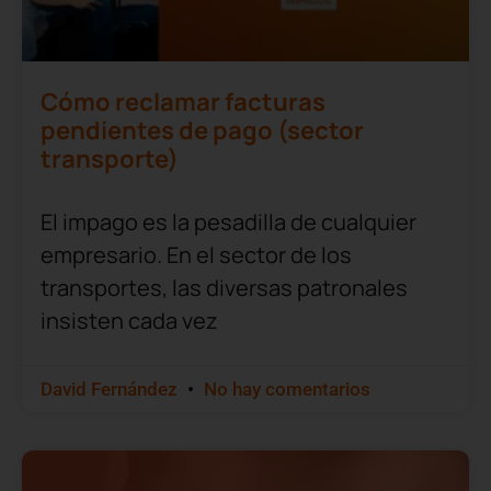
Cómo reclamar facturas
pendientes de pago (sector
transporte)
El impago es la pesadilla de cualquier
empresario. En el sector de los
transportes, las diversas patronales
insisten cada vez
David Fernández
No hay comentarios