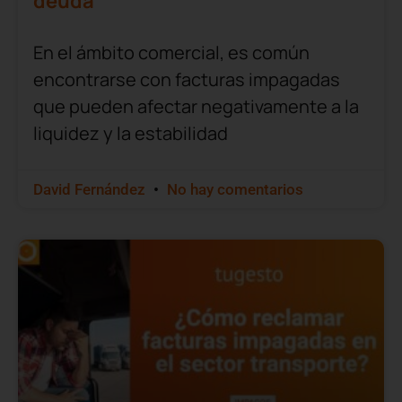
deuda
En el ámbito comercial, es común
encontrarse con facturas impagadas
que pueden afectar negativamente a la
liquidez y la estabilidad
David Fernández
No hay comentarios