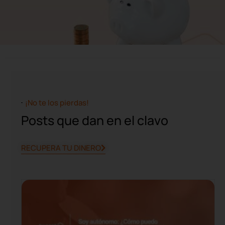
¡No te los pierdas!
Posts que dan en el clavo
RECUPERA TU DINERO