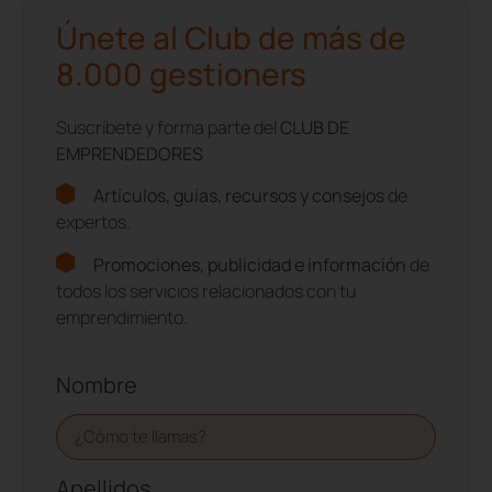
Únete al Club de más de
8.000 gestioners
Suscríbete y forma parte del
CLUB DE
EMPRENDEDORES
Artículos, guías, recursos y consejos
de
expertos.
Promociones, publicidad e información
de
todos los servicios relacionados con tu
emprendimiento.
Nombre
Apellidos