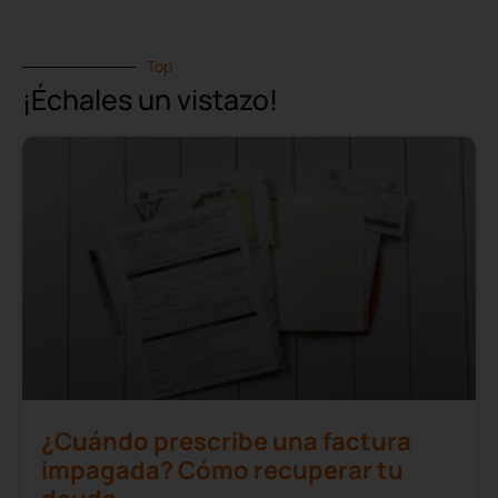
Top
¡Échales un vistazo!
¿Cuándo prescribe una factura
impagada? Cómo recuperar tu