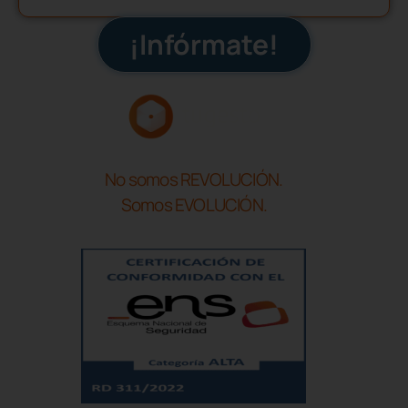
¡Infórmate!
No somos REVOLUCIÓN.
Somos EVOLUCIÓN.