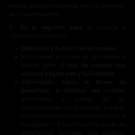
realice la acción requerida para la obtención
del consentimiento.
2.- En la segunda capa
se incluiría la
siguiente información:
Definición y función de las cookies
.
Información a través de un cuadro o
listado sobre el
tipo de cookies que
utiliza la página web y su finalidad
.
Información sobre la forma de
desactivar o eliminar las cookies
enunciadas a través de las
funcionalidades facilitadas por el editor,
las herramientas proporcionadas por el
navegador o el terminal o través de las
plataformas comunes que pudieran