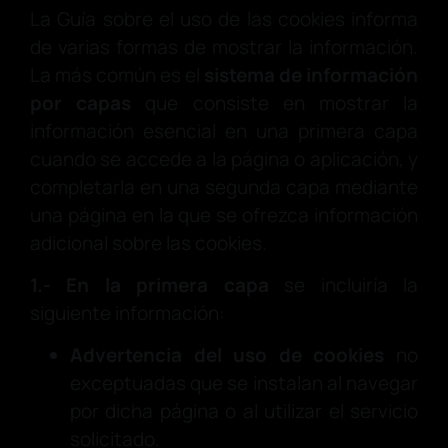
La Guía sobre el uso de las cookies informa
de varias formas de mostrar la información.
La más común es el
sistema de información
por capas
que consiste en mostrar la
información esencial en una primera capa
cuando se accede a la página o aplicación, y
completarla en una segunda capa mediante
una página en la que se ofrezca información
adicional sobre las cookies.
1.- En la primera capa
se incluiría la
siguiente información:
Advertencia del uso de cookies
no
exceptuadas que se instalan al navegar
por dicha página o al utilizar el servicio
solicitado.