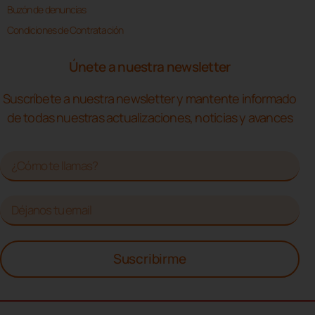
Buzón de denuncias
Condiciones de Contratación
Únete a nuestra newsletter
Suscríbete a nuestra newsletter y mantente informado
de todas nuestras actualizaciones, noticias y avances
Suscribirme