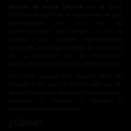
acceso de índole técnica
con la única
finalidad de efectuar la transmisión de una
comunicación por una red de
comunicaciones electrónicas o, en la
medida que resulte estrictamente
necesario, para la prestación de un servicio
de la sociedad de la información
expresamente solicitado por el destinatario.
Por tanto, aunque hay algunos tipos de
cookies a los que no afecta esta ley, en
general, la mayoría de las páginas web están
obligadas a informar y obtener el
consentimiento del usuario.
¿Cómo?