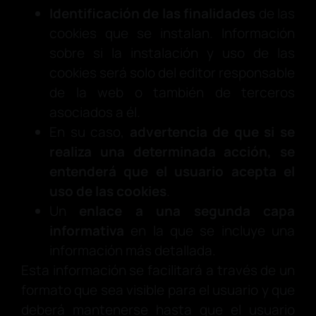
Identificación de las finalidades
de las
cookies que se instalan. Información
sobre si la instalación y uso de las
cookies será solo del editor responsable
de la web o también de terceros
asociados a él.
En su caso,
advertencia de que si se
realiza una determinada acción, se
entenderá que el usuario acepta el
uso de las cookies
.
Un
enlace a una segunda capa
informativa
en la que se incluye una
información más detallada.
Esta información se facilitará a través de un
formato que sea visible para el usuario y que
deberá mantenerse hasta que el usuario