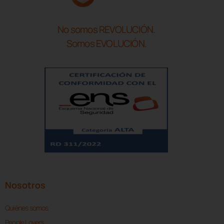
No somos REVOLUCIÓN.
Somos EVOLUCIÓN.
Nosotros
Quiénes somos
People Lovers