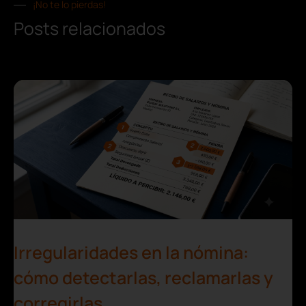
¡No te lo pierdas!
Posts relacionados
Irregularidades en la nómina:
cómo detectarlas, reclamarlas y
corregirlas