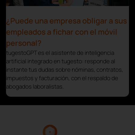
¿Puede una empresa obligar a sus
empleados a fichar con el móvil
personal?
tugestoGPT es el asistente de inteligencia
artificial integrado en tugesto: responde al
instante tus dudas sobre nóminas, contratos,
impuestos y facturación, con el respaldo de
abogados laboralistas.