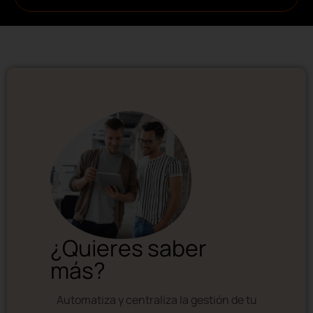
¿Quieres saber
más?
Automatiza y centraliza la gestión de tu