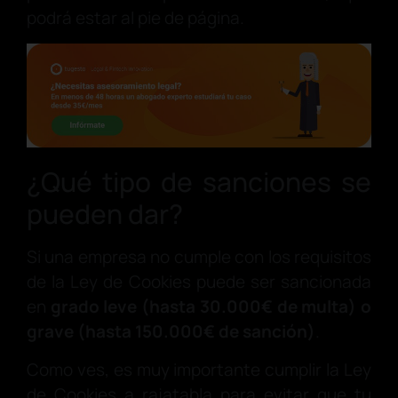
podrá estar al pie de página.
¿Qué tipo de sanciones se
pueden dar?
Si una empresa no cumple con los requisitos
de la Ley de Cookies puede ser sancionada
en
grado leve (hasta 30.000€ de multa) o
grave (hasta 150.000€ de sanción)
.
Como ves, es muy importante cumplir la Ley
de Cookies a rajatabla para evitar que tu