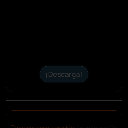
¡Descarga!