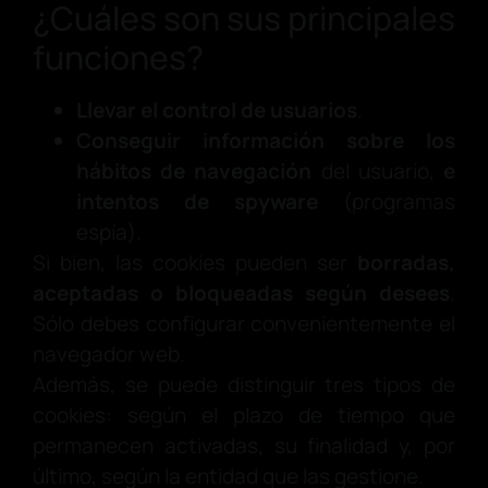
¿Cuáles son sus principales
funciones?
Llevar el control de usuarios
.
Conseguir información sobre los
hábitos de navegación
del usuario,
e
intentos de spyware
(programas
espía).
Si bien, las cookies pueden ser
borradas,
aceptadas o bloqueadas según desees
.
Sólo debes configurar convenientemente el
navegador web.
Además, se puede distinguir tres tipos de
cookies: según el plazo de tiempo que
permanecen activadas, su finalidad y, por
último, según la entidad que las gestione.