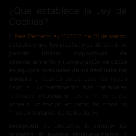
¿Qué establece la Ley de
Cookies?
El
Real Decreto-ley 13/2012, de 30 de marzo
,
establece que
los
prestadores de servicios
podrán utilizar dispositivos de
almacenamiento y recuperación de datos
en equipos terminales de los destinatarios
siempre
y cuando estos usuarios hayan
dado su consentimiento tras habérseles
facilitado información clara y completa
sobre su utilización, en particular, sobre los
fines del tratamiento de los datos.
Excepción
: no obstante,
lo anterior no
impedirá el posible almacenamiento o