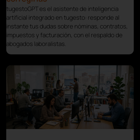
tugestoGPT es el asistente de inteligencia
artificial integrado en tugesto: responde al
instante tus dudas sobre nóminas, contratos,
impuestos y facturación, con el respaldo de
abogados laboralistas.