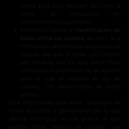
existir, para esta finalidad, así como la
forma de revocación del
consentimiento ya prestado.
Información sobre la
identificación de
quién utiliza las cookies
, es decir, si la
información obtenida por las cookies es
tratada solo por el editor y/o también
por terceros con los que editor haya
contratado la prestación de un servicio
para el cual se requiera el uso de
cookies, con identificación de estos
últimos.
Esta información debe estar disponible de
forma accesible y permanente por lo que
deberá mostrarse en un enlace al que
puedes llamar “política de cookies”, que