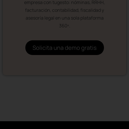
empresa con tugesto: nóminas, RRHH,
facturación, contabilidad, fiscalidad y
asesoría legal en una sola plataforma
360º.
Solicita una demo gratis