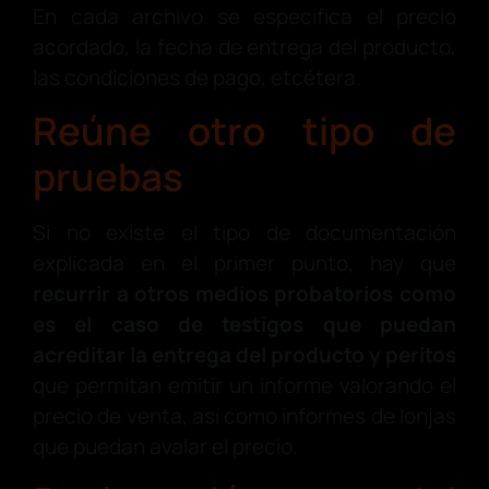
En cada archivo se especifica el precio
acordado, la fecha de entrega del producto,
las condiciones de pago, etcétera.
Reúne otro tipo de
pruebas
Si no existe el tipo de documentación
explicada en el primer punto, hay que
recurrir a otros medios probatorios como
es el caso de testigos que puedan
acreditar la entrega del producto y peritos
que permitan emitir un informe valorando el
precio de venta, así como informes de lonjas
que puedan avalar el precio.