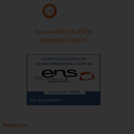
No somos REVOLUCIÓN.
Somos EVOLUCIÓN.
Nosotros