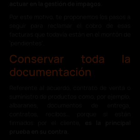
actuar en la gestión de impagos
.
Por este motivo, te proponemos los pasos a
seguir para reclamar el cobro de esas
facturas que todavía están en el montón de
‘pendientes’.
Conservar toda la
documentación
Referente al acuerdo, contrato de venta o
suministro de productos como, por ejemplo,
albaranes, documentos de entrega,
contratos, recibos… porque si están
firmados por el cliente,
es la principal
prueba en su contra
.