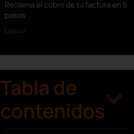
Reclama el cobro de tu factura en 5
pasos
Laboral
Tabla de
contenidos