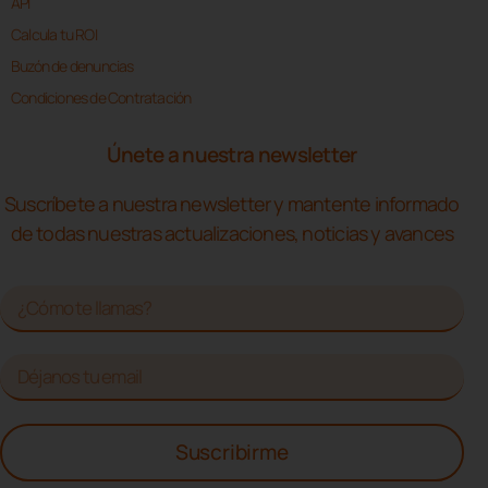
API
Calcula tu ROI
Buzón de denuncias
Condiciones de Contratación
Únete a nuestra newsletter
Suscríbete a nuestra newsletter y mantente informado
de todas nuestras actualizaciones, noticias y avances
Suscribirme