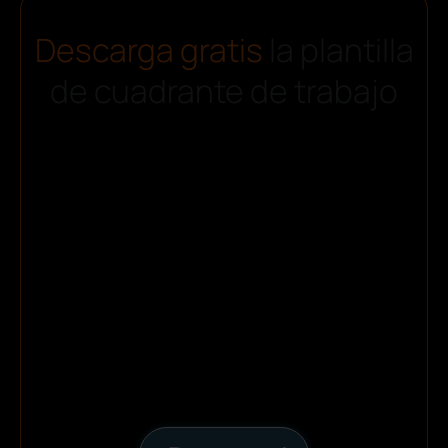
Descarga gratis
la plantilla
de cuadrante de trabajo