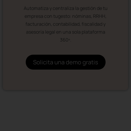
Automatiza y centraliza la gestión de tu
empresa con tugesto: nóminas, RRHH,
facturación, contabilidad, fiscalidad y
asesoría legal en una sola plataforma
360º.
Solicita una demo gratis