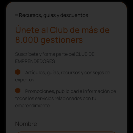
Recursos, guías y descuentos
Únete al Club de más de
8.000 gestioners
Suscríbete y forma parte del
CLUB DE
EMPRENDEDORES
Artículos, guías, recursos y consejos
de
expertos.
Promociones, publicidad e información
de
todos los servicios relacionados con tu
emprendimiento.
Nombre