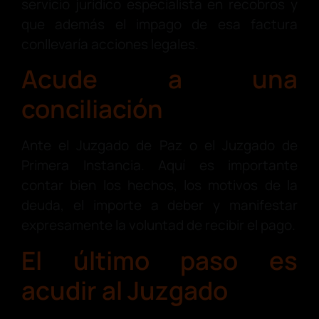
servicio jurídico especialista en recobros y
que además el impago de esa factura
conllevaría acciones legales.
Acude a una
conciliación
Ante el Juzgado de Paz o el Juzgado de
Primera Instancia. Aquí es importante
contar bien los hechos, los motivos de la
deuda, el importe a deber y manifestar
expresamente la voluntad de recibir el pago.
El último paso es
acudir al Juzgado