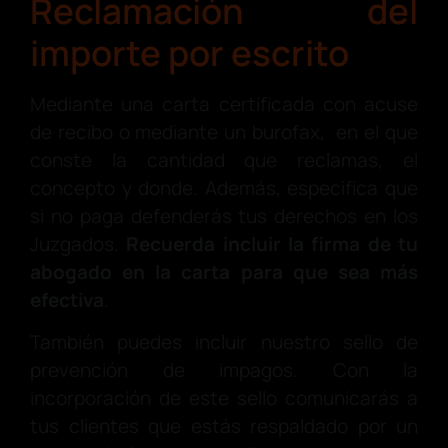
Reclamación del
importe por escrito
Mediante una carta certificada con acuse
de recibo o mediante un burofax, en el que
conste la cantidad que reclamas, el
concepto y donde. Además, especifica que
si no paga defenderás tus derechos en los
Juzgados.
Recuerda incluir la firma de tu
abogado en la carta para que sea más
efectiva
.
También puedes incluir nuestro sello de
prevención de impagos. Con la
incorporación de este sello comunicarás a
tus clientes que estás respaldado por un