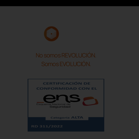
No somos REVOLUCIÓN.
Somos EVOLUCIÓN.