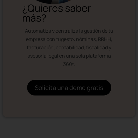
¿Quieres saber
más?
Automatiza y centraliza la gestión de tu
empresa con tugesto: nóminas, RRHH,
facturación, contabilidad, fiscalidad y
asesoría legal en una sola plataforma
360º.
Solicita una demo gratis