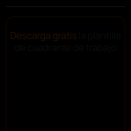
Descarga gratis
la plantilla
de cuadrante de trabajo