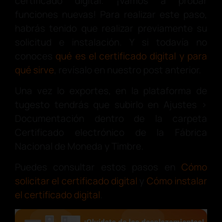
certificado digital. ¡Vamos a probar
funciones nuevas! Para realizar este paso,
habrás tenido que realizar previamente su
solicitud e instalación. Y si todavía no
conoces
qué es el certificado digital y para
qué sirve
,
revísalo en nuestro post anterior.
Una vez lo exportes, en la plataforma de
tugesto tendrás que subirlo en Ajustes >
Documentación dentro de la carpeta
Certificado electrónico de la Fábrica
Nacional de Moneda y Timbre.
Puedes consultar estos pasos en
Cómo
solicitar el certificado digital
y
Cómo instalar
el certificado digital
.