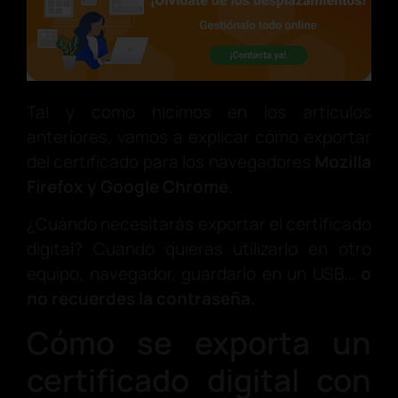
Tal y como hicimos en los artículos
anteriores, vamos a explicar cómo exportar
del certificado para los navegadores
Mozilla
Firefox y Google Chrome
.
¿Cuándo necesitarás exportar el certificado
digital? Cuando quieras utilizarlo en otro
equipo, navegador, guardarlo en un USB…
o
no recuerdes la contraseña.
Cómo se exporta un
certificado digital con