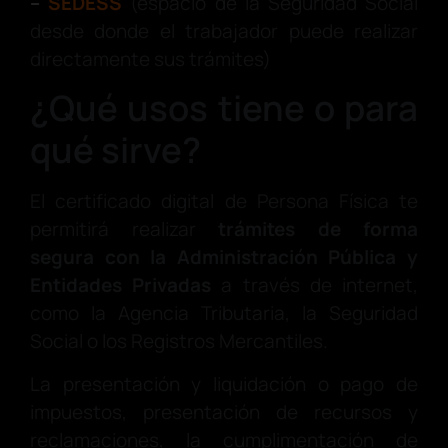
–
SEDESS
(espacio de la Seguridad Social
desde donde el trabajador puede realizar
directamente sus trámites)
¿Qué usos tiene o para
qué sirve?
El certificado digital de Persona Física te
permitirá realizar
trámites de forma
segura
con la Administración Pública y
Entidades Privadas
a través de internet,
como la Agencia Tributaria, la Seguridad
Social o los Registros Mercantiles.
La presentación y liquidación o pago de
impuestos, presentación de recursos y
reclamaciones, la cumplimentación de