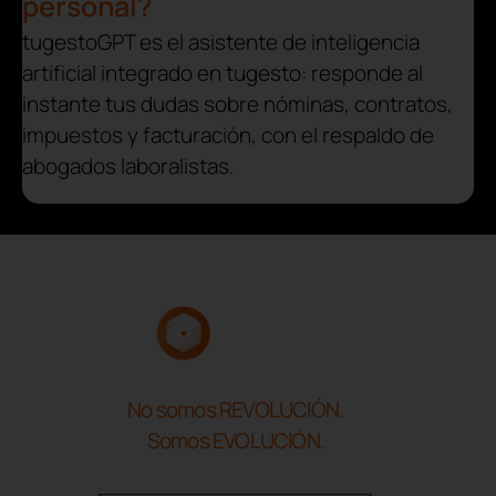
personal?
tugestoGPT es el asistente de inteligencia
artificial integrado en tugesto: responde al
instante tus dudas sobre nóminas, contratos,
impuestos y facturación, con el respaldo de
abogados laboralistas.
No somos REVOLUCIÓN.
Somos EVOLUCIÓN.