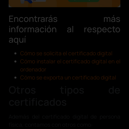
Encontrarás más
información al respecto
aquí
Cómo se solicita el certificado digital
Cómo instalar el certificado digital en el
ordenador
Cómo se exporta un certificado digital
Otros tipos de
certificados
Además del certificado digital de persona
física, contamos con otros como: