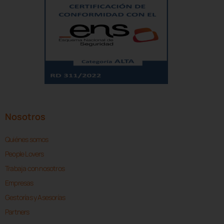
Nosotros
Quiénes somos
People Lovers
Trabaja con nosotros
Empresas
Gestorías y Asesorías
Partners