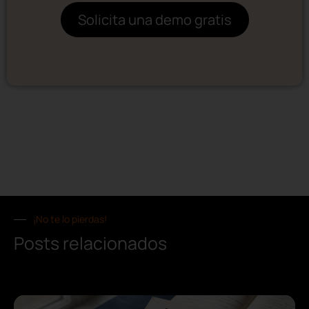
Solicita una demo gratis
¡No te lo pierdas!
Posts relacionados