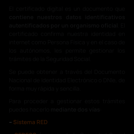
El certificado digital es un documento que
contiene nuestros datos identificativos
autentificados por un organismo oficial
. El
certificado confirma nuestra identidad en
internet como Persona Física y en el caso de
los autónomos, les permite gestionar los
trámites de la Seguridad Social.
Se puede obtener a través del Documento
Nacional de Identidad Electrónico o DNIe, de
forma muy rápida y sencilla.
Para proceder a gestionar estos trámites
puedes hacerlo
mediante dos vías
:
–
Sistema RED