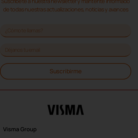
Suscríbete a nuestra newsletter y mantente informado
de todas nuestras actualizaciones, noticias y avances
Suscribirme
Visma Group