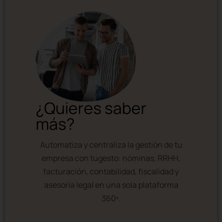
¿Quieres saber
más?
Automatiza y centraliza la gestión de tu
empresa con tugesto: nóminas, RRHH,
facturación, contabilidad, fiscalidad y
asesoría legal en una sola plataforma
360º.