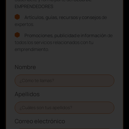
EMPRENDEDORES
Artículos, guías, recursos y consejos
de
expertos.
Promociones, publicidad e información
de
todos los servicios relacionados con tu
emprendimiento.
Nombre
Apellidos
Correo electrónico