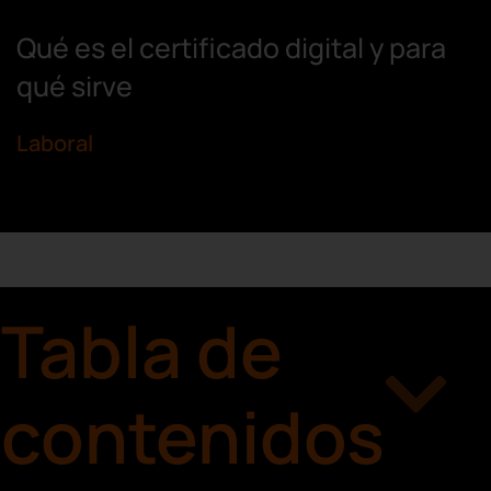
Qué es el certificado digital y para
qué sirve
Laboral
Tabla de
contenidos