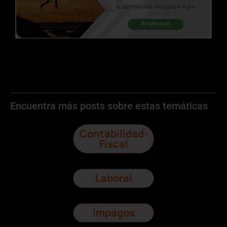
Encuentra más posts sobre estas temáticas
Contabilidad-
Fiscal
Laboral
Impagos