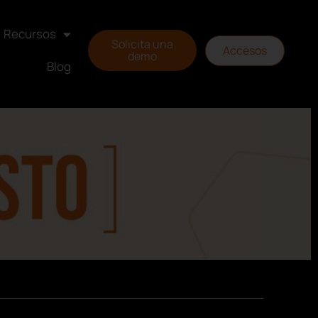
Recursos
Solicita una
Accesos
demo
Blog