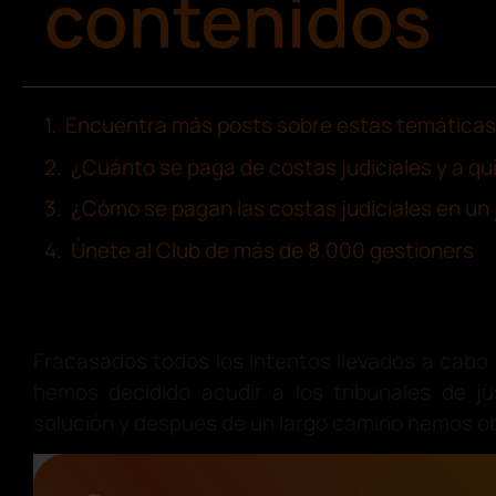
contenidos
Encuentra más posts sobre estas temáticas
¿Cuánto se paga de costas judiciales y a qu
¿Cómo se pagan las costas judiciales en un 
Únete al Club de más de 8.000 gestioners
Fracasados todos los intentos llevados a cabo
hemos decidido acudir a los tribunales de j
solución y después de un largo camino hemos o