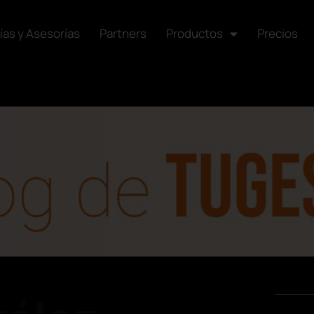
ías y Asesorías
Partners
Productos
Precios