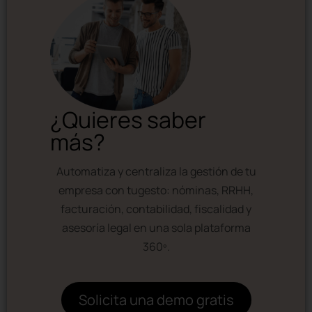
¿Quieres saber
más?
Automatiza y centraliza la gestión de tu
empresa con tugesto: nóminas, RRHH,
facturación, contabilidad, fiscalidad y
asesoría legal en una sola plataforma
360º.
Solicita una demo gratis