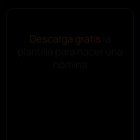
Descarga gratis
la
plantilla para hacer una
nómina