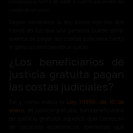
complique la forma de saber a cuánto ascienden las
costas de un juicio.
Según establece la ley, estos son los dos
casos en los que una persona puede estar
exenta de pagar las costas judiciales tanto
si gana o como pierde un juicio:
¿Los beneficiarios de
justicia gratuita pagan
las costas judiciales?
Tal y como indica la
Ley 1/1996, de 10 de
enero,
de justicia gratuita
,
son beneficiados
de justicia gratuita aquellos que carezcan
de recursos económicos (personas que