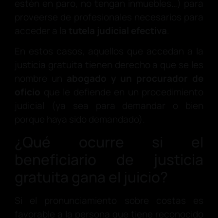
estén en paro, no tengan inmuebles…) para
proveerse de profesionales necesarios para
acceder a la
tutela judicial efectiva
.
En estos casos, aquellos que accedan a la
justicia gratuita tienen derecho a que se les
nombre un
abogado y un procurador de
oficio
que le defiende en un procedimiento
judicial (ya sea para demandar o bien
porque haya sido demandado).
¿Qué ocurre si el
beneficiario de justicia
gratuita gana el juicio?
Si el pronunciamiento sobre costas es
favorable a la persona que tiene reconocido