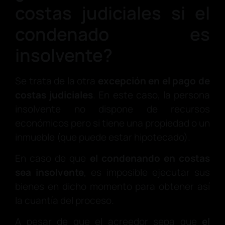
costas judiciales si el
condenado es
insolvente?
Se trata de la otra
excepción en el pago de
costas judiciales
. En este caso, la persona
insolvente no dispone de recursos
económicos pero si tiene una propiedad o un
inmueble (que puede estar hipotecado).
En caso de que
el condenando en costas
sea
insolvente
, es imposible ejecutar sus
bienes en dicho momento para obtener así
la cuantía del proceso.
A pesar de que el acreedor sepa que
el