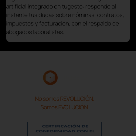
artificial integrado en tugesto: responde al
instante tus dudas sobre nóminas, contratos,
impuestos y facturación, con el respaldo de
abogados laboralistas.
No somos REVOLUCIÓN.
Somos EVOLUCIÓN.