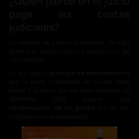
¿Quien pierde en el juicio
paga las costas
judiciales?
En materia de costas procesales, la regla
general en nuestro sistema judicial es el del
vencimiento.
Lo que dice el
principio de vencimiento
es
que la parte condenada en costas debe
pagar a la parte que ha visto estimada su
demanda. Esto supone una
compensación de los gastos
que se han
originado en el procedimiento.