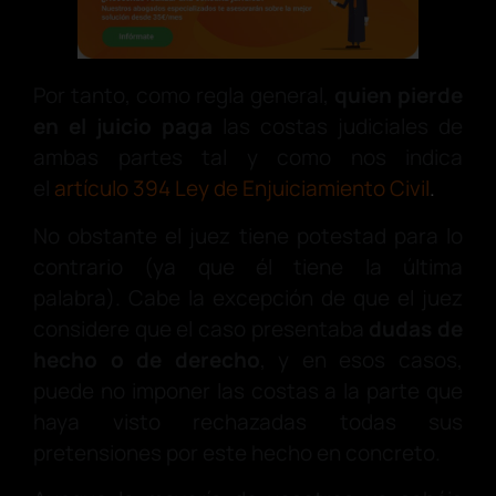
Por tanto, como regla general,
quien pierde
en el juicio paga
las costas judiciales de
ambas partes tal y como nos indica
el
artículo 394 Ley de Enjuiciamiento Civil
.
No obstante el juez tiene potestad para lo
contrario (ya que él tiene la última
palabra). Cabe la excepción de que el juez
considere que el caso presentaba
dudas de
hecho o de derecho
, y en esos casos,
puede no imponer las costas a la parte que
haya visto rechazadas todas sus
pretensiones por este hecho en concreto.