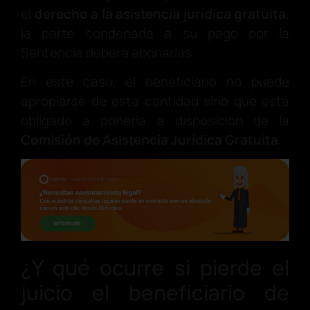
el
derecho a la asistencia jurídica gratuita
,
la parte condenada a su pago por la
Sentencia deberá abonarlas.
En este caso, el beneficiario no puede
apropiarse de esta cantidad sino que está
obligado a ponerla a disposición de la
Comisión de Asistencia Jurídica Gratuita
.
¿Y qué ocurre si pierde el
juicio el beneficiario de