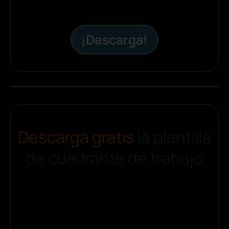
¡Descarga!
Descarga gratis
la plantilla
de cuadrante de trabajo