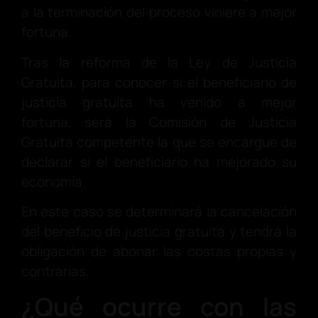
a la terminación del proceso viniere a mejor
fortuna.
Tras la reforma de la Ley de Justicia
Gratuita, para conocer si el beneficiario de
justicia gratuita ha venido a mejor
fortuna, será la Comisión de Justicia
Gratuita competente la que se encargue de
declarar si el beneficiario ha mejorado su
economía.
En este caso se determinará la cancelación
del beneficio de justicia gratuita y tendrá la
obligación de abonar las costas propias y
contrarias.
¿Qué ocurre con las