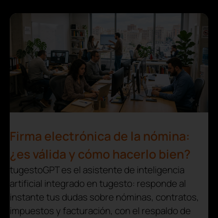
Firma electrónica de la nómina:
¿es válida y cómo hacerlo bien?
tugestoGPT es el asistente de inteligencia
artificial integrado en tugesto: responde al
instante tus dudas sobre nóminas, contratos,
impuestos y facturación, con el respaldo de