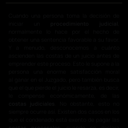
Cuando una persona toma la decisión de
iniciar un
procedimiento judicial
,
normalmente lo hace por el hecho de
obtener una sentencia favorable a su favor.
Y a menudo, desconocemos a cuánto
ascienden las costas de un juicio antes de
emprender este proceso. Esto le supone a la
persona una enorme satisfacción moral
al ganar en el Juzgado, pero también busca
que el que pierde el juicio le resarza, es decir,
le compense económicamente, de las
costas judiciales
. No obstante, esto no
siempre ocurre así. Existen dos casos en los
que el condenado está exento de pagar las
costas procesales
: cuando se declara