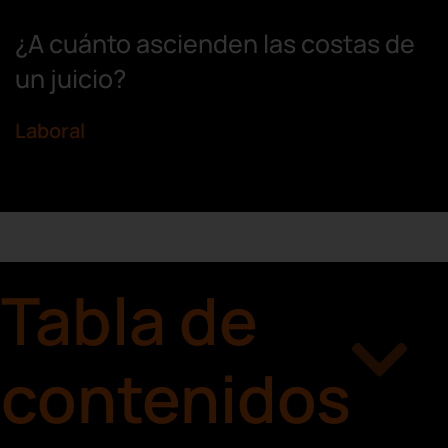
¿A cuánto ascienden las costas de
un juicio?
Laboral
Tabla de
contenidos