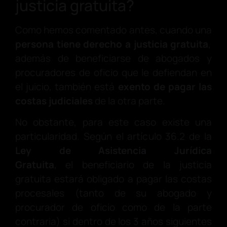
justicia gratuita?
Como hemos comentado antes, cuando una
persona tiene derecho a justicia gratuita
,
además de beneficiarse de abogados y
procuradores de oficio que le defiendan en
el juicio, también está
exento de pagar las
costas judiciales
de la otra parte.
No obstante, para este caso existe una
particularidad. Según el artículo 36.2 de la
Ley de Asistencia Jurídica
Gratuita
, el beneficiario de la justicia
gratuita estará obligado a pagar las costas
procesales (tanto de su abogado y
procurador de oficio como de la parte
contraria) si dentro de los 3 años siguientes