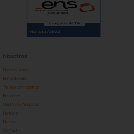
Nosotros
Quiénes somos
People Lovers
Trabaja con nosotros
Empresas
Gestorías y Asesorías
Partners
Precios
Contacto