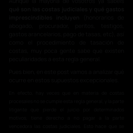
Aunque la mayoría de vosotros ya sabéis
qué son las costas judiciales y qué gastos
imprescindibles incluyen
(honorarios de
abogado, procurador, peritos, testigos,
gastos arancelarios, pago de tasas, etc), así
como el procedimiento de tasación de
costas, muy poca gente sabe que existen
peculiaridades a esta regla general.
Pues bien, en este post vamos a analizar qué
ocurre en estos supuestos excepcionales.
En efecto, hay veces que en materia de costas
procesales no se cumple esta regla general, y la parte
litigante que pierde el juicio por determinados
motivos, tiene derecho a no pagar a la parte
vencedora las costas judiciales. Esto hace que se