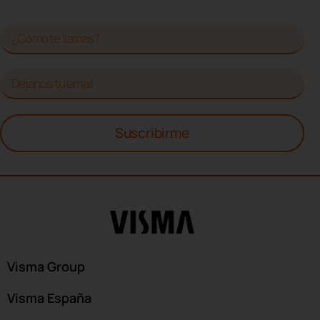
Suscribirme
Visma Group
Visma España