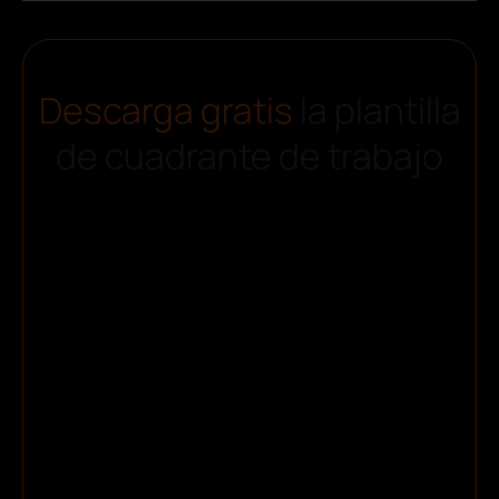
Descarga gratis
la plantilla
de cuadrante de trabajo