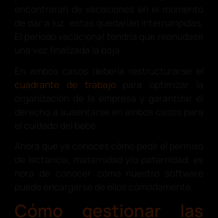
encontraran de vacaciones en el momento
de dar a luz, estas quedarían interrumpidas.
El periodo vacacional tendría que reanudase
una vez finalizada la baja.
En ambos casos debería restructurarse el
cuadrante de trabajo
para optimizar la
organización de la empresa y garantizar el
derecho a ausentarse en ambos casos para
el cuidado del bebé.
Ahora que ya conoces cómo pedir el permiso
de lactancia, maternidad y/o paternidad, es
hora de conocer cómo nuestro software
puede encargarse de ellos cómodamente.
Cómo gestionar las