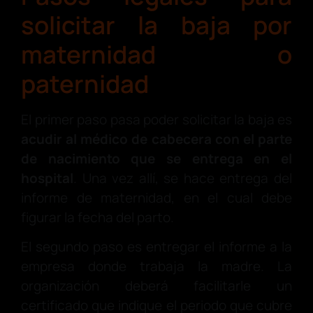
solicitar la baja por
maternidad o
paternidad
El primer paso pasa poder solicitar la baja es
acudir al médico de cabecera con el parte
de nacimiento que se entrega en el
hospital
. Una vez allí, se hace entrega del
informe de maternidad, en el cual debe
figurar la fecha del parto.
El segundo paso es entregar el informe a la
empresa donde trabaja la madre. La
organización deberá facilitarle un
certificado que indique el periodo que cubre