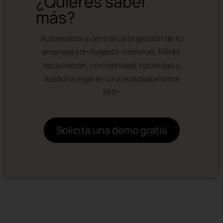
¿Quieres saber
más?
Automatiza y centraliza la gestión de tu
empresa con tugesto: nóminas, RRHH,
facturación, contabilidad, fiscalidad y
asesoría legal en una sola plataforma
360º.
Solicita una demo gratis