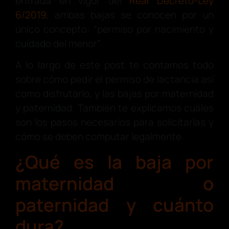
entrada en vigor del
Real Decreto-Ley
6/2019
, ambas bajas se conocen por un
único concepto: “permiso por nacimiento y
cuidado del menor”.
A lo largo de este post te contamos todo
sobre cómo pedir el permiso de lactancia así
como disfrutarlo, y las bajas por maternidad
y paternidad. También te explicamos cuáles
son los pasos necesarios para solicitarlas y
cómo se deben computar legalmente.
¿Qué es la baja por
maternidad o
paternidad y cuánto
dura?