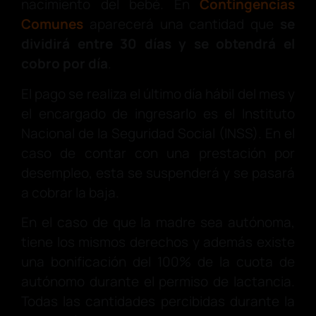
nacimiento del bebé. En
Contingencias
Comunes
aparecerá una cantidad que
se
dividirá entre 30 días y se obtendrá el
cobro por día
.
El pago se realiza el último día hábil del mes y
el encargado de ingresarlo es el Instituto
Nacional de la Seguridad Social (INSS). En el
caso de contar con una prestación por
desempleo, esta se suspenderá y se pasará
a cobrar la baja.
En el caso de que la madre sea autónoma,
tiene los mismos derechos y además existe
una bonificación del 100% de la cuota de
autónomo durante el permiso de lactancia.
Todas las cantidades percibidas durante la