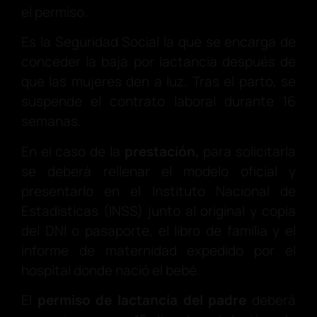
el permiso.
Es la Seguridad Social la que se encarga de
conceder la baja por lactancia después de
que las mujeres den a luz. Tras el parto, se
suspende el contrato laboral durante 16
semanas.
En el caso de la
prestación,
para solicitarla
se deberá rellenar el modelo oficial y
presentarlo en el Instituto Nacional de
Estadísticas (INSS) junto al original y copia
del DNI o pasaporte, el libro de familia y el
informe de maternidad expedido por el
hospital donde nació el bebé.
El
permiso de lactancia del padre
deberá