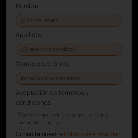
Nombre
Apellidos
Correo electrónico
Aceptación de términos y
condiciones
Confirmo que he leído y acepto la Política de
Privacidad de tugesto.
Consulta nuestra
Política de Privacidad