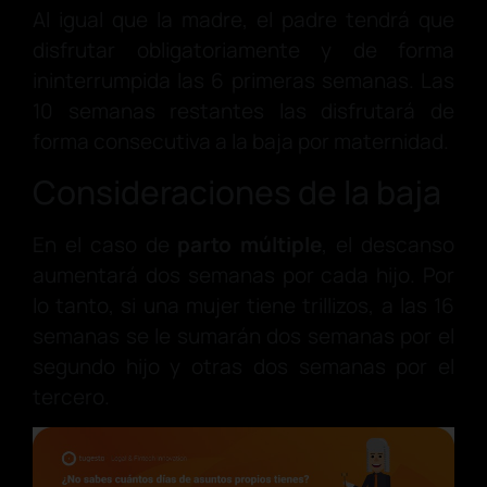
Al igual que la madre, el padre tendrá que
disfrutar obligatoriamente y de forma
ininterrumpida las 6 primeras semanas. Las
10 semanas restantes las disfrutará de
forma consecutiva a la baja por maternidad.
Consideraciones de la baja
En el caso de
parto múltiple
, el descanso
aumentará dos semanas por cada hijo. Por
lo tanto, si una mujer tiene trillizos, a las 16
semanas se le sumarán dos semanas por el
segundo hijo y otras dos semanas por el
tercero.