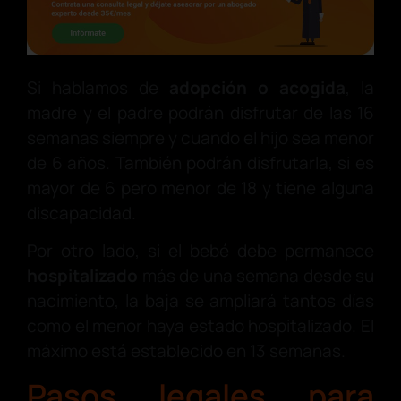
Si hablamos de
adopción o acogida
, la
madre y el padre podrán disfrutar de las 16
semanas siempre y cuando el hijo sea menor
de 6 años. También podrán disfrutarla, si es
mayor de 6 pero menor de 18 y tiene alguna
discapacidad.
Por otro lado, si el bebé debe permanece
hospitalizado
más de una semana desde su
nacimiento, la baja se ampliará tantos días
como el menor haya estado hospitalizado. El
máximo está establecido en 13 semanas.
Pasos legales para