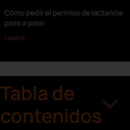
Cómo pedir el permiso de lactancia
paso a paso
Laboral
Tabla de
contenidos