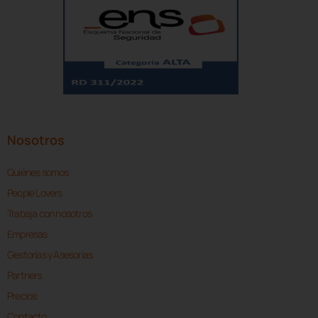
Nosotros
Quiénes somos
People Lovers
Trabaja con nosotros
Empresas
Gestorías y Asesorías
Partners
Precios
Contacto