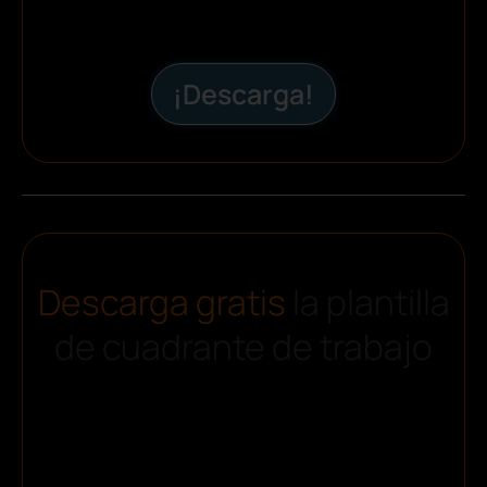
¡Descarga!
Descarga gratis
la plantilla
de cuadrante de trabajo