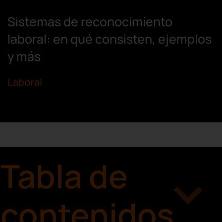
Sistemas de reconocimiento
laboral: en qué consisten, ejemplos
y más
Laboral
Tabla de
contenidos