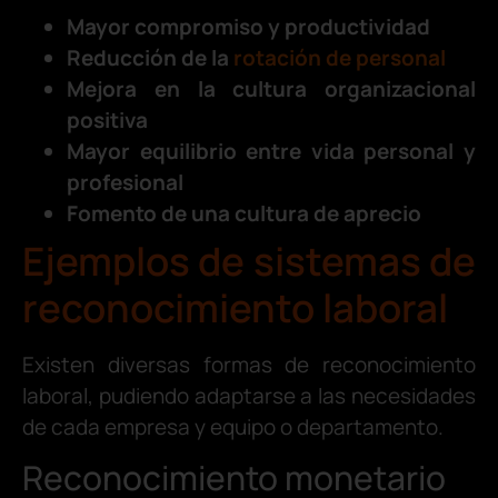
Mayor compromiso y productividad
Reducción de la
rotación de personal
Mejora en la cultura organizacional
positiva
Mayor equilibrio entre vida personal y
profesional
Fomento de una cultura de aprecio
Ejemplos de sistemas de
reconocimiento laboral
Existen diversas formas de reconocimiento
laboral, pudiendo adaptarse a las necesidades
de cada empresa y equipo o departamento.
Reconocimiento monetario