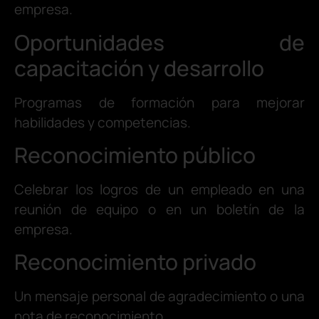
empresa.
Oportunidades de
capacitación y desarrollo
Programas de formación para mejorar
habilidades y competencias.
Reconocimiento público
Celebrar los logros de un empleado en una
reunión de equipo o en un boletín de la
empresa.
Reconocimiento privado
Un mensaje personal de agradecimiento o una
nota de reconocimiento.