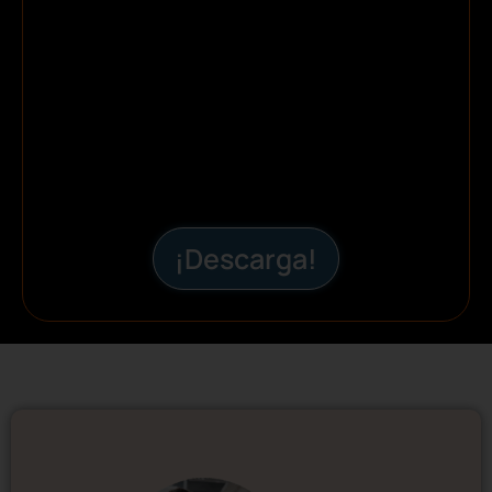
¡Descarga!