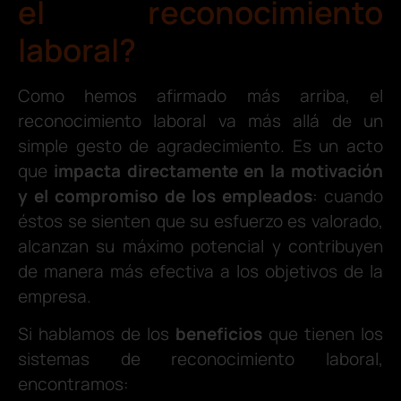
el reconocimiento
laboral?
Como hemos afirmado más arriba, el
reconocimiento laboral va más allá de un
simple gesto de agradecimiento. Es un acto
que
impacta directamente en la motivación
y el compromiso de los empleados
: cuando
éstos se sienten que su esfuerzo es valorado,
alcanzan su máximo potencial y contribuyen
de manera más efectiva a los objetivos de la
empresa.
Si hablamos de los
beneficios
que tienen los
sistemas de reconocimiento laboral,
encontramos: