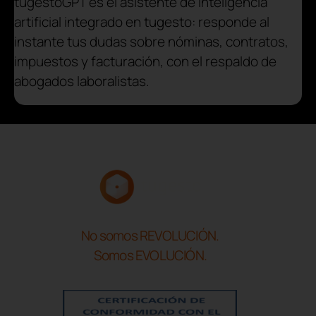
tugestoGPT es el asistente de inteligencia
artificial integrado en tugesto: responde al
instante tus dudas sobre nóminas, contratos,
impuestos y facturación, con el respaldo de
abogados laboralistas.
No somos REVOLUCIÓN.
Somos EVOLUCIÓN.