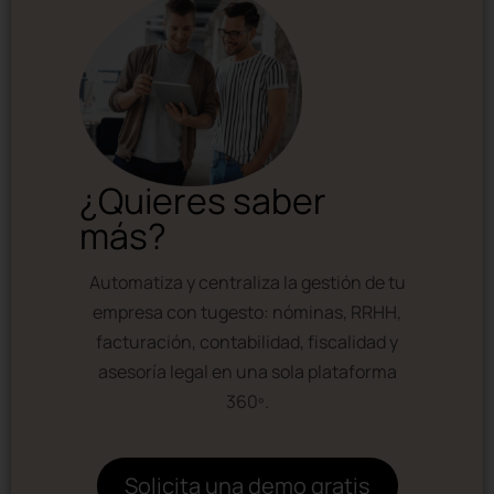
¿Quieres saber
más?
Automatiza y centraliza la gestión de tu
empresa con tugesto: nóminas, RRHH,
facturación, contabilidad, fiscalidad y
asesoría legal en una sola plataforma
360º.
Solicita una demo gratis