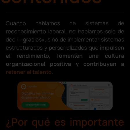
Cuando hablamos de sistemas de
reconocimiento laboral, no hablamos solo de
decir «gracias», sino de implementar sistemas
estructurados y personalizados que
impulsen
el rendimiento, fomenten una cultura
organizacional positiva y contribuyan a
retener el talento
.
¿Por qué es importante