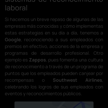
laboral
Si hacemos un breve repaso de algunas de las
empresas más conocidas y cómo implementas
estas estrategias en su día a día, tenemos a
Google
, reconociendo a sus empleados con
premios en efectivo, acciones de la empresa y
programas de desarrollo profesional. Otro
ejemplo es
Zappos
, pues fomenta una cultura
de reconocimiento a través de un programa de
puntos que los empleados pueden canjear por
recompensas o
Southwest Airlines
,
celebrando los logros de sus empleados con
eventos y reconocimientos públicos.