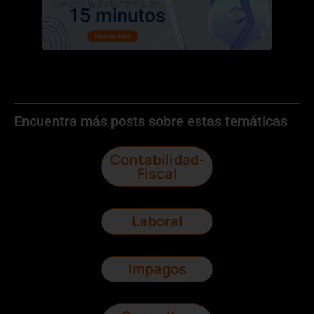
Encuentra más posts sobre estas temáticas
Contabilidad-
Fiscal
Laboral
Impagos