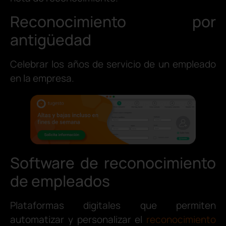
Reconocimiento por
antigüedad
Celebrar los años de servicio de un empleado
en la empresa.
Software de reconocimiento
de empleados
Plataformas digitales que permiten
automatizar y personalizar el
reconocimiento