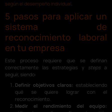
según el desempeño individual
.
5 pasos para aplicar un
sistema de
reconocimiento laboral
en tu empresa
Este proceso requiere que se definan
correctamente las estrategias y
steps
a
seguir, siendo:
Definir objetivos claros:
estableciendo
qué se quiere lograr con el
reconocimiento.
Medir el rendimiento del equipo: