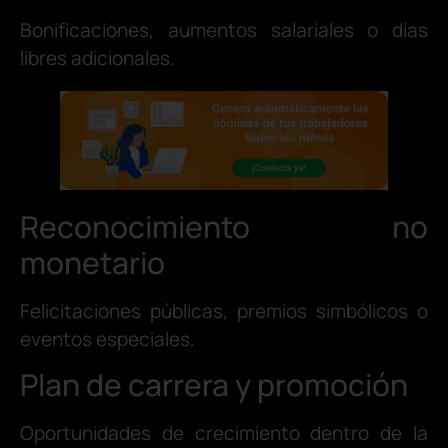
Bonificaciones, aumentos salariales o días
libres adicionales.
Reconocimiento no
monetario
Felicitaciones públicas, premios simbólicos o
eventos especiales.
Plan de carrera y promoción
Oportunidades de crecimiento dentro de la