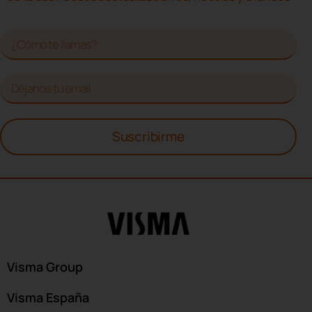
Suscribirme
Visma Group
Visma España