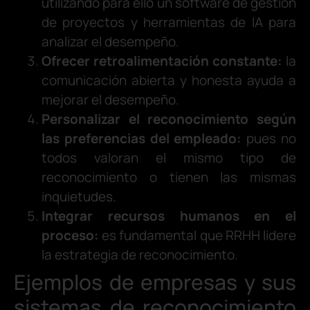
utilizando para ello un software de gestión
de proyectos y herramientas de IA para
analizar el desempeño.
Ofrecer retroalimentación constante:
la
comunicación abierta y honesta ayuda a
mejorar el desempeño.
Personalizar el reconocimiento según
las preferencias del empleado:
pues no
todos valoran el mismo tipo de
reconocimiento o tienen las mismas
inquietudes.
Integrar recursos humanos en el
proceso:
es fundamental que RRHH lidere
la estrategia de reconocimiento.
Ejemplos de empresas y sus
sistemas de reconocimiento