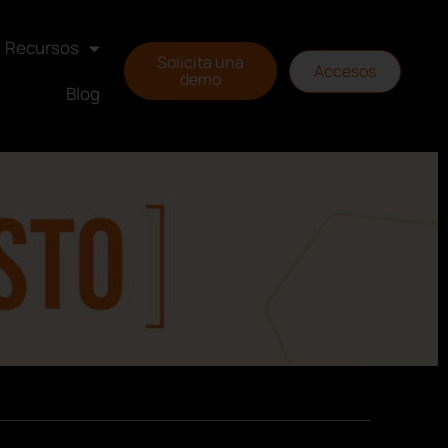
Recursos
Solicita una
Accesos
demo
Blog