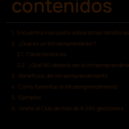
contenidos
Encuentra más posts sobre estas temáticas
¿Qué es un intraemprendedor?
Características
¿Qué NO debería ser el intraemprendim
Beneficios del intraemprendimiento
Cómo fomentar el intraemprendimiento
Ejemplos
Únete al Club de más de 8.000 gestioners