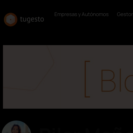
Empresas y Autónomos
Gestor