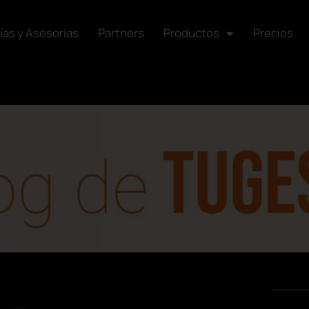
ías y Asesorías
Partners
Productos
Precios