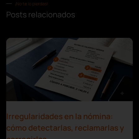
¡No te lo pierdas!
Posts relacionados
Irregularidades en la nómina:
cómo detectarlas, reclamarlas y