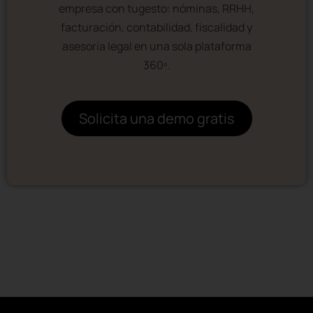
empresa con tugesto: nóminas, RRHH,
facturación, contabilidad, fiscalidad y
asesoría legal en una sola plataforma
360º.
Solicita una demo gratis