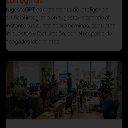
corregirlas
tugestoGPT es el asistente de inteligencia
artificial integrado en tugesto: responde al
instante tus dudas sobre nóminas, contratos,
impuestos y facturación, con el respaldo de
abogados laboralistas.