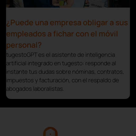
¿Puede una empresa obligar a sus
empleados a fichar con el móvil
personal?
tugestoGPT es el asistente de inteligencia
artificial integrado en tugesto: responde al
instante tus dudas sobre nóminas, contratos,
impuestos y facturación, con el respaldo de
abogados laboralistas.