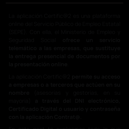
La aplicación Certific@2 es una plataforma
online del Servicio Público de Empleo Estatal
(SEPE). Con ella, el Ministerio de Empleo y
Seguridad Social
ofrece un servicio
telemático a las empresas, que sustituye
la entrega presencial de documentos por
la presentación online
.
La aplicación Certific@2
permite su acceso
a empresas o a terceros que actúen en su
nombre
(asesorías y gestorías, en su
mayoría)
a través del DNI electrónico,
Certificado Digital o usuario y contraseña
con la aplicación Contrat@.