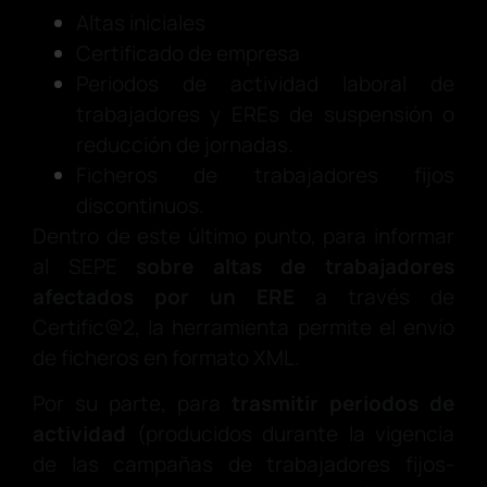
Altas iniciales
Certificado de empresa
Periodos de actividad laboral de
trabajadores y EREs de suspensión o
reducción de jornadas.
Ficheros de trabajadores fijos
discontinuos.
Dentro de este último punto, para informar
al SEPE
sobre altas de trabajadores
afectados por un ERE
a través de
Certific@2, la herramienta permite el envío
de ficheros en formato XML.
Por su parte, para
trasmitir periodos de
actividad
(producidos durante la vigencia
de las campañas de trabajadores fijos-