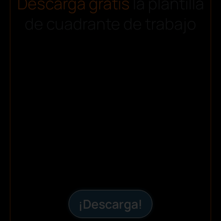
Descarga gratis
la plantilla
de cuadrante de trabajo
¡Descarga!