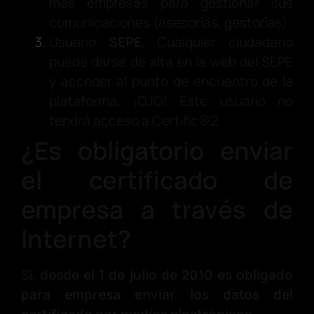
más empresas para gestionar sus
comunicaciones (asesorías, gestorías).
Usuario
SEPE
. Cualquier ciudadano
puede darse de alta en la web del SEPE
y acceder al punto de encuentro de la
plataforma. ¡OJO! Este usuario no
tendrá acceso a Certific@2.
¿Es obligatorio enviar
el certificado de
empresa a través de
Internet?
Sí,
desde el 1 de julio de 2010 es obligado
para empresa enviar los datos del