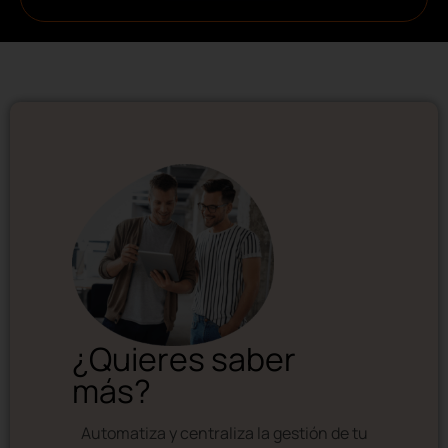
¿Quieres saber
más?
Automatiza y centraliza la gestión de tu