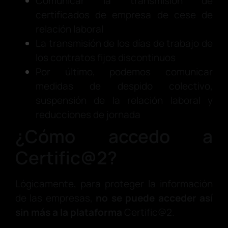
Comunicar la transmisión de
certificados de empresa de cese de
relación laboral
La transmisión de los días de trabajo de
los contratos fijos discontinuos
Por último, podemos comunicar
medidas de despido colectivo,
suspensión de la relación laboral y
reducciones de jornada
¿Cómo accedo a
Certific@2?
Lógicamente, para proteger la información
de las empresas,
no se puede acceder así
sin más a la plataforma
Certific@2.