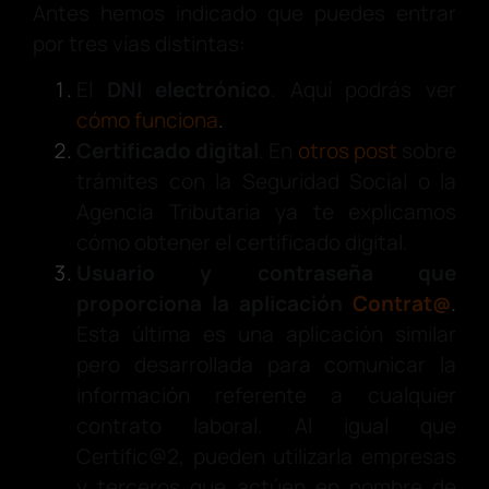
Antes hemos indicado que puedes entrar
por tres vías distintas:
El
DNI electrónico
. Aquí podrás ver
cómo funciona
.
Certificado digital
. En
otros post
sobre
trámites con la Seguridad Social o la
Agencia Tributaria ya te explicamos
cómo obtener el certificado digital.
Usuario y contraseña que
proporciona la aplicación
Contrat@
.
Esta última es una aplicación similar
pero desarrollada para comunicar la
información referente a cualquier
contrato laboral. Al igual que
Certific@2, pueden utilizarla empresas
y terceros que actúen en nombre de