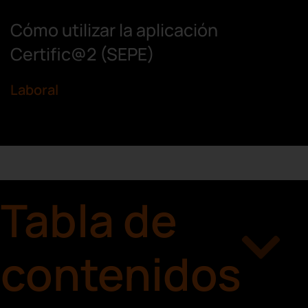
Cómo utilizar la aplicación
Certific@2 (SEPE)
Laboral
Tabla de
contenidos