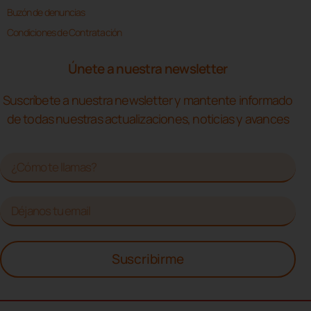
Buzón de denuncias
Condiciones de Contratación
Únete a nuestra newsletter
Suscríbete a nuestra newsletter y mantente informado
de todas nuestras actualizaciones, noticias y avances
Suscribirme