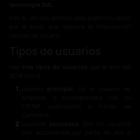
tecnología XML
.
Eso sí, en ese sentido sólo podemos optar
por el envío que requiere la intervención
manual del usuario.
Tipos de usuarios
Hay
tres tipos de usuarios
que la web del
SEPE prevé:
Usuario
principal
. Es el usuario de
empresa, y corresponderá con su
CIF/NIF autorizados a través de
Contrat@.
Usuarios
asociados
. Son los usuarios
con autorización por parte de dos o