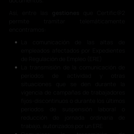
documentos.
Así, entre las
gestiones
que Certific@2
permite tramitar telemáticamente
encontramos:
La comunicación de las altas de
empleados afectados por Expedientes
de Regulación de Empleo (ERE)
La transmisión de la comunicación de
períodos de actividad y otras
situaciones que se den durante la
vigencia de campañas de trabajadores
fijos-discontinuos o durante los últimos
periodos de suspensión laboral o
reducción de jornada ordinaria de
trabajo, autorizados por un ERE