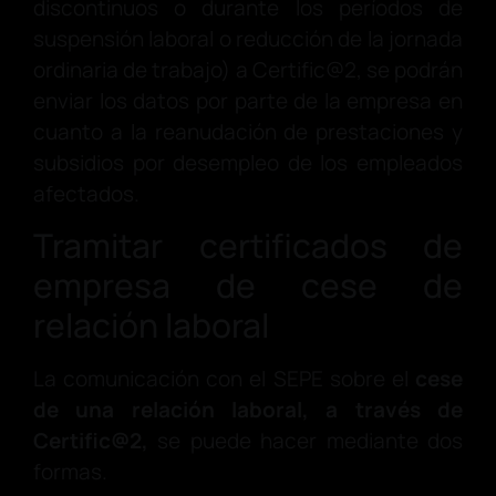
discontinuos o durante los períodos de
suspensión laboral o reducción de la jornada
ordinaria de trabajo) a Certific@2, se podrán
enviar los datos por parte de la empresa en
cuanto a la reanudación de prestaciones y
subsidios por desempleo de los empleados
afectados.
Tramitar certificados de
empresa de cese de
relación laboral
La comunicación con el SEPE sobre el
cese
de una relación laboral, a través de
Certific@2,
se puede hacer mediante dos
formas.