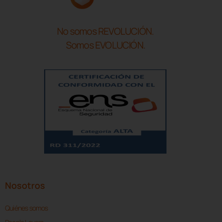
No somos REVOLUCIÓN.
Somos EVOLUCIÓN.
Nosotros
Quiénes somos