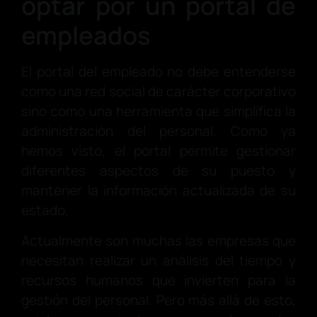
optar por un portal de
empleados
El portal del empleado no debe entenderse
como una red social de carácter corporativo
sino como una herramienta que simplifica la
administración del personal. Como ya
hemos visto, el portal permite gestionar
diferentes aspectos de su puesto y
mantener la información actualizada de su
estado.
Actualmente son muchas las empresas que
necesitan realizar un análisis del tiempo y
recursos humanos que invierten para la
gestión del personal. Pero más allá de esto,