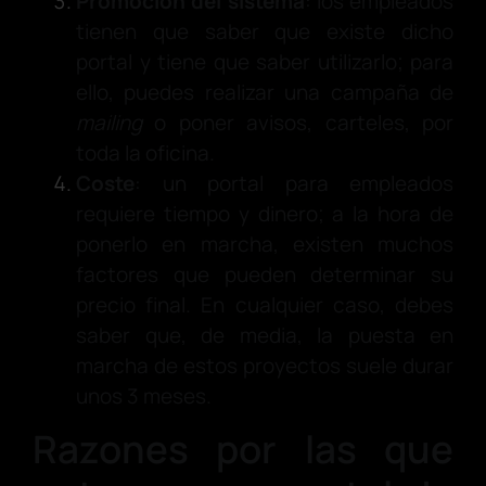
Promoción del sistema
: los empleados
tienen que saber que existe dicho
portal y tiene que saber utilizarlo; para
ello, puedes realizar una campaña de
mailing
o poner avisos, carteles, por
toda la oficina.
Coste
: un portal para empleados
requiere tiempo y dinero; a la hora de
ponerlo en marcha, existen muchos
factores que pueden determinar su
precio final. En cualquier caso, debes
saber que, de media, la puesta en
marcha de estos proyectos suele durar
unos 3 meses.
Razones por las que