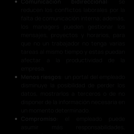
Comunicación bidireccional
: se
reducen los conflictos laborales por la
falta de comunicación interna; además,
los managers pueden gestionar los
mensajes, proyectos y horarios, para
que no un trabajador no tenga varias
tareas al mismo tiempo y estas puedan
afectar a la productividad de la
empresa.
Menos riesgos
: un portal del empleado
disminuye la posibilidad de perder los
datos, mostrarlos a terceros o de no
disponer de la información necesaria en
un momento determinado.
Compromiso
: el empleado puede
asumir más responsabilidades,