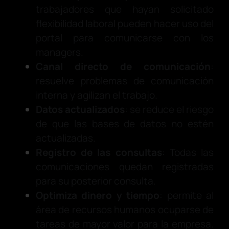
trabajadores que hayan solicitado
flexibilidad laboral pueden hacer uso del
portal para comunicarse con los
managers.
Canal directo de comunicación
:
resuelve problemas de comunicación
interna y agilizan el trabajo.
Datos actualizados
: se reduce el riesgo
de que las bases de datos no estén
actualizadas.
Registro de las consultas
: Todas las
comunicaciones quedan registradas
para su posterior consulta.
Optimiza dinero y tiempo
: permite al
área de recursos humanos ocuparse de
tareas de mayor valor para la empresa.