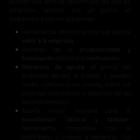
existen una serie de razones por las que las
empresas apostar por un portal de
empleados y son las siguientes:
Herramienta diferenciadora que aporta
valor a la empresa
.
Aumento de la
productividad y
fidelización
debido a la
motivación
.
Recursos de ayuda
: el portal del
empleado facilita el trabajo y pueden
recibir comunicación interna sobre los
criterios, indicadores y objetivos en su
sección personal.
Aporta mayor facilidad para la
conciliación laboral y familiar
:
herramienta compatible con el
teletrabajo o trabajo a distancia. Los