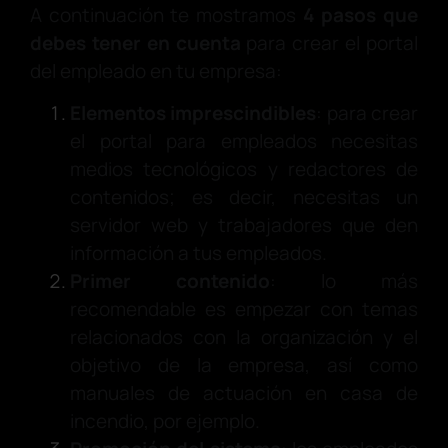
A continuación te mostramos
4 pasos que
debes tener en cuenta
para crear el portal
del empleado en tu empresa:
Elementos imprescindibles
: para crear
el portal para empleados necesitas
medios tecnológicos y redactores de
contenidos; es decir, necesitas un
servidor web y trabajadores que den
información a tus empleados.
Primer contenido
: lo más
recomendable es empezar con temas
relacionados con la organización y el
objetivo de la empresa, así como
manuales de actuación en casa de
incendio, por ejemplo.