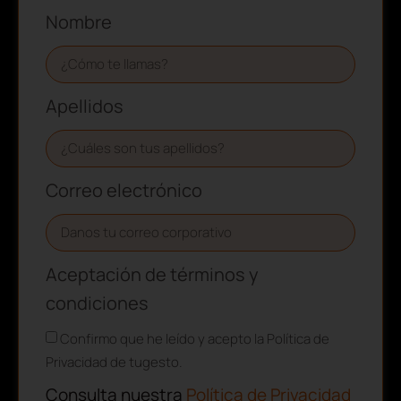
Nombre
Apellidos
Correo electrónico
Aceptación de términos y
condiciones
Confirmo que he leído y acepto la Política de
Privacidad de tugesto.
Consulta nuestra
Política de Privacidad