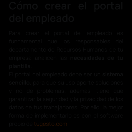
Cómo crear el portal
del empleado
Para crear el portal del empleado es
fundamental que los responsables del
departamento de Recursos Humanos de tu
empresa analicen las
necesidades de tu
plantilla
.
El portal del empleado debe ser un
sistema
sencillo
, para que su uso aporte soluciones
y no de problemas; además, tiene que
garantizar la seguridad y la privacidad de los
datos de tus trabajadores. Por ello, la mejor
forma de implementarlo es con el software
propio de
tugesto.com