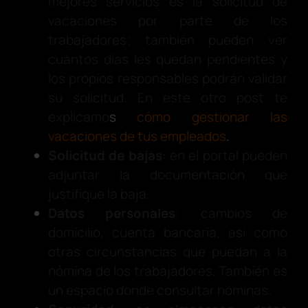
mejores servicios es la solicitud de
vacaciones por parte de los
trabajadores; también pueden ver
cuántos días les quedan pendientes y
los propios responsables podrán validar
su solicitud. En este otro post te
explicamo
s
cómo gestionar las
vacaciones de tus empleados
.
Solicitud de bajas
: en el portal pueden
adjuntar la documentación que
justifique la baja.
Datos personales
: cambios de
domicilio, cuenta bancaria, así como
otras circunstancias que puedan a la
nómina de los trabajadores. También es
un espacio donde consultar nóminas.