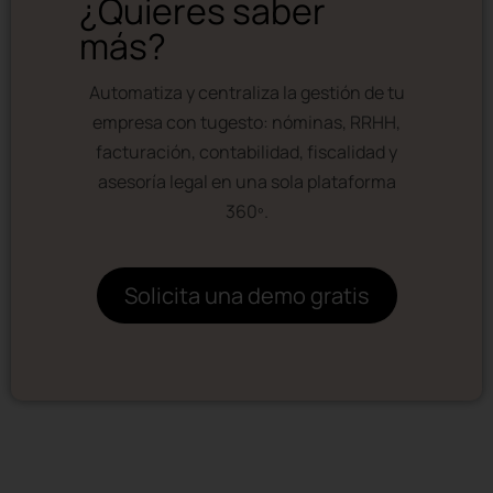
¿Quieres saber
más?
Automatiza y centraliza la gestión de tu
empresa con tugesto: nóminas, RRHH,
facturación, contabilidad, fiscalidad y
asesoría legal en una sola plataforma
360º.
Solicita una demo gratis