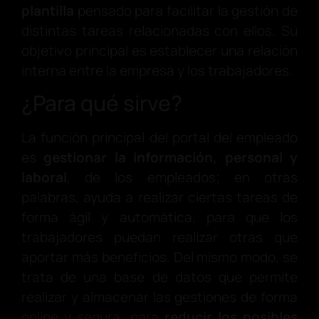
plantilla
pensado para facilitar la gestión de
distintas tareas relacionadas con ellos. Su
objetivo principal es establecer una relación
interna entre la empresa y los trabajadores.
¿Para qué sirve?
La función principal del portal del empleado
es
gestionar la información, personal y
laboral
, de los empleados; en otras
palabras, ayuda a realizar ciertas tareas de
forma ágil y automática, para que los
trabajadores puedan realizar otras que
aportar más beneficios. Del mismo modo, se
trata de una base de datos que permite
realizar y almacenar las gestiones de forma
online y segura, para
reducir los posibles