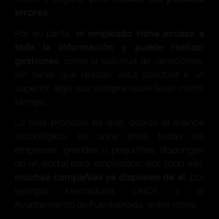
errores
.
Por su parte,
el empleado tiene acceso a
toda la información y puede realizar
gestiones
, como la solicitud de vacaciones,
sin tener que realizar esta solicitud a un
superior, algo que siempre suele llevar cierto
tiempo.
Lo más probable es que, debido al avance
tecnológico, en unos años todas las
empresas, grandes o pequeñas, dispongan
de un portal para empleados; por todo ello,
muchas compañías ya disponen de él
, por
ejemplo Mercadona, ONCE o el
Ayuntamiento de Fuenlabrada, entre otros.