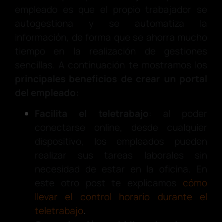
empleado es que el propio trabajador se
autogestiona y se automatiza la
información, de forma que se ahorra mucho
tiempo en la realización de gestiones
sencillas. A continuación te mostramos los
principales beneficios de crear un portal
del empleado:
Facilita el teletrabajo
: al poder
conectarse online, desde cualquier
dispositivo, los empleados pueden
realizar sus tareas laborales sin
necesidad de estar en la oficina. En
este otro post te explicamos
cómo
llevar el control horario durante el
teletrabajo
.