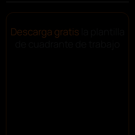
Descarga gratis
la plantilla
de cuadrante de trabajo