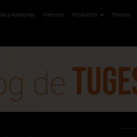
ías y Asesorías
Partners
Productos
Precios