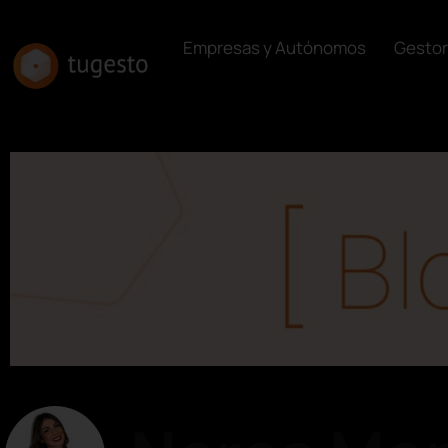
Empresas y Autónomos
Gestor