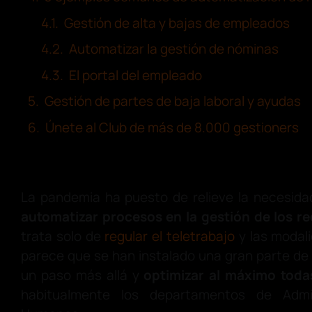
Gestión de alta y bajas de empleados
Automatizar la gestión de nóminas
El portal del empleado
Gestión de partes de baja laboral y ayudas
Únete al Club de más de 8.000 gestioners
La pandemia ha puesto de relieve la necesida
automatizar procesos en la gestión de los 
trata solo de
regular el teletrabajo
y las modal
parece que se han instalado una gran parte de 
un paso más allá y
optimizar al máximo toda
habitualmente los departamentos de Admi