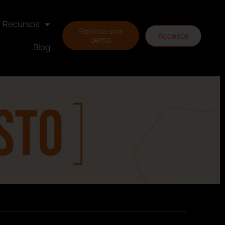
Recursos
Solicita una
Accesos
demo
Blog