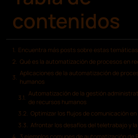
contenidos
Encuentra más posts sobre estas temáticas
Qué es la automatización de procesos en 
Aplicaciones de la automatización de proce
humanos
Automatización de la gestión administra
de recursos humanos
Optimizar los flujos de comunicación en
Afrontar los desafíos del teletrabajo y l
3 ejemplos comunes de automatización de