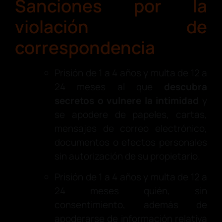
Sanciones por la
violación de
correspondencia
Prisión de 1 a 4 años y multa de 12 a
24 meses al que
descubra
secretos o vulnere la intimidad
y
se apodere de papeles, cartas,
mensajes de correo electrónico,
documentos o efectos personales
sin autorización de su propietario.
Prisión de 1 a 4 años y multa de 12 a
24 meses quién, sin
consentimiento, además de
apoderarse de información relativa