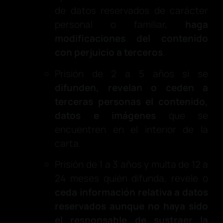
de datos reservados de carácter
personal o familiar,
haga
modificaciones del contenido
con perjuicio a terceros
.
Prisión de 2 a 5 años si se
difunden, revelan o ceden a
terceras personas el contenido,
datos e imágenes
que se
encuentren en el interior de la
carta.
Prisión de 1 a 3 años y multa de 12 a
24 meses quién difunda, revele o
ceda información relativa a datos
reservados aunque
no haya sido
el responsable de sustraer la