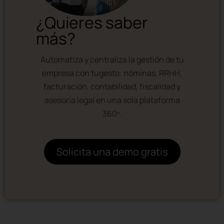
¿Quieres saber
más?
Automatiza y centraliza la gestión de tu
empresa con tugesto: nóminas, RRHH,
facturación, contabilidad, fiscalidad y
asesoría legal en una sola plataforma
360º.
Solicita una demo gratis