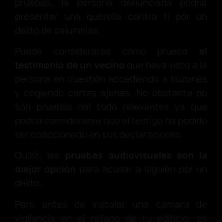
pruebas, la persona denunciada podría
presentar una querella contra ti por un
delito de calumnias.
Puede considerarse como prueba
el
testimonio de un vecino
que haya visto a la
persona en cuestión accediendo a buzones
y cogiendo cartas ajenas. No obstante no
son pruebas del todo relevantes ya que
podría considerarse que el testigo ha podido
ser coaccionado en sus declaraciones.
Quizá, las
pruebas audiovisuales son la
mejor opción
para acusar a alguien por un
delito.
Pero antes de instalar una cámara de
vigilancia en el rellano de tu edificio, es