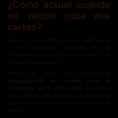
¿Cómo actuar cuando
mi vecino roba mis
cartas?
Una vez tengas claro que es un delito el uso
y la apropiación indebida de la
correspondencia ajena sin autorización, es
hora de tomar medidas.
Antes de todo sería aconsejable
comunicárselo en primer lugar al
presidente de la comunidad
. Si existen
más casos de robo de cartas, el presidente
podrá formular la denuncia en nombre de
todos.