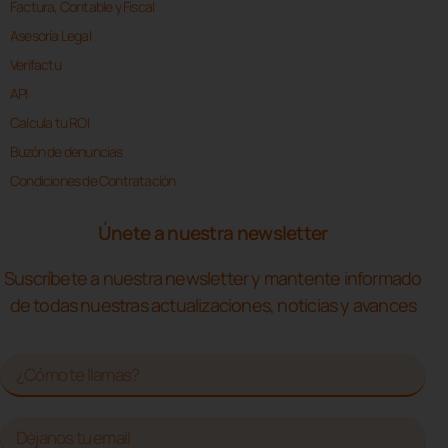
Factura, Contable y Fiscal
Asesoría Legal
Verifactu
API
Calcula tu ROI
Buzón de denuncias
Condiciones de Contratación
Únete a nuestra newsletter
Suscríbete a nuestra newsletter y mantente informado
de todas nuestras actualizaciones, noticias y avances