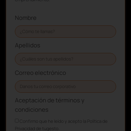
Nombre
Apellidos
Correo electrónico
Aceptación de términos y
condiciones
Confirmo que he leído y acepto la Política de
Privacidad de tugesto.