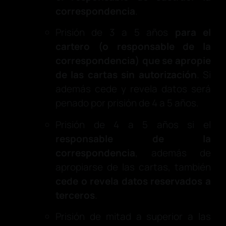
correspondencia
.
Prisión de 3 a 5 años
para el
cartero (o responsable de la
correspondencia) que se apropie
de las cartas sin autorización
. Si
además cede y revela datos será
penado por prisión de 4 a 5 años.
Prisión de 4 a 5 años si el
responsable de la
correspondencia
, además de
apropiarse de las cartas, también
cede o revela datos reservados a
terceros
.
Prisión de mitad a superior a las