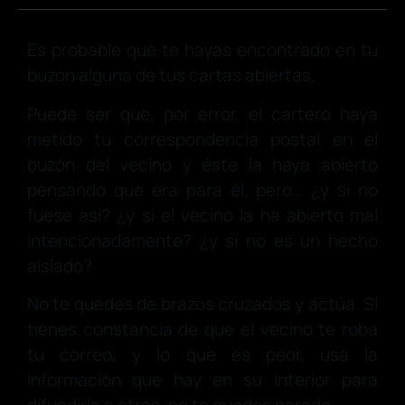
Es probable que te hayas encontrado en tu
buzón alguna de tus cartas abiertas.
Puede ser que, por error, el cartero haya
metido tu correspondencia postal en el
buzón del vecino y éste la haya abierto
pensando que era para él, pero… ¿y si no
fuese así? ¿y si el vecino la ha abierto mal
intencionadamente? ¿y si no es un hecho
aislado?
No te quedes de brazos cruzados y actúa. Si
tienes constancia de que el vecino te roba
tu correo, y lo que es peor, usa la
información que hay en su interior para