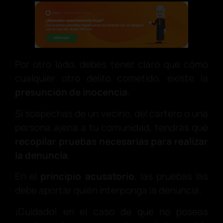
Por otro lado, debes tener claro que cómo
cualquier otro delito cometido, existe la
presunción de inocencia
.
Si sospechas de un vecino, del cartero o una
persona ajena a tu comunidad, tendrás que
recopilar pruebas necesarias para realizar
la denuncia
.
En el
principio acusatorio
, las pruebas las
debe aportar quién interponga la denuncia.
¡Cuidado! en el caso de que no poseas