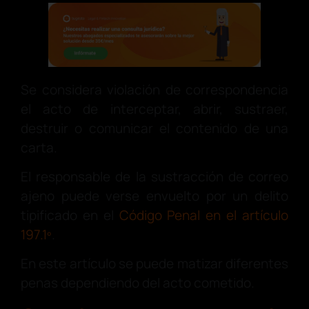
Se considera violación de correspondencia
el acto de interceptar, abrir, sustraer,
destruir o comunicar el contenido de una
carta.
El responsable de la sustracción de correo
ajeno puede verse envuelto por un delito
tipificado en el
Código Penal en el artículo
197.1º
.
En este artículo se puede matizar diferentes
penas dependiendo del acto cometido.