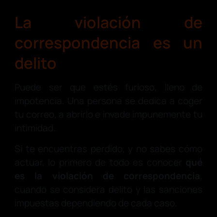
La violación de
correspondencia es un
delito
Puede ser que estés furioso, lleno de
impotencia. Una persona se dedica a coger
tu correo, a abrirlo e invade impunemente tu
intimidad.
Si te encuentras perdido, y no sabes cómo
actuar, lo primero de todo es conocer
qué
es la
violación de correspondencia
,
cuando se considera delito y las sanciones
impuestas dependiendo de cada caso.