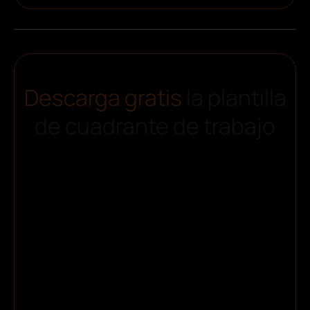
Descarga gratis
la plantilla
de cuadrante de trabajo