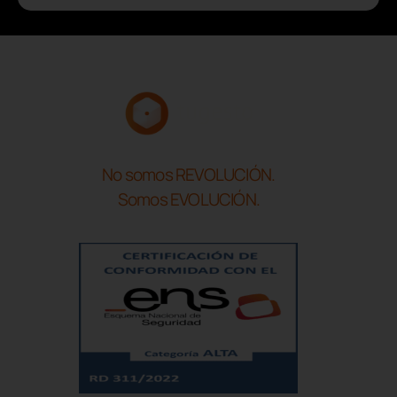
No somos REVOLUCIÓN.
Somos EVOLUCIÓN.