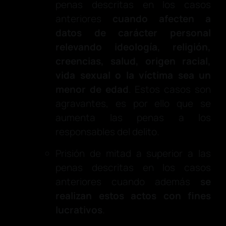
penas descritas en los casos
anteriores
cuando afecten a
datos de carácter personal
relevando ideología, religión,
creencias, salud, origen racial,
vida sexual o la víctima sea un
menor de edad
. Estos casos son
agravantes, es por ello que se
aumenta las penas a los
responsables del delito.
Prisión de mitad a superior a las
penas descritas en los casos
anteriores cuando además
se
realizan estos actos con fines
lucrativos
.