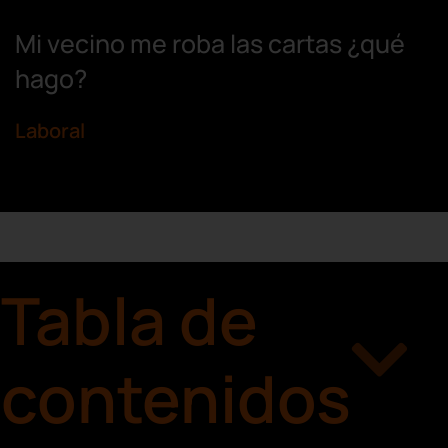
Mi vecino me roba las cartas ¿qué
hago?
Laboral
Tabla de
contenidos