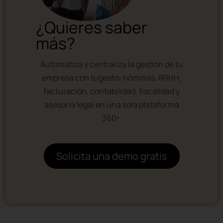
¿Quieres saber
más?
Automatiza y centraliza la gestión de tu
empresa con tugesto: nóminas, RRHH,
facturación, contabilidad, fiscalidad y
asesoría legal en una sola plataforma
360º.
Solicita una demo gratis