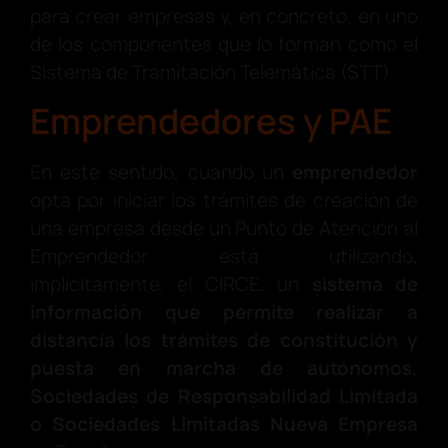
para crear empresas y, en concreto, en uno
de los componentes que lo forman como el
Sistema de Tramitación Telemática (STT).
Emprendedores y PAE
En este sentido, cuando un
emprendedor
opta por iniciar los trámites de creación de
una empresa desde un Punto de Atención al
Emprendedor está utilizando,
implícitamente, el CIRCE, un
sistema de
información que permite realizar a
distancia los trámites de constitución y
puesta en marcha de autónomos,
Sociedades de Responsabilidad Limitada
o Sociedades Limitadas Nueva Empresa