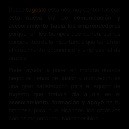
Desde
tugesto
estamos muy contentos con
esta
nueva vía de comunicación y
asesoramiento hacia los emprendedores
porque, en los tiempos que corren, somos
conscientes de la importancia que tienen en
el crecimiento económico y empresarial de
un país.
Poder ayudar a poner en marcha nuevos
negocios llenos de ilusión y motivación es
una gran satisfacción para el equipo de
tugesto que trabaja día a día en el
asesoramiento, formación y apoyo
de tu
empresa para que alcances los objetivos
con los mejores resultados posibles.