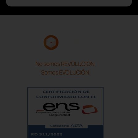
No somos REVOLUCIÓN.
Somos EVOLUCIÓN.