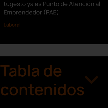
tugesto ya es Punto de Atención al
Emprendedor (PAE)
Laboral
Tabla de
contenidos