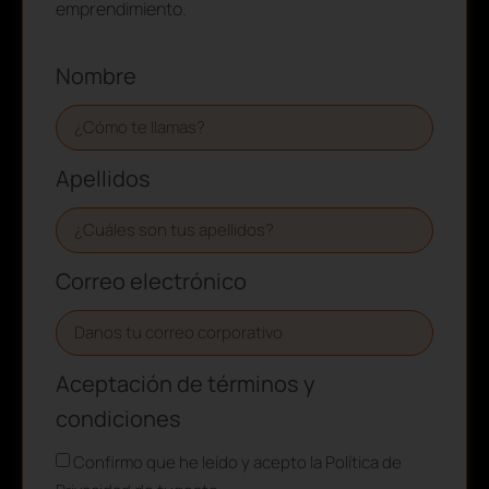
emprendimiento.
Nombre
Apellidos
Correo electrónico
Aceptación de términos y
condiciones
Confirmo que he leído y acepto la Política de