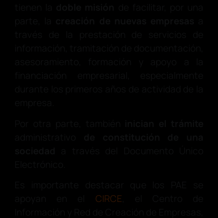
tienen la
doble misión
de facilitar, por una
parte, la
creación de nuevas empresas
a
través de la prestación de servicios de
información, tramitación de documentación,
asesoramiento, formación y apoyo a la
financiación empresarial, especialmente
durante los primeros años de actividad de la
empresa.
Por otra parte, también
inician el trámite
administrativo
de constitución de una
sociedad
a través del Documento Único
Electrónico.
Es importante destacar que los PAE se
apoyan en el
CIRCE
, el Centro de
Información y Red de Creación de Empresas,