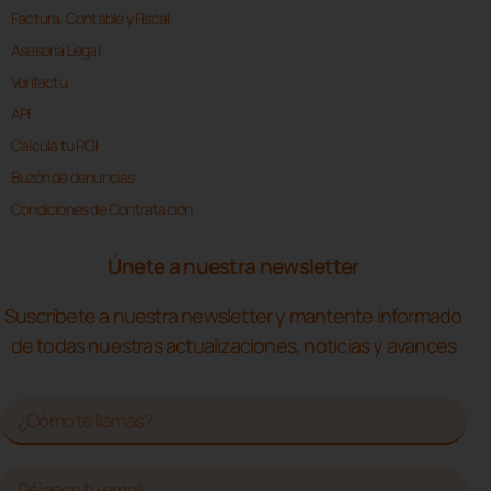
Factura, Contable y Fiscal
Asesoría Legal
Verifactu
API
Calcula tu ROI
Buzón de denuncias
Condiciones de Contratación
Únete a nuestra newsletter
Suscríbete a nuestra newsletter y mantente informado
de todas nuestras actualizaciones, noticias y avances