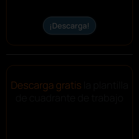
¡Descarga!
Descarga gratis
la plantilla
de cuadrante de trabajo