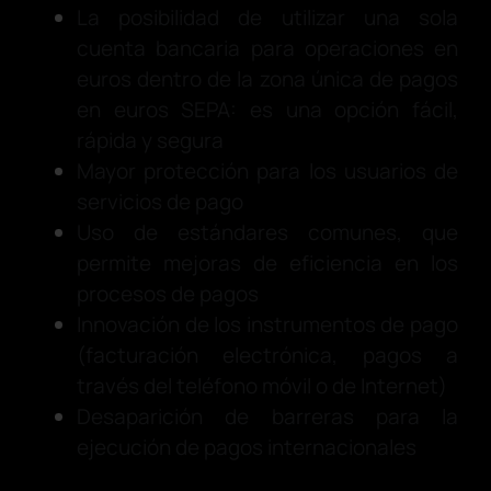
La posibilidad de utilizar una sola
cuenta bancaria para operaciones en
euros dentro de la zona única de pagos
en euros SEPA: es una opción fácil,
rápida y segura
Mayor protección para los usuarios de
servicios de pago
Uso de estándares comunes, que
permite mejoras de eficiencia en los
procesos de pagos
Innovación de los instrumentos de pago
(facturación electrónica, pagos a
través del teléfono móvil o de Internet)
Desaparición de barreras para la
ejecución de pagos internacionales