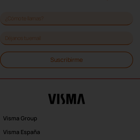
Suscribirme
Visma Group
Visma España