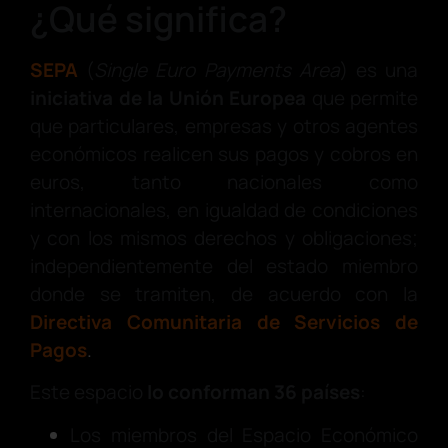
¿Qué significa?
SEPA
(
Single Euro Payments Area
) es una
iniciativa de la Unión Europea
que permite
que particulares, empresas y otros agentes
económicos realicen sus pagos y cobros en
euros, tanto nacionales como
internacionales, en igualdad de condiciones
y con los mismos derechos y obligaciones;
independientemente del estado miembro
donde se tramiten, de acuerdo con la
Directiva Comunitaria de Servicios de
Pagos
.
Este espacio
lo conforman 36 países
:
Los miembros del Espacio Económico