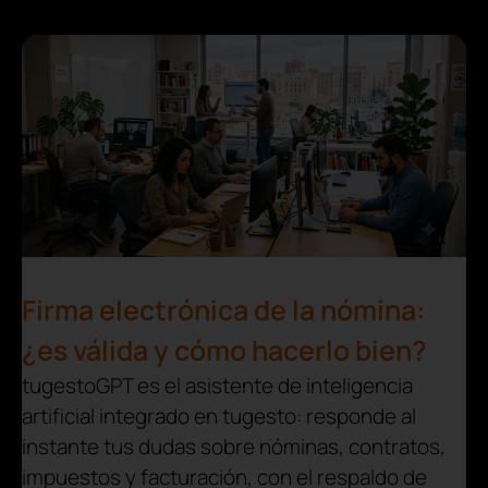
Firma electrónica de la nómina:
¿es válida y cómo hacerlo bien?
tugestoGPT es el asistente de inteligencia
artificial integrado en tugesto: responde al
instante tus dudas sobre nóminas, contratos,
impuestos y facturación, con el respaldo de