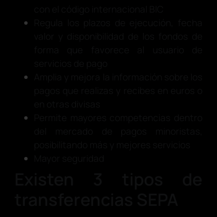
con el código internacional BIC
Regula los plazos de ejecución, fecha
valor y disponibilidad de los fondos de
forma que favorece al usuario de
servicios de pago
Amplia y mejora la información sobre los
pagos que realizas y recibes en euros o
en otras divisas
Permite mayores competencias dentro
del mercado de pagos minoristas,
posibilitando más y mejores servicios
Mayor seguridad
Existen 3 tipos de
transferencias SEPA