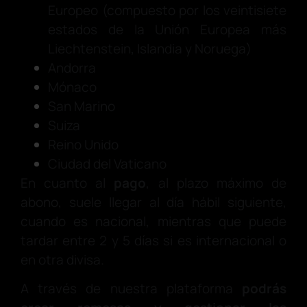
Europeo (compuesto por los veintisiete
estados de la Unión Europea más
Liechtenstein, Islandia y Noruega)
Andorra
Mónaco
San Marino
Suiza
Reino Unido
Ciudad del Vaticano
En cuanto al
pago
, al plazo máximo de
abono, suele llegar al día hábil siguiente,
cuando es nacional, mientras que puede
tardar entre 2 y 5 días si es internacional o
en otra divisa.
A través de nuestra plataforma
podrás