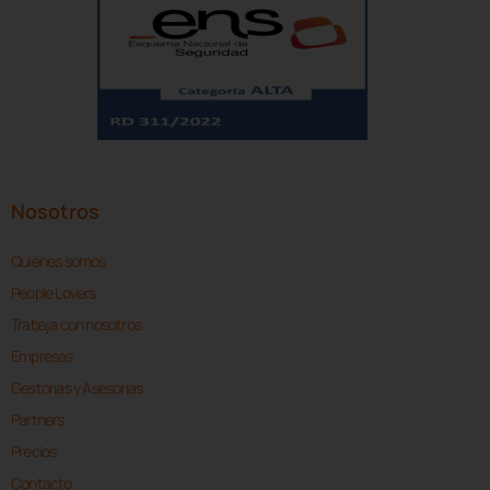
Nosotros
Quiénes somos
People Lovers
Trabaja con nosotros
Empresas
Gestorías y Asesorías
Partners
Precios
Contacto