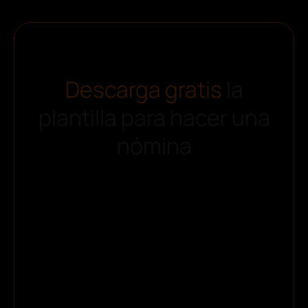
Descarga gratis
la
plantilla para hacer una
nómina