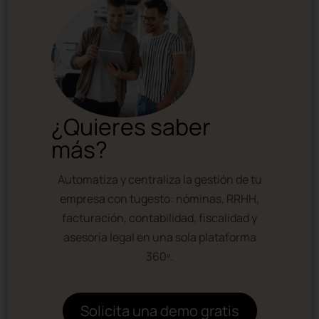
¿Quieres saber
más?
Automatiza y centraliza la gestión de tu
empresa con tugesto: nóminas, RRHH,
facturación, contabilidad, fiscalidad y
asesoría legal en una sola plataforma
360º.
Solicita una demo gratis