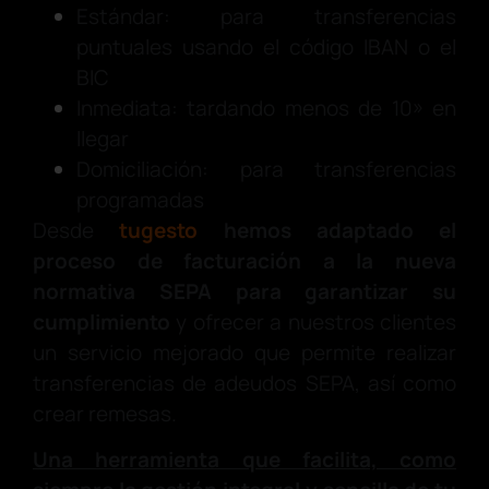
Estándar: para transferencias
puntuales usando el código IBAN o el
BIC
Inmediata: tardando menos de 10» en
llegar
Domiciliación: para transferencias
programadas
Desde
tugesto
hemos adaptado el
proceso de facturación a la nueva
normativa SEPA para garantizar su
cumplimiento
y ofrecer a nuestros clientes
un servicio mejorado que permite realizar
transferencias de adeudos SEPA, así como
crear remesas.
Una herramienta que facilita, como