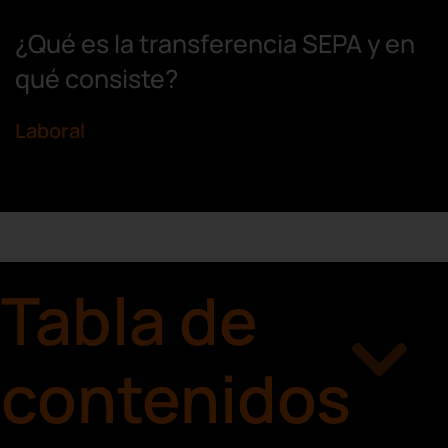
¿Qué es la transferencia SEPA y en
qué consiste?
Laboral
Tabla de
contenidos