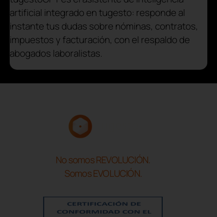
artificial integrado en tugesto: responde al
instante tus dudas sobre nóminas, contratos,
impuestos y facturación, con el respaldo de
abogados laboralistas.
No somos REVOLUCIÓN.
Somos EVOLUCIÓN.