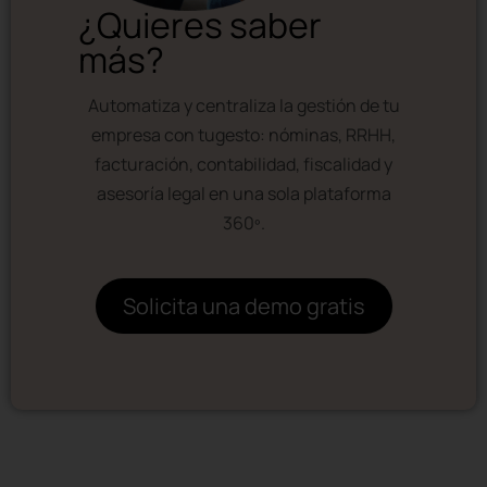
¿Quieres saber
más?
Automatiza y centraliza la gestión de tu
empresa con tugesto: nóminas, RRHH,
facturación, contabilidad, fiscalidad y
asesoría legal en una sola plataforma
360º.
Solicita una demo gratis