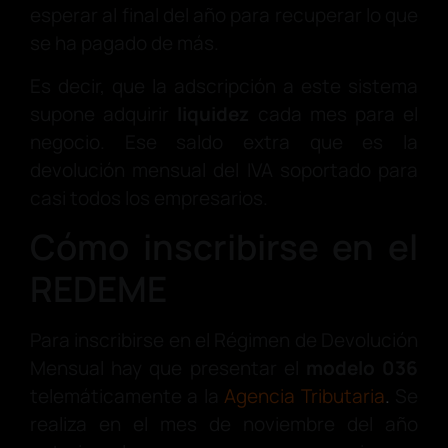
esperar al final del año para recuperar lo que
se ha pagado de más.
Es decir, que la adscripción a este sistema
supone adquirir
liquidez
cada mes para el
negocio. Ese saldo extra que es la
devolución mensual del IVA soportado para
casi todos los empresarios.
Cómo inscribirse en el
REDEME
Para inscribirse en el Régimen de Devolución
Mensual hay que presentar el
modelo 036
telemáticamente a la
Agencia Tributaria
.
Se
realiza en el mes de noviembre del año