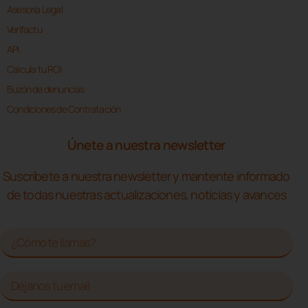
Asesoría Legal
Verifactu
API
Calcula tu ROI
Buzón de denuncias
Condiciones de Contratación
Únete a nuestra newsletter
Suscríbete a nuestra newsletter y mantente informado
de todas nuestras actualizaciones, noticias y avances