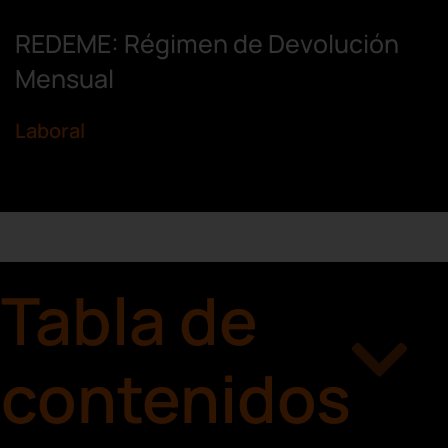
REDEME: Régimen de Devolución
Mensual
Laboral
Tabla de
contenidos