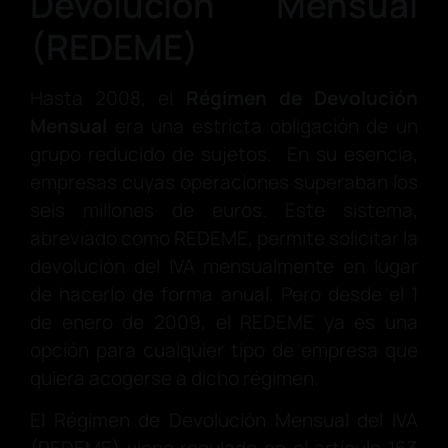
Devolución Mensual
(REDEME)
Hasta 2008, el
Régimen de Devolución
Mensual
era una estricta obligación de un
grupo reducido de sujetos. En su esencia,
empresas cuyas operaciones superaban los
seis millones de euros. Este sistema,
abreviado como REDEME, permite solicitar la
devolución del IVA mensualmente en lugar
de hacerlo de forma anual. Pero desde el 1
de enero de 2009, el REDEME ya es una
opción para cualquier tipo de empresa que
quiera acogerse a dicho régimen.
El Régimen de Devolución Mensual del IVA