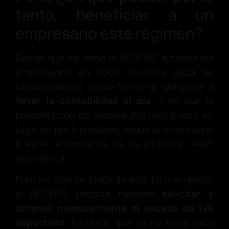
tanto, beneficiar a un
empresario este régimen?
Desde que se abrió el REDEME a todos los
empresarios en 2009, muchos quizá se
hayan adscrito como forma de obligarse a
llevar la contabilidad al día
. Y es que la
presentación del modelo 303 mes a mes, en
lugar de por trimestres, ayuda al empresario
a estar al corriente de su situación “real”
económica.
Pero no sólo se trata de eso. La inscripción
al REDEME permite también
solicitar y
obtener mensualmente el exceso de IVA
soportado
. Es decir, que ya no hace falta