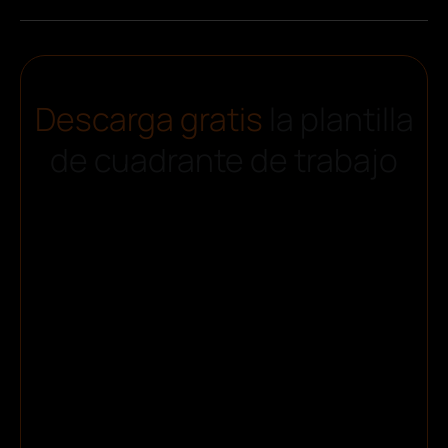
Descarga gratis
la plantilla
de cuadrante de trabajo