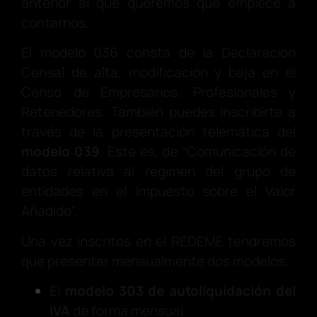
anterior al que queremos que empiece a
contarnos.
El modelo 036 consta de la Declaración
Censal de alta, modificación y baja en el
Censo de Empresarios, Profesionales y
Retenedores. También puedes inscribirte a
través de la presentación telemática del
modelo 039
. Este es, de “Comunicación de
datos relativa al régimen del grupo de
entidades en el Impuesto sobre el Valor
Añadido”.
Una vez inscritos en el REDEME tendremos
que presentar mensualmente dos modelos.
El
modelo 303 de autoliquidación del
IVA
de forma mensual.