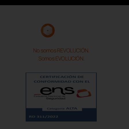
No somos REVOLUCIÓN.
Somos EVOLUCIÓN.