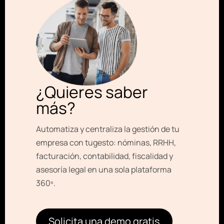
¿Quieres saber
más?
Automatiza y centraliza la gestión de tu
empresa con tugesto: nóminas, RRHH,
facturación, contabilidad, fiscalidad y
asesoría legal en una sola plataforma
360º.
Solicita una demo gratis