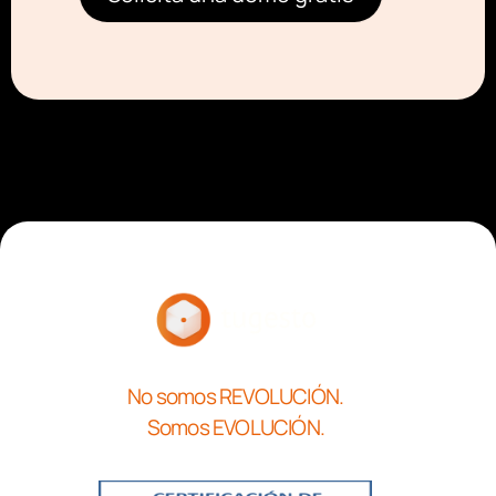
No somos REVOLUCIÓN.
Somos EVOLUCIÓN.