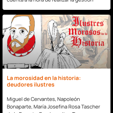
La morosidad en la historia:
deudores ilustres
Miguel de Cervantes, Napoleón
Bonaparte, María Josefina Rosa Tascher