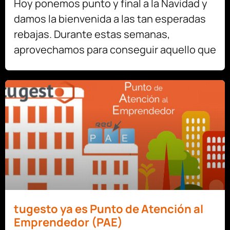
Hoy ponemos punto y final a la Navidad y
damos la bienvenida a las tan esperadas
rebajas. Durante estas semanas,
aprovechamos para conseguir aquello que
tugesto ya es Punto de Atención al
Emprendedor (PAE)