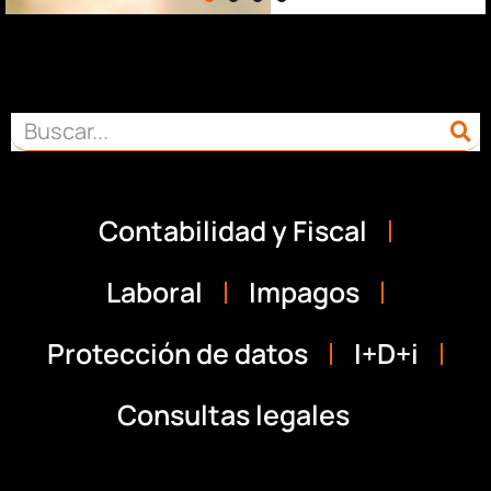
Contabilidad y Fiscal
Laboral
Impagos
Protección de datos
I+D+i
Consultas legales