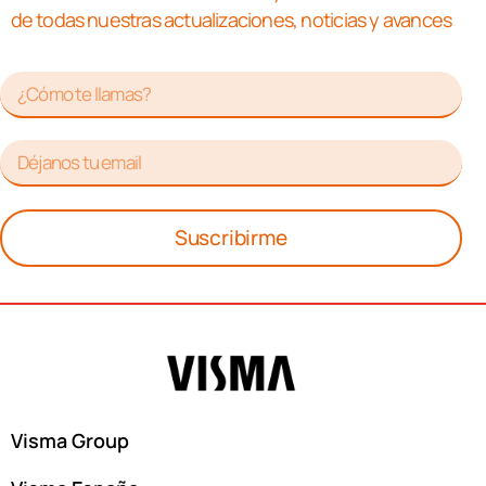
de todas nuestras actualizaciones, noticias y avances
Suscribirme
Visma Group