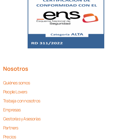
Nosotros
Quiénes somos
People Lovers
Trabaja con nosotros
Empresas
Gestorías y Asesorías
Partners
Precios