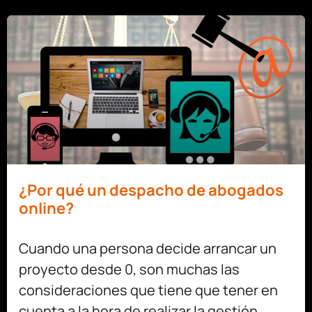
¿Por qué un despacho de abogados
online?
Cuando una persona decide arrancar un
proyecto desde 0, son muchas las
consideraciones que tiene que tener en
cuenta a la hora de realizar la gestión