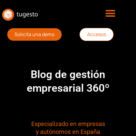
Solicita una demo
Accesos
Blog de gestión
empresarial 360º
Especializado en empresas
y autónomos en España