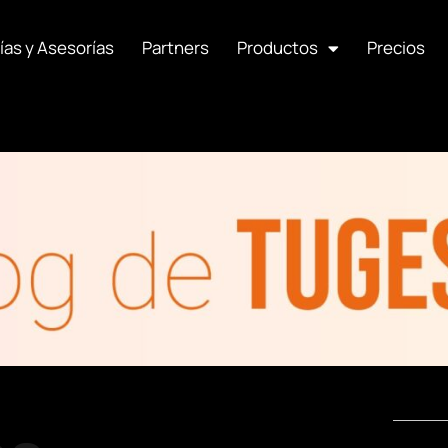
ías y Asesorías
Partners
Productos
Precios