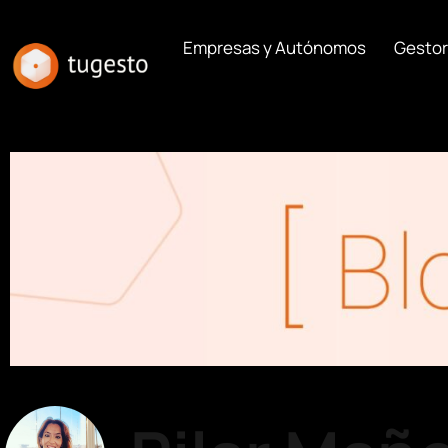
Empresas y Autónomos
Gestor