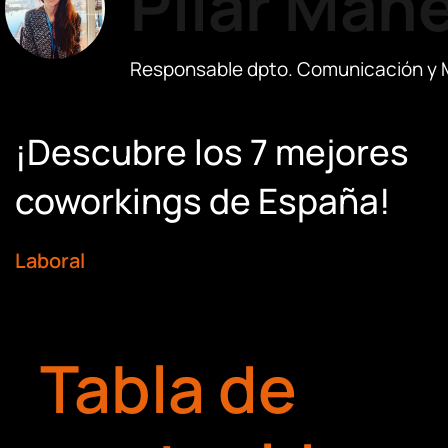
Pilar Mañ
Responsable dpto. Comunicación y 
¡Descubre los 7 mejores
coworkings de España!
Laboral
Tabla de