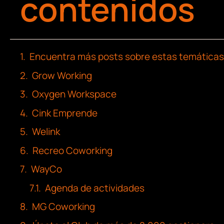
contenidos
Encuentra más posts sobre estas temáticas
Grow Working
Oxygen Workspace
Cink Emprende
Welink
Recreo Coworking
WayCo
Agenda de actividades
MG Coworking