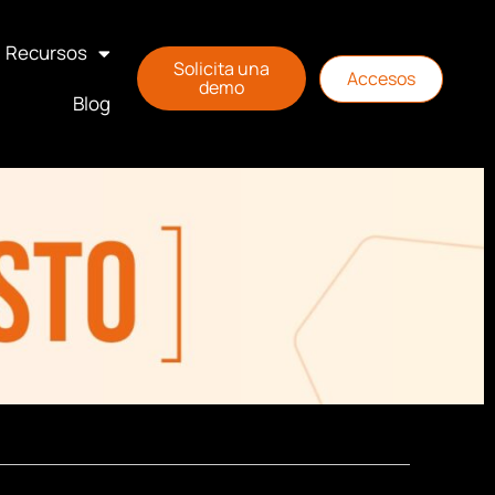
Recursos
Solicita una
Accesos
demo
Blog