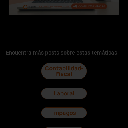
Encuentra más posts sobre estas temáticas
Contabilidad-
Fiscal
Laboral
Impagos