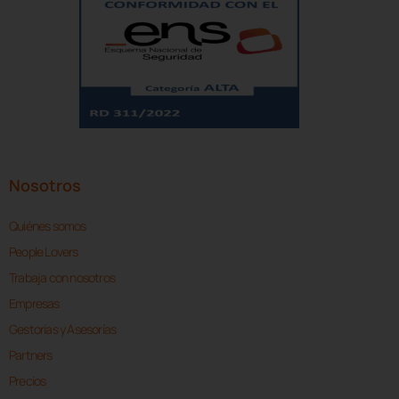
Nosotros
Quiénes somos
People Lovers
Trabaja con nosotros
Empresas
Gestorías y Asesorías
Partners
Precios