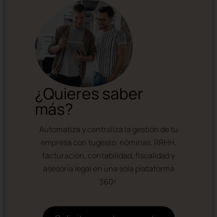
¿Quieres saber
más?
Automatiza y centraliza la gestión de tu
empresa con tugesto: nóminas, RRHH,
facturación, contabilidad, fiscalidad y
asesoría legal en una sola plataforma
360º.