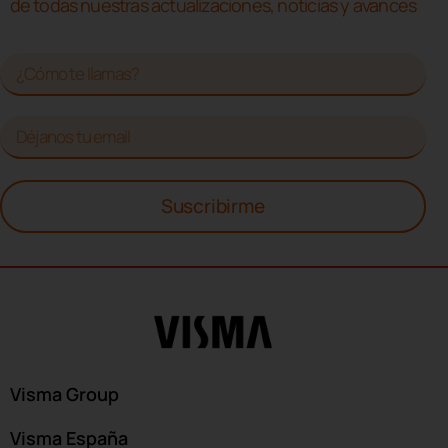
de todas nuestras actualizaciones, noticias y avances
Suscribirme
Visma Group
Visma España