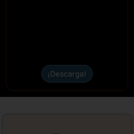
¡Descarga!