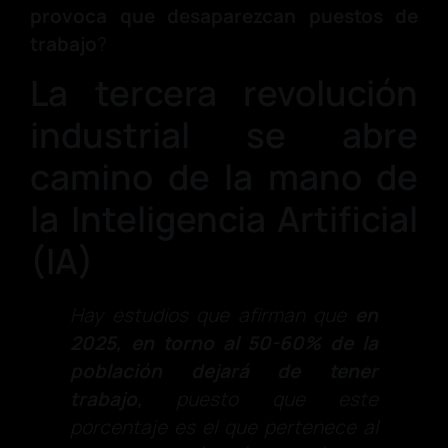
provoca que
desaparezcan puestos de
trabajo
?
La tercera revolución
industrial se abre
camino de la mano de
la Inteligencia Artificial
(IA)
Hay estudios que afirman que
en
2025, en torno al 50-60% de la
población dejará de tener
trabajo,
puesto que este
porcentaje es el que pertenece al