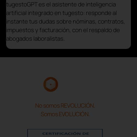
tugestoGPT es el asistente de inteligencia
artificial integrado en tugesto: responde al
instante tus dudas sobre nóminas, contratos,
impuestos y facturación, con el respaldo de
abogados laboralistas.
No somos REVOLUCIÓN.
Somos EVOLUCIÓN.