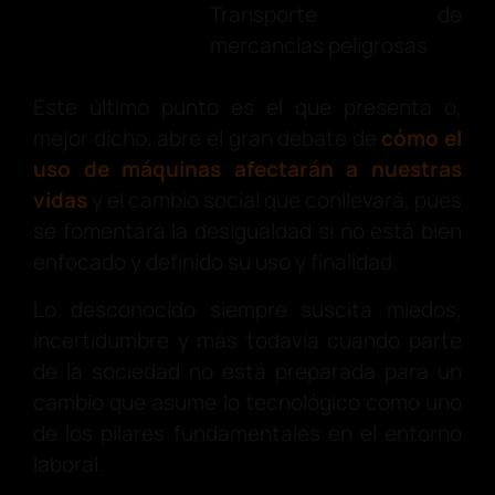
Transporte de
mercancías peligrosas
Este último punto es el que presenta o,
mejor dicho, abre el gran debate de
cómo el
uso de máquinas afectarán a nuestras
vidas
y el cambio social que conllevará, pues
se fomentará la desigualdad si no está bien
enfocado y definido su uso y finalidad.
Lo desconocido siempre suscita miedos,
incertidumbre y más todavía cuando parte
de la sociedad no está preparada para un
cambio que asume lo tecnológico como uno
de los pilares fundamentales en el entorno
laboral.