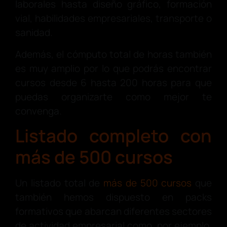
laborales hasta diseño gráfico, formación
vial, habilidades empresariales, transporte o
sanidad.
Además, el cómputo total de horas también
es muy amplio por lo que podrás encontrar
cursos desde 6 hasta 200 horas para que
puedas organizarte como mejor te
convenga.
Listado completo con
más de 500 cursos
Un listado total de
más de 500 cursos
que
también hemos dispuesto en packs
formativos que abarcan diferentes sectores
de actividad empresarial como, por ejemplo,