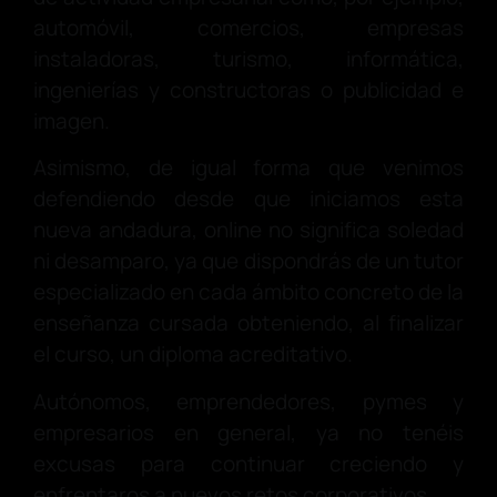
automóvil, comercios, empresas
instaladoras, turismo, informática,
ingenierías y constructoras o publicidad e
imagen.
Asimismo, de igual forma que venimos
defendiendo desde que iniciamos esta
nueva andadura, online no significa soledad
ni desamparo, ya que dispondrás de un tutor
especializado en cada ámbito concreto de la
enseñanza cursada obteniendo, al finalizar
el curso, un diploma acreditativo.
Autónomos, emprendedores, pymes y
empresarios en general, ya no tenéis
excusas para continuar creciendo y
enfrentaros a nuevos retos corporativos.