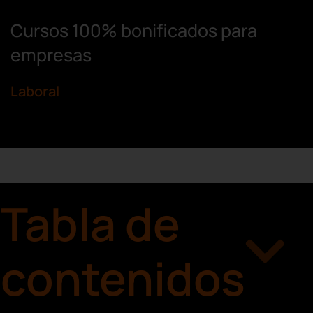
Cursos 100% bonificados para
empresas
Laboral
Tabla de
contenidos