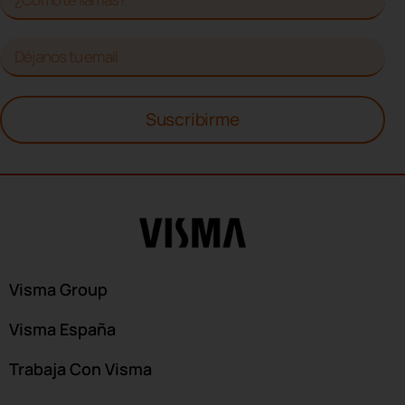
Suscribirme
Visma Group
Visma España
Trabaja Con Visma