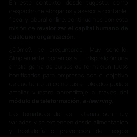
En este contexto, desde tugesto, como
despacho de abogados y asesoría contable,
fiscal y laboral online, continuamos con esta
misión de
revalorizar el capital humano de
cualquier organización
.
¿Cómo?, te preguntarás. Muy sencillo.
Simplemente, ponemos a tu disposición una
amplia gama de cursos de formación 100%
bonificados para empresas con el objetivo
de que tanto tú como tus empleados podáis
ampliar vuestro aprendizaje a través del
módulo de teleformación,
e-learning
.
Las temáticas de las materias son muy
variadas y se extienden desde alimentación
y hostelería o prevención de riesgos