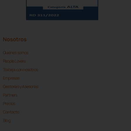
Nosotros
Quiénes somos
People Lovers
Trabaja con nosotros
Empresas
Gestorías y Asesorías
Partners
Precios
Contacto
Blog