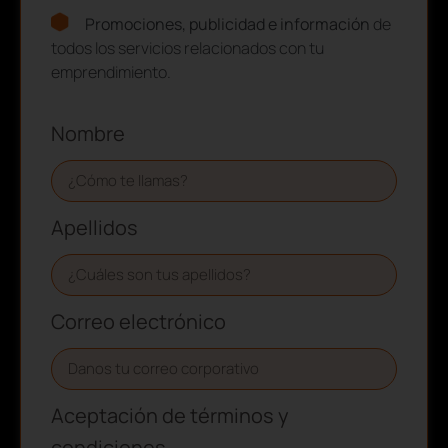
Promociones, publicidad e información
de
todos los servicios relacionados con tu
emprendimiento.
Nombre
Apellidos
Correo electrónico
Aceptación de términos y
condiciones