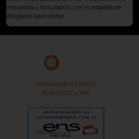
impuestos y facturación, con el respaldo de
abogados laboralistas.
No somos REVOLUCIÓN.
Somos EVOLUCIÓN.