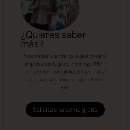
¿Quieres saber
más?
Automatiza y centraliza la gestión de tu
empresa con tugesto: nóminas, RRHH,
facturación, contabilidad, fiscalidad y
asesoría legal en una sola plataforma
360º.
Solicita una demo gratis