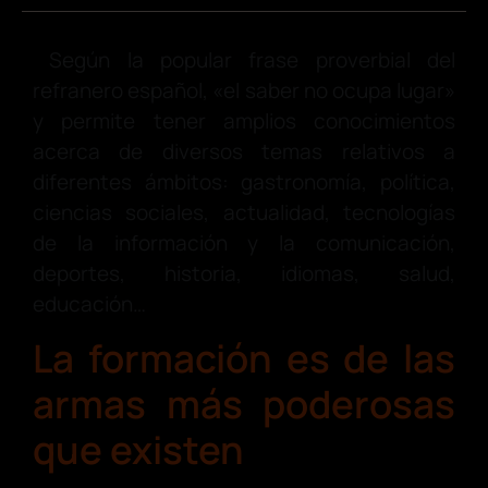
Según la popular frase proverbial del
refranero español, «el saber no ocupa lugar»
y permite tener amplios conocimientos
acerca de diversos temas relativos a
diferentes ámbitos: gastronomía, política,
ciencias sociales, actualidad, tecnologías
de la información y la comunicación,
deportes, historia, idiomas, salud,
educación…
La formación es de las
armas más poderosas
que existen