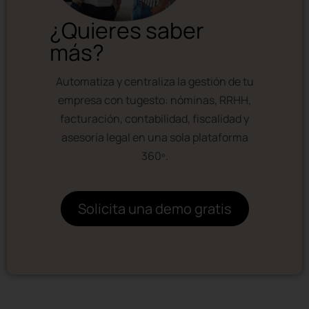
¿Quieres saber
más?
Automatiza y centraliza la gestión de tu
empresa con tugesto: nóminas, RRHH,
facturación, contabilidad, fiscalidad y
asesoría legal en una sola plataforma
360º.
Solicita una demo gratis