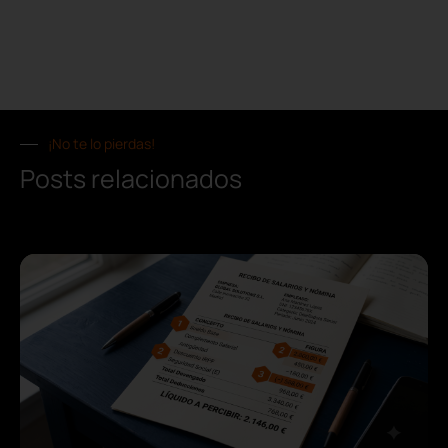
¡No te lo pierdas!
Posts relacionados