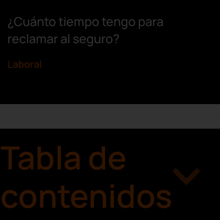
¿Cuánto tiempo tengo para
reclamar al seguro?
Laboral
Tabla de
contenidos