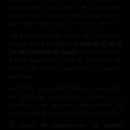
seguro tienen unos plazos de prescripción
específicos y bastante más cortos que el
plazo general de prescripción de 15 años.
Las acciones que se deriven del contrato de
seguro, según establece el
artículo 23 de la
Ley del Contrato de Seguro
, prescriben a los
2 años cuando se trata de un seguro de
daños y de 5 años cuando el seguro sea de
personas.
Por tanto, si dejamos transcurrir ese plazo
sin efectuar reclamación alguna a la
compañía de seguros, perderemos la
oportunidad de resarcirnos del daño sufrido.
El plazo de prescripción se puede