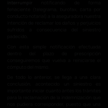
interrumpir
notificando de forma
fehaciente (telegrama, burofax, carta por
conducto notarial) a la aseguradora nuestra
intención de reclamar los daños y perjuicios
sufridos a consecuencia del siniestro
padecido.
Con esta simple notificación efectuada
dentro del plazo de prescripción
conseguiremos que vuelva a reiniciarse el
cómputo del mismo.
De todo lo anterior, se llega a una clara
conclusión, acontecido un siniestro es
importante iniciar cuanto antes los trámites
para la reclamación de la indemnización que
nos pudiera corresponder, puesto que una