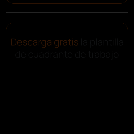
Descarga gratis
la plantilla
de cuadrante de trabajo