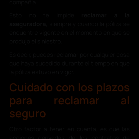
compañía.
Esto no te impide
reclamar a la
aseguradora
, siempre y cuando la póliza se
encuentre vigente en el momento en que se
produjo el siniestro.
Es decir, puedes reclamar por cualquier cosa
que haya sucedido durante el tiempo en que
la póliza estuvo en vigor.
Cuidado con los plazos
para reclamar al
seguro
Otro factor a tener en cuenta, es que las
acciones derivadas de los contratos de