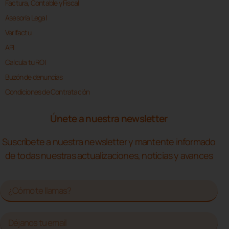
Factura, Contable y Fiscal
Asesoría Legal
Verifactu
API
Calcula tu ROI
Buzón de denuncias
Condiciones de Contratación
Únete a nuestra newsletter
Suscríbete a nuestra newsletter y mantente informado
de todas nuestras actualizaciones, noticias y avances