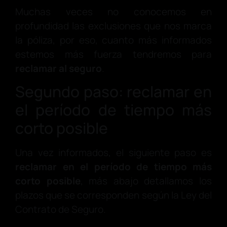
Muchas veces no conocemos en
profundidad las exclusiones que nos marca
la póliza, por eso, cuanto más informados
estemos más fuerza tendremos para
reclamar al seguro
.
Segundo paso: reclamar en
el período de tiempo más
corto posible
Una vez informados, el siguiente paso es
reclamar en el período de tiempo más
corto posible
, más abajo detallamos los
plazos que se corresponden según la Ley del
Contrato de Seguro.