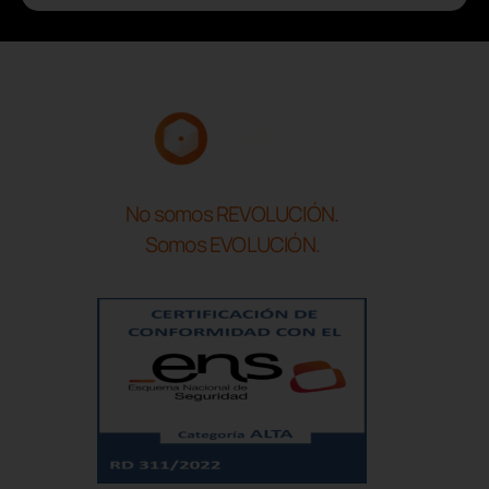
No somos REVOLUCIÓN.
Somos EVOLUCIÓN.