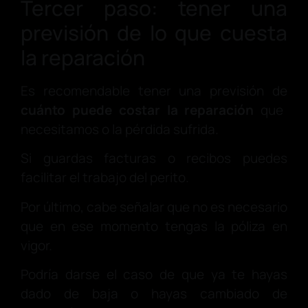
Tercer paso: tener una
previsión de lo que cuesta
la reparación
Es recomendable tener una previsión de
cuánto puede costar la reparación
que
necesitamos o la pérdida sufrida.
Si guardas facturas o recibos puedes
facilitar el trabajo del perito.
Por último, cabe señalar que no es necesario
que en ese momento tengas la póliza en
vigor.
Podría darse el caso de que ya te hayas
dado de baja o hayas cambiado de