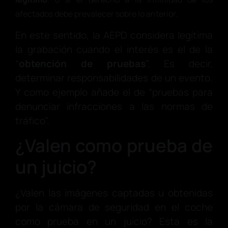
afectados debe prevalecer sobre lo anterior.
En este sentido, la AEPD considera legítima
la grabación cuando el interés es el de la
“
obtención de pruebas
”. Es decir,
determinar responsabilidades de un evento.
Y como ejemplo añade el de “pruebas para
denunciar infracciones a las normas de
tráfico”.
¿Valen como prueba de
un juicio?
¿Valen las imágenes captadas u obtenidas
por la cámara de seguridad en el coche
como prueba en un juicio? Esta es la