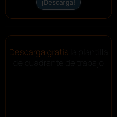
¡Descarga!
Descarga gratis
la plantilla
de cuadrante de trabajo