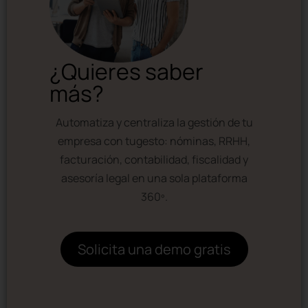
¿Quieres saber
más?
Automatiza y centraliza la gestión de tu
empresa con tugesto: nóminas, RRHH,
facturación, contabilidad, fiscalidad y
asesoría legal en una sola plataforma
360º.
Solicita una demo gratis