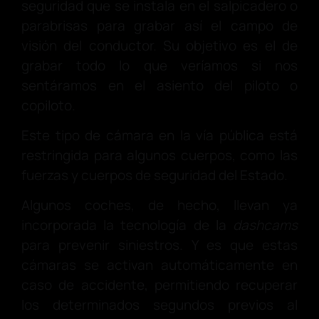
seguridad que se instala en el salpicadero o
parabrisas para grabar así el campo de
visión del conductor. Su objetivo es el de
grabar todo lo que veríamos si nos
sentáramos en el asiento del piloto o
copiloto.
Este tipo de cámara en la vía pública está
restringida para algunos cuerpos, como las
fuerzas y cuerpos de seguridad del Estado.
Algunos coches, de hecho, llevan ya
incorporada la tecnología de la
dashcams
para prevenir siniestros. Y es que estas
cámaras se activan automáticamente en
caso de accidente, permitiendo recuperar
los determinados segundos previos al