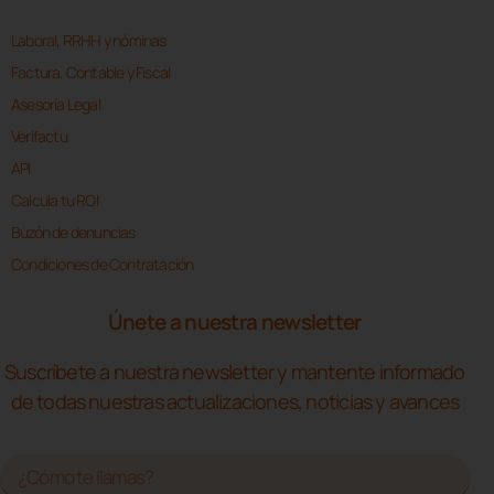
Laboral, RRHH y nóminas
Factura, Contable y Fiscal
Asesoría Legal
Verifactu
API
Calcula tu ROI
Buzón de denuncias
Condiciones de Contratación
Únete a nuestra newsletter
Suscríbete a nuestra newsletter y mantente informado
de todas nuestras actualizaciones, noticias y avances