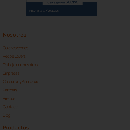
Nosotros
Quiénes somos
People Lovers
Trabaja con nosotros
Empresas
Gestorías y Asesorías
Partners
Precios
Contacto
Blog
Productos