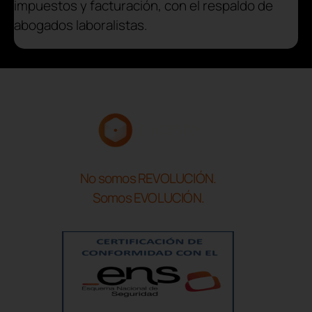
impuestos y facturación, con el respaldo de
abogados laboralistas.
No somos REVOLUCIÓN.
Somos EVOLUCIÓN.