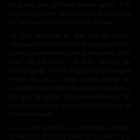
pregunta que se hace mucha gente. Y la
respuesta puede ser tanto que sí como que
no, aunque lo más probable es que
no
.
Lo más probable es que una grabación
captada con una cámara de seguridad en un
coche sea declarada una prueba nula. ¿Por
qué? Porque estas cámaras, aunque no
sean ilegales, no hay ninguna normativa que
regule su uso, y este puede entrar en
conflicto con el derecho de las personas a
las que se graba sin consentimiento. No
obstante lo mejor es analizar cada caso de
forma individual.
Su uso, en definitiva, se restringe al ámbito
doméstico. Ahora ya sabes la respuesta a la