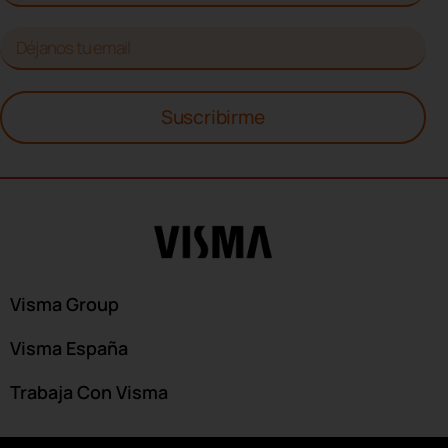
Suscribirme
Visma Group
Visma España
Trabaja Con Visma