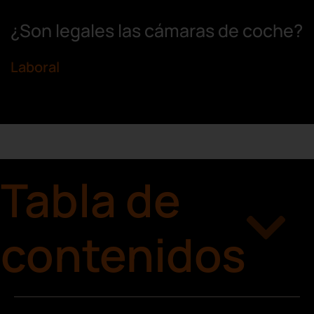
¿Son legales las cámaras de coche?
Laboral
Tabla de
contenidos