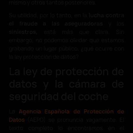
mismo y otros tantos posteriores.
Su utilidad, por lo tanto, en la
lucha contra
el fraude a las aseguradoras
y los
siniestros,
está más que clara. Sin
embargo, no podemos olvidar que estamos
grabando un lugar público, ¿qué ocurre con
la ley protección de datos?
La ley de protección de
datos y la cámara de
seguridad del coche
La
Agencia Española de Protección de
Datos
(AEPD) se pronuncia vagamente. El
texto completo lo encontramos en el