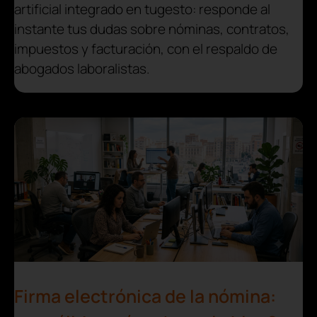
artificial integrado en tugesto: responde al
instante tus dudas sobre nóminas, contratos,
impuestos y facturación, con el respaldo de
abogados laboralistas.
Firma electrónica de la nómina: