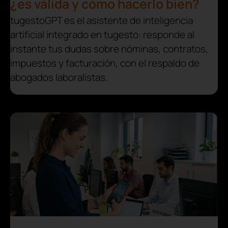
¿es válida y cómo hacerlo bien?
tugestoGPT es el asistente de inteligencia
artificial integrado en tugesto: responde al
instante tus dudas sobre nóminas, contratos,
impuestos y facturación, con el respaldo de
abogados laboralistas.