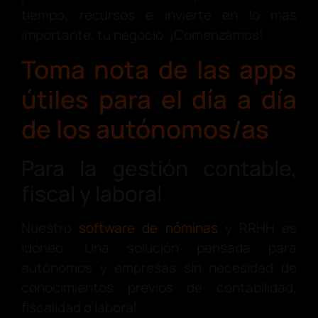
tiempo, recursos e invierte en lo más
importante, tu negocio. ¡Comenzamos!
Toma nota de las apps
útiles para el día a día
de los autónomos/as
Para la gestión contable,
fiscal y laboral
Nuestro
software de nóminas
y RRHH es
idóneo. Una solución pensada para
autónomos y empresas sin necesidad de
conocimientos previos de contabilidad,
fiscalidad o laboral.