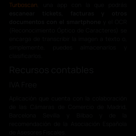
Turboscan
, una app con la que podrás
escanear tickets, facturas y otros
documentos con el smartphone
y el OCR
(Reconocimiento Óptico de Caracteres) se
encarga de transcribir la imagen a texto o,
simplemente, puedes almacenarlos y
clasificarlos.
Recursos contables
IVA Free
Aplicación que cuenta con la colaboración
de las Cámaras de Comercio de Madrid,
Barcelona Sevilla y Bilbao y de la
recomendación de la Asociación Española
de Asesores Fiscales.