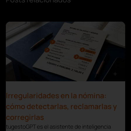
Irregularidades en la nómina:
cómo detectarlas, reclamarlas y
corregirlas
tugestoGPT es el asistente de inteligencia