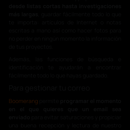
desde listas cortas hasta investigaciones
más largas
, guardar fácilmente todo lo que
te importa: artículos de Internet o notas
escritas a mano así como hacer fotos para
no perder en ningún momento la información
de tus proyectos.
Además, las funciones de búsqueda e
identificación te ayudarán a encontrar
fácilmente todo lo que hayas guardado.
Para gestionar tu correo
Boomerang
permite
programar el momento
en el que quieres que un email sea
enviado
para evitar saturaciones y propiciar
una buena recepción y lectura de nuestro