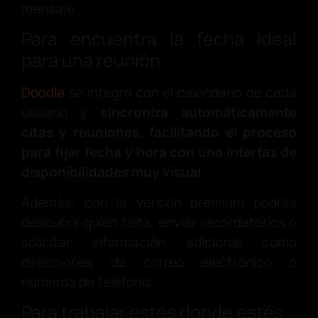
mensaje.
Para encuentra la fecha ideal
para una reunión
Doodle
se integra con el calendario de cada
usuario y
sincroniza automáticamente
citas y reuniones, facilitando el proceso
para fijar fecha y hora con una interfaz de
disponibilidades muy visual
.
Además, con la versión premium podrás
descubrir quién falta, enviar recordatorios o
solicitar información adicional como
direcciones de correo electrónico o
números de teléfono.
Para trabajar estés donde estés