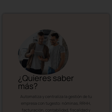
¿Quieres saber
más?
Automatiza y centraliza la gestión de tu
empresa con tugesto: nóminas, RRHH,
facturación, contabilidad, fiscalidad y