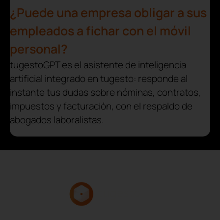
¿Puede una empresa obligar a sus
empleados a fichar con el móvil
personal?
tugestoGPT es el asistente de inteligencia
artificial integrado en tugesto: responde al
instante tus dudas sobre nóminas, contratos,
impuestos y facturación, con el respaldo de
abogados laboralistas.