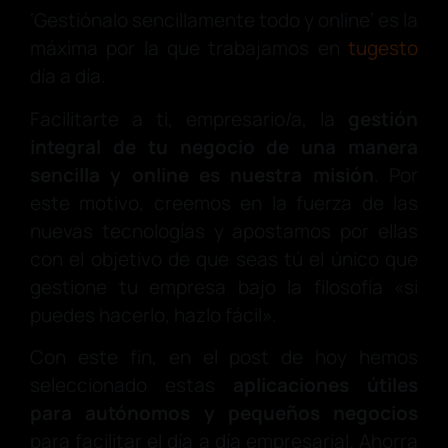
‘Gestiónalo sencillamente todo y online’ es la
máxima por la que trabajamos en
tugesto
día a día.
Facilitarte a ti, empresario/a, la
gestión
integral de tu negocio de una manera
sencilla y online es nuestra misión
. Por
este motivo, creemos en la fuerza de las
nuevas tecnologías y apostamos por ellas
con el objetivo de que seas tú el único que
gestione tu empresa bajo la filosofía «si
puedes hacerlo, hazlo fácil».
Con este fin, en el post de hoy hemos
seleccionado estas
aplicaciones útiles
para autónomos y pequeños negocios
para facilitar el día a día empresarial. Ahorra