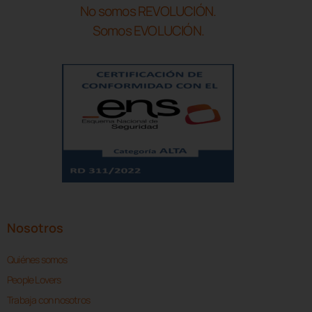
No somos REVOLUCIÓN.
Somos EVOLUCIÓN.
Nosotros
Quiénes somos
People Lovers
Trabaja con nosotros