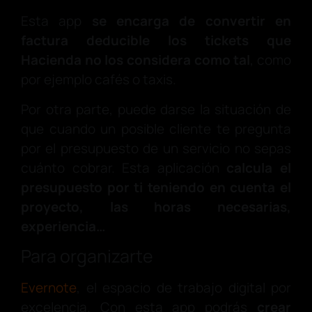
Esta app
se encarga de convertir en
factura deducible los tickets que
Hacienda no los considera como tal
, como
por ejemplo cafés o taxis.
Por otra parte, puede darse la situación de
que cuando un posible cliente te pregunta
por el presupuesto de un servicio no sepas
cuánto cobrar. Esta aplicación
calcula el
presupuesto por ti teniendo en cuenta el
proyecto, las horas necesarias,
experiencia…
Para organizarte
Evernote
, el espacio de trabajo digital por
excelencia. Con esta app podrás
crear