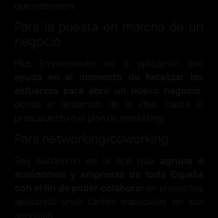
que interesen.
Para la puesta en marcha de un
negocio
Plus Emprendedor es la aplicación que
ayuda en el momento de focalizar los
esfuerzos para abrir un nuevo negocio
:
desde el desarrollo de la idea, hasta el
presupuesto o el plan de marketing.
Para networking/coworking
Soy autónomo es la app que
agrupa a
autónomos y empresas de toda España
con el fin de poder colaborar
en proyectos
aplicando unas tarifas especiales en sus
servicios.