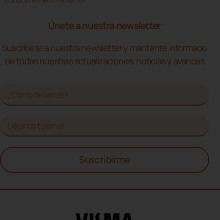
Únete a nuestra newsletter
Suscríbete a nuestra newsletter y mantente informado
de todas nuestras actualizaciones, noticias y avances
Suscribirme