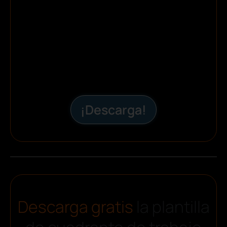
¡Descarga!
Descarga gratis
la plantilla