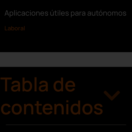
Aplicaciones útiles para autónomos
Laboral
Tabla de
contenidos