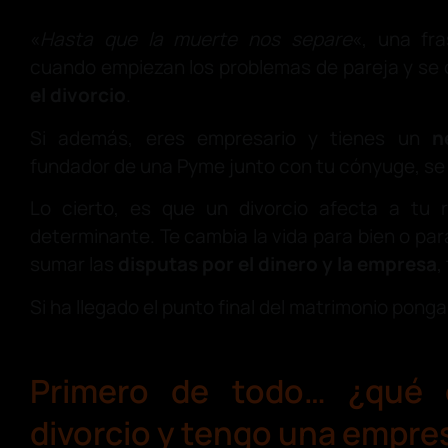
«
Hasta que la muerte nos separe
«, una fra
cuando empiezan los problemas de pareja y se 
el divorcio
.
Si además, eres empresario y tienes un
n
fundador de una Pyme junto con tu cónyuge, se 
Lo cierto, es que un divorcio afecta a tu 
determinante. Te cambia la vida para bien o par
sumar las
disputas por el dinero y la empresa
,
Si ha llegado el punto final del matrimonio pon
Primero de todo… ¿qué 
divorcio y tengo una empre