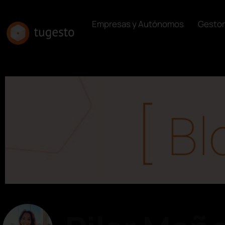
Empresas y Autónomos
Gestor