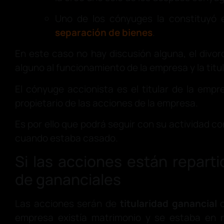
Uno de los cónyuges la constituyó
separación de bienes
.
En este caso no hay discusión alguna, el divo
alguno al funcionamiento de la empresa y la titu
El cónyuge accionista es el titular de la empr
propietario de las acciones de la empresa.
Es por ello que podrá seguir con su actividad c
cuando estaba casado.
Si las acciones están repart
de gananciales
Las acciones serán de
titularidad ganancial
c
empresa existía matrimonio y se estaba en 