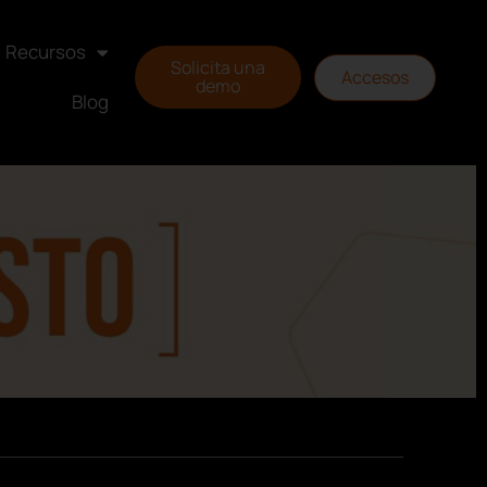
Recursos
Solicita una
Accesos
demo
Blog