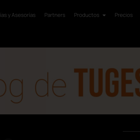
ías y Asesorías
Partners
Productos
Precios