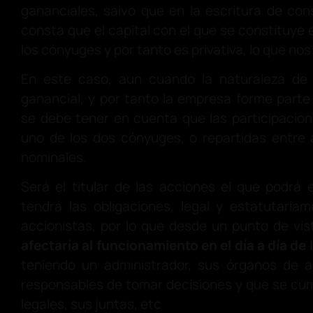
gananciales, salvo que en la escritura de co
consta que el capital con el que se constituye e
los cónyuges y por tanto es privativa, lo que nos 
En este caso, aun cuando la naturaleza de 
ganancial, y por tanto la empresa forme parte
se debe tener en cuenta que las participacio
uno de los dos cónyuges, o repartidas entre 
nominales.
Será el titular de las acciones el que podrá e
tendrá las obligaciones, legal y estatutaria
accionistas, por lo que desde un punto de vist
afectaría al funcionamiento en el día a día de
teniendo un administrador, sus órganos de a
responsables de tomar decisiones y que se cum
legales, sus juntas, etc