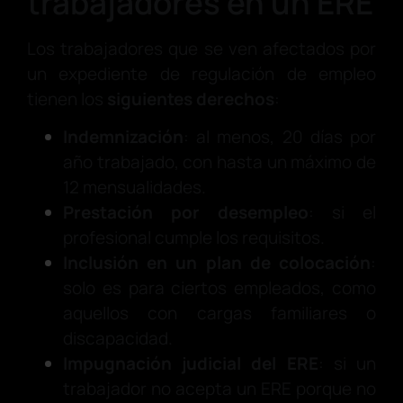
trabajadores en un ERE
Los trabajadores que se ven afectados por
un expediente de regulación de empleo
tienen los
siguientes derechos
:
Indemnización
: al menos, 20 días por
año trabajado, con hasta un máximo de
12 mensualidades.
Prestación por desempleo
: si el
profesional cumple los requisitos.
Inclusión en un plan de colocación
:
solo es para ciertos empleados, como
aquellos con cargas familiares o
discapacidad.
Impugnación judicial del ERE
: si un
trabajador no acepta un ERE porque no