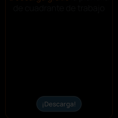
de cuadrante de trabajo
¡Descarga!