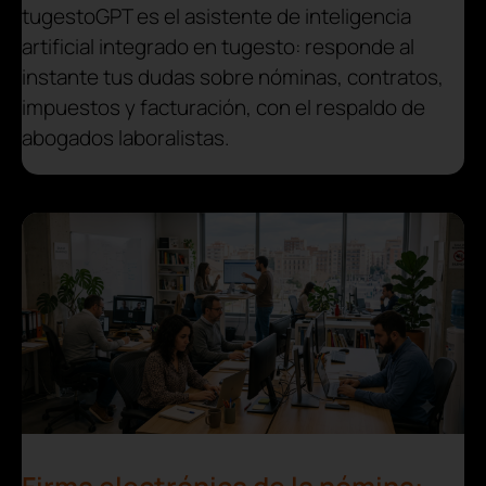
tugestoGPT es el asistente de inteligencia
artificial integrado en tugesto: responde al
instante tus dudas sobre nóminas, contratos,
impuestos y facturación, con el respaldo de
abogados laboralistas.