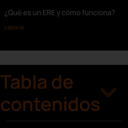
¿Qué es un ERE y cómo funciona?
Laboral
Tabla de
contenidos