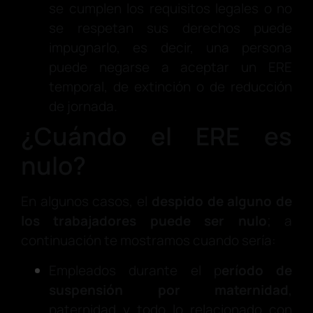
se cumplen los requisitos legales o no
se respetan sus derechos puede
impugnarlo, es decir, una persona
puede negarse a aceptar un ERE
temporal, de extinción o de reducción
de jornada.
¿Cuándo el ERE es
nulo?
En algunos casos, el
despido de alguno de
los trabajadores puede ser nulo
; a
continuación te mostramos cuando sería:
Empleados durante el p
eríodo de
suspensión por maternidad
,
paternidad y todo lo relacionado con