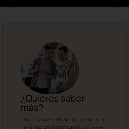
¿Quieres saber
más?
Automatiza y centraliza la gestión de tu
empresa con tugesto: nóminas, RRHH,