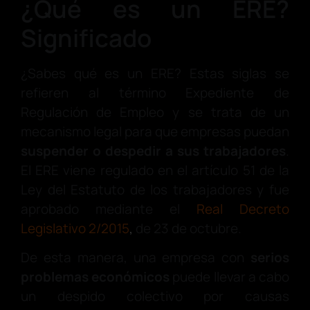
¿Qué es un ERE?
Significado
¿Sabes qué es un ERE? Estas siglas se
refieren al término Expediente de
Regulación de Empleo y se trata de un
mecanismo legal para que empresas puedan
suspender o despedir a sus trabajadores
.
El ERE viene regulado en el artículo 51 de la
Ley del Estatuto de los trabajadores y fue
aprobado mediante el
Real Decreto
Legislativo 2/2015
,
de 23 de octubre.
De esta manera, una empresa con
serios
problemas económicos
puede llevar a cabo
un despido colectivo por causas