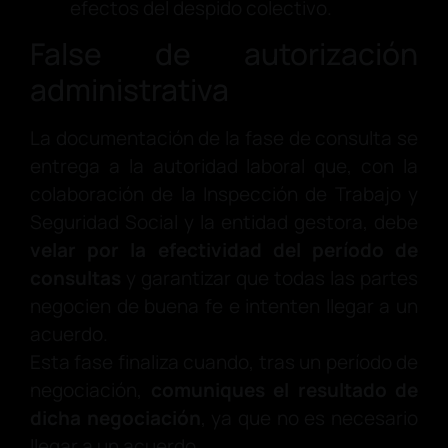
efectos del despido colectivo.
False de autorización
administrativa
La documentación de la fase de consulta se
entrega a la autoridad laboral que, con la
colaboración de la Inspección de Trabajo y
Seguridad Social y la entidad gestora, debe
velar por la efectividad del período de
consultas
y garantizar que todas las partes
negocien de buena fe e intenten llegar a un
acuerdo.
Esta fase finaliza cuando, tras un período de
negociación,
comuniques el resultado de
dicha negociación
, ya que no es necesario
llegar a un acuerdo.