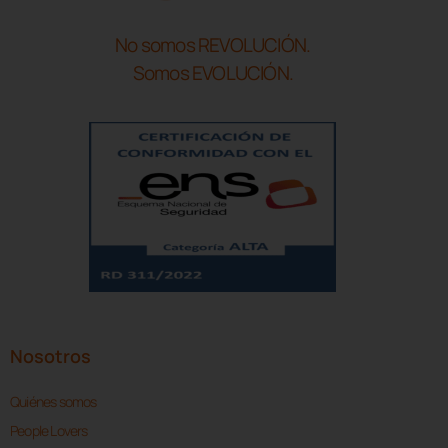
No somos REVOLUCIÓN.
Somos EVOLUCIÓN.
Nosotros
Quiénes somos
People Lovers