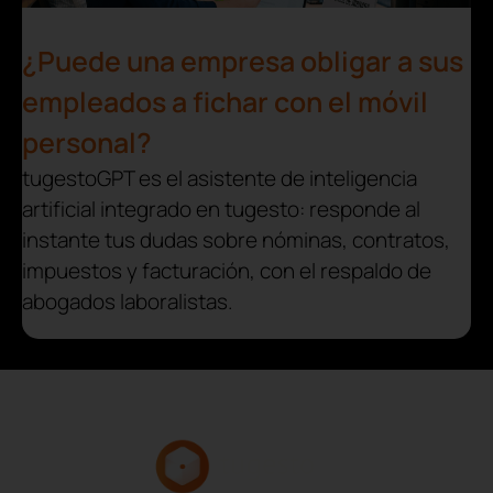
¿Puede una empresa obligar a sus
empleados a fichar con el móvil
personal?
tugestoGPT es el asistente de inteligencia
artificial integrado en tugesto: responde al
instante tus dudas sobre nóminas, contratos,
impuestos y facturación, con el respaldo de
abogados laboralistas.