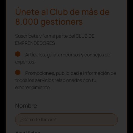
Únete al Club de más de
8.000 gestioners
Suscríbete y forma parte del
CLUB DE
EMPRENDEDORES
Artículos, guías, recursos y consejos
de
expertos.
Promociones, publicidad e información
de
todos los servicios relacionados con tu
emprendimiento.
Nombre