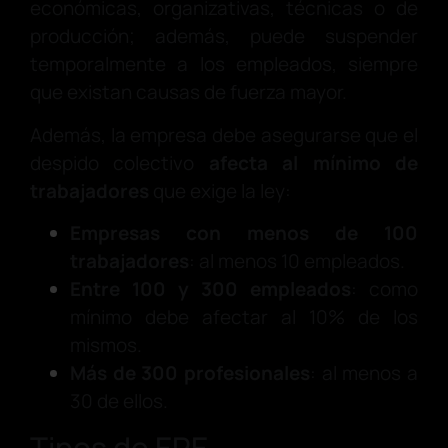
económicas, organizativas, técnicas o de
producción; además, puede suspender
temporalmente a los empleados, siempre
que existan causas de fuerza mayor.
Además, la empresa debe asegurarse que el
despido colectivo
afecta al mínimo de
trabajadores
que exige la ley:
Empresas con menos de 100
trabajadores
: al menos 10 empleados.
Entre 100 y 300 empleados
: como
mínimo debe afectar al 10% de los
mismos.
Más de 300 profesionales
: al menos a
30 de ellos.
Tipos de ERE