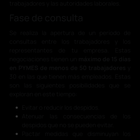
trabajadores y las autoridades laborales.
Fase de consulta
Se realiza la apertura de un período de
consultas entre los trabajadores y los
representantes de tu empresa. Estas
negociaciones tienen un
máximo de 15 días
en PYMES de menos de 50 trabajadores
y
30 en las que tienen más empleados. Estas
son las siguientes posibilidades que se
exploran en este tiempo:
Evitar o reducir los despidos.
Atenuar las consecuencias de los
despidos que no se pueden evitar.
Pactar medidas que disminuyan los