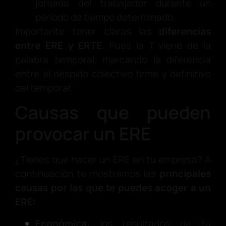
jornada del trabajador durante un
período de tiempo determinado.
Importante tener claras las
diferencias
entre ERE y ERTE
. Pues la T viene de la
palabra temporal, marcando la diferencia
entre el despido colectivo firme y definitivo
del temporal.
Causas que pueden
provocar un ERE
¿Tienes que hacer un ERE en tu empresa? A
continuación te mostramos las
principales
causas
por las que te puedes acoger a un
ERE:
Económica
: los resultados de tu