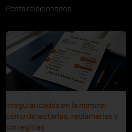
Posts relacionados
Irregularidades en la nómina:
cómo detectarlas, reclamarlas y
corregirlas