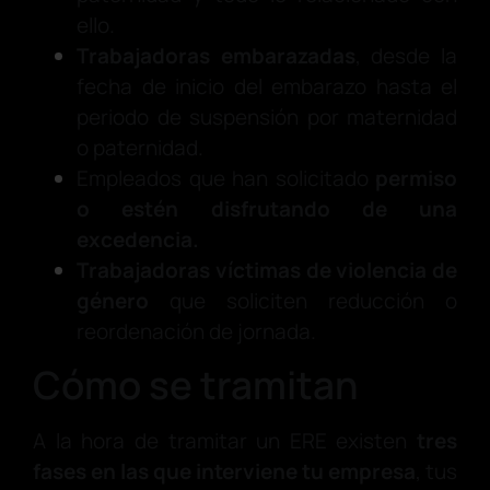
ello.
Trabajadoras embarazadas
, desde la
fecha de inicio del embarazo hasta el
periodo de suspensión por maternidad
o paternidad.
Empleados que han solicitado
permiso
o estén disfrutando de una
excedencia.
Trabajadoras víctimas de violencia de
género
que soliciten reducción o
reordenación de jornada.
Cómo se tramitan
A la hora de tramitar un ERE existen
tres
fases en las que interviene tu empresa
, tus