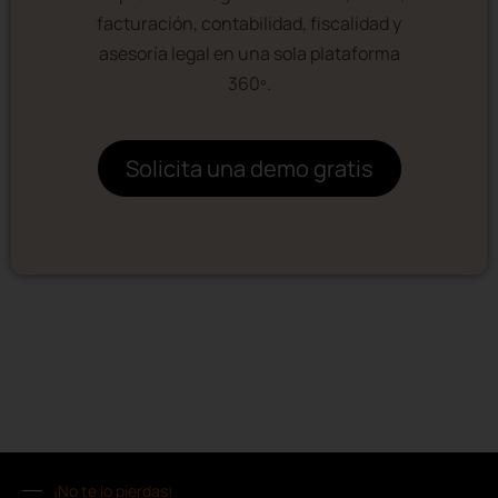
facturación, contabilidad, fiscalidad y
asesoría legal en una sola plataforma
360º.
Solicita una demo gratis
¡No te lo pierdas!