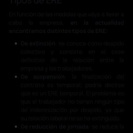
En función de las medidas que vaya a llevar a
cabo la empresa,
en la actualidad
encontramos distintos tipos de ERE:
De extinción
: se conoce como despido
colectivo y consiste en el cese
definitivo de la relación entre la
empresa y los trabajadores.
De suspensión
: la finalización del
contrato es temporal; podría decirse
que es un ERE temporal. El problema es
que el trabajador no tienen ningún tipo
de indemnización por despido, ya que
su relación laboral no se ha extinguido.
De reducción de jornada
: se reduce la