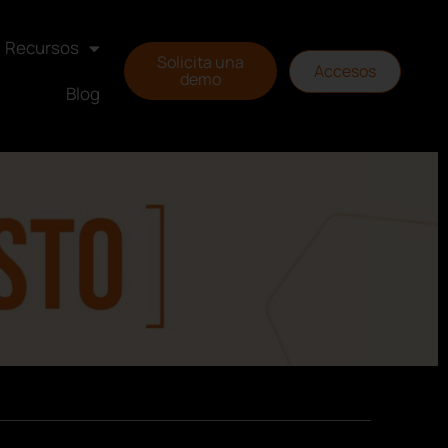
Recursos
Solicita una
Accesos
demo
Blog