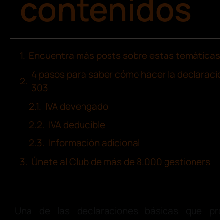
contenidos
Encuentra más posts sobre estas temáticas
4 pasos para saber cómo hacer la declaració
303
IVA devengado
IVA deducible
Información adicional
Únete al Club de más de 8.000 gestioners
Una de las declaraciones básicas que pr