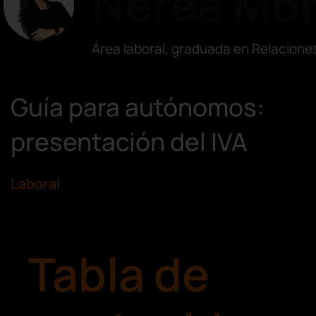
Nerea Mo
Área laboral, graduada en Relacione
Guía para autónomos:
presentación del IVA
Laboral
Tabla de