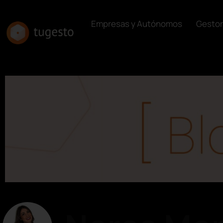
Empresas y Autónomos
Gestor