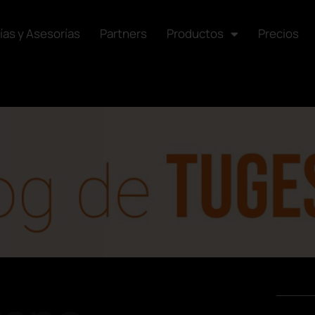
ías y Asesorías
Partners
Productos
Precios