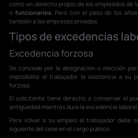
como un derecho propio de los empleados de la
o
funcionarios
. Pero con el paso de los años
también a las empresas privadas.
Tipos de excedencias lab
Excedencia forzosa
Se concede por la designación o elección pa
imposibilite al trabajador la asistencia a su 
forzosa.
El solicitante tiene derecho a conservar el p
antigüedad mientras dure la excedencia laboral
Para volver a su empleo el trabajador debe so
siguiente del cese en el cargo público.