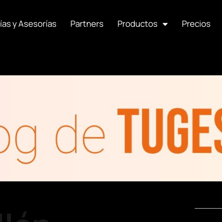
ías y Asesorías
Partners
Productos
Precios