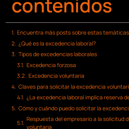
contenidos
Encuentra más posts sobre estas temáticas
¿Qué es la excedencia laboral?
Tipos de excedencias laborales
Excedencia forzosa
Excedencia voluntaria
Claves para solicitar la excedencia voluntar
¿La excedencia laboral implica reserva d
Cómo y cuándo puedo solicitar la excedenci
Respuesta del empresario a la solicitud
voluntaria