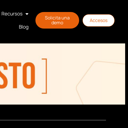
Recursos
Solicita una
Accesos
demo
Blog