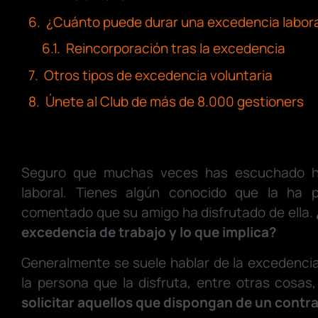
¿Cuánto puede durar una excedencia labor
Reincorporación tras la excedencia
Otros tipos de excedencia voluntaria
Únete al Club de más de 8.000 gestioners
Seguro que muchas veces has escuchado ha
laboral. Tienes algún conocido que la ha 
comentado que su amigo ha disfrutado de ella.
excedencia de trabajo y lo que implica?
Generalmente se suele hablar de la excedenci
la persona que la disfruta, entre otras cosa
solicitar aquellos que dispongan de un contra