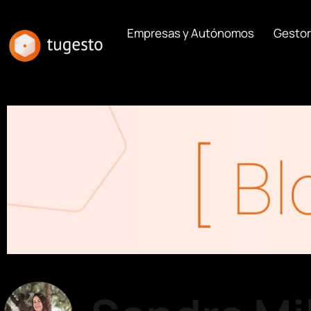
Empresas y Autónomos
Gestor