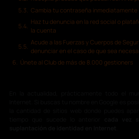
Cambia tu contraseña inmediatamente
Haz tu denuncia en la red social o plata
la cuenta
Acude a las Fuerzas y Cuerpos de Segur
denunciar en el caso de que sea necesa
Únete al Club de más de 8.000 gestioners
En la actualidad, prácticamente todo el mu
Internet. Si buscas tu nombre en Google es pos
la cantidad de sitios web donde puedes apar
tiempo que sucede lo anterior
cada vez 
suplantación de identidad en Internet
.