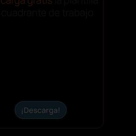
 cuadrante de trabajo
¡Descarga!