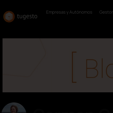
Empresas y Autónomos
Gestor