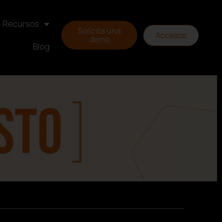
Recursos
Solicita una
Accesos
demo
Blog