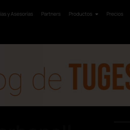
ías y Asesorías
Partners
Productos
Precios