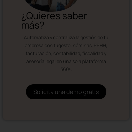
¿Quieres saber
más?
Automatiza y centraliza la gestión de tu
empresa con tugesto: nóminas, RRHH,
facturación, contabilidad, fiscalidad y
asesoría legal en una sola plataforma
360º.
Solicita una demo gratis