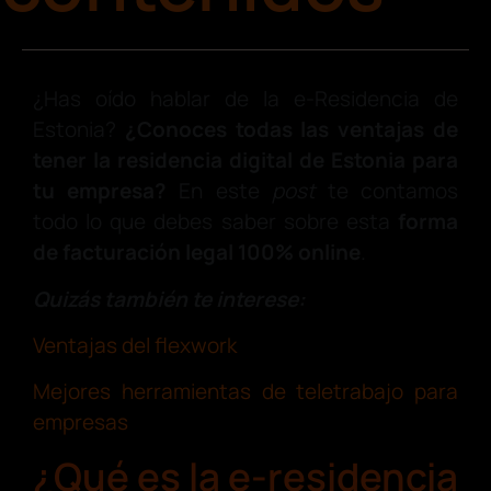
¿Has oído hablar de la e-Residencia de
Estonia?
¿Conoces todas las ventajas de
tener la residencia digital de Estonia para
tu empresa?
En este
post
te contamos
todo lo que debes saber sobre esta
forma
de facturación legal 100% online
.
Quizás también te interese:
Ventajas del flexwork
Mejores herramientas de teletrabajo para
empresas
¿Qué es la e-residencia