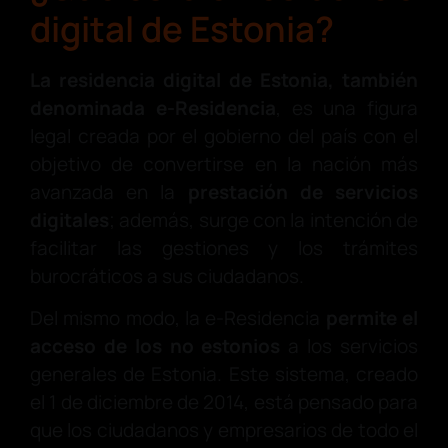
digital de Estonia?
La residencia digital de Estonia, también
denominada e-Residencia
, es una figura
legal creada por el gobierno del país con el
objetivo de convertirse en la nación más
avanzada en la
prestación de servicios
digitales
; además, surge con la intención de
facilitar las gestiones y los trámites
burocráticos a sus ciudadanos.
Del mismo modo, la e-Residencia
permite el
acceso de los no estonios
a los servicios
generales de Estonia. Este sistema, creado
el 1 de diciembre de 2014, está pensado para
que los ciudadanos y empresarios de todo el