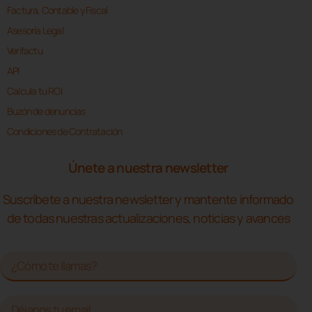
Factura, Contable y Fiscal
Asesoría Legal
Verifactu
API
Calcula tu ROI
Buzón de denuncias
Condiciones de Contratación
Únete a nuestra newsletter
Suscríbete a nuestra newsletter y mantente informado
de todas nuestras actualizaciones, noticias y avances