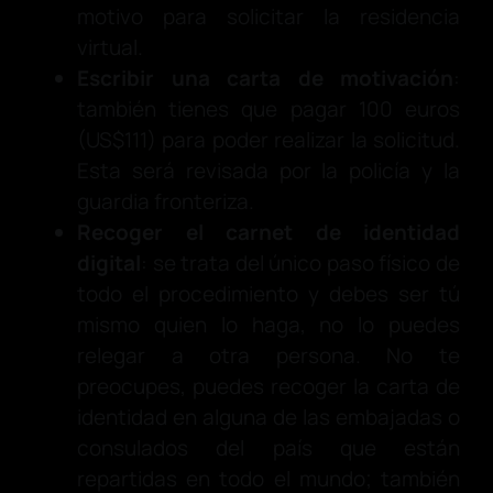
motivo para solicitar la residencia
virtual.
Escribir una carta de motivación
:
también tienes que pagar 100 euros
(US$111) para poder realizar la solicitud.
Esta será revisada por la policía y la
guardia fronteriza.
Recoger el carnet de identidad
digital
: se trata del único paso físico de
todo el procedimiento y debes ser tú
mismo quien lo haga, no lo puedes
relegar a otra persona. No te
preocupes, puedes recoger la carta de
identidad en alguna de las embajadas o
consulados del país que están
repartidas en todo el mundo; también