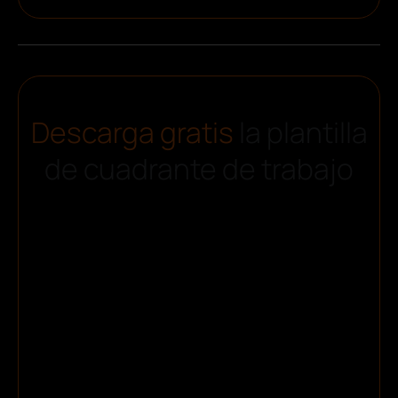
Descarga gratis
la plantilla
de cuadrante de trabajo