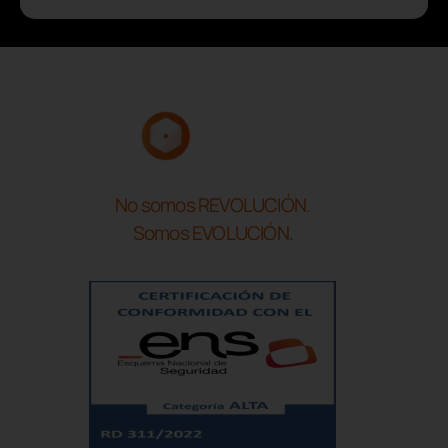
No somos REVOLUCIÓN.
Somos EVOLUCIÓN.