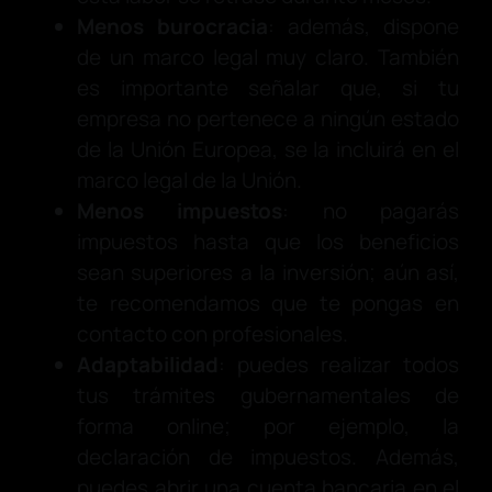
Menos burocracia
: además, dispone
de un marco legal muy claro. También
es importante señalar que, si tu
empresa no pertenece a ningún estado
de la Unión Europea, se la incluirá en el
marco legal de la Unión.
Menos impuestos
: no pagarás
impuestos hasta que los beneficios
sean superiores a la inversión; aún así,
te recomendamos que te pongas en
contacto con profesionales.
Adaptabilidad
: puedes realizar todos
tus trámites gubernamentales de
forma online; por ejemplo, la
declaración de impuestos. Además,
puedes abrir una cuenta bancaria en el