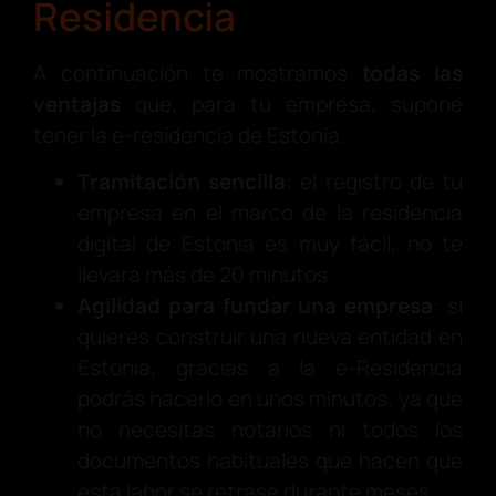
Residencia
A continuación te mostramos
todas las
ventajas
que, para tu empresa, supone
tener la e-residencia de Estonia.
Tramitación sencilla
: el registro de tu
empresa en el marco de la residencia
digital de Estonia es muy fácil, no te
llevará más de 20 minutos.
Agilidad para fundar una empresa
: si
quieres construir una nueva entidad en
Estonia, gracias a la e-Residencia
podrás hacerlo en unos minutos, ya que
no necesitas notarios ni todos los
documentos habituales que hacen que
esta labor se retrase durante meses.