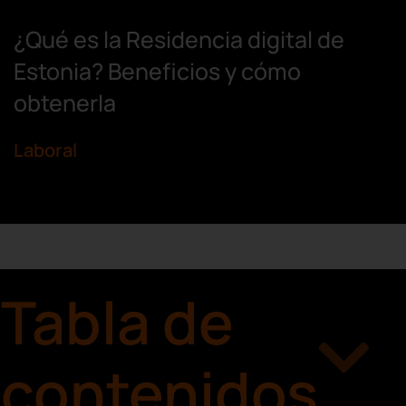
¿Qué es la Residencia digital de
Estonia? Beneficios y cómo
obtenerla
Laboral
Tabla de
contenidos