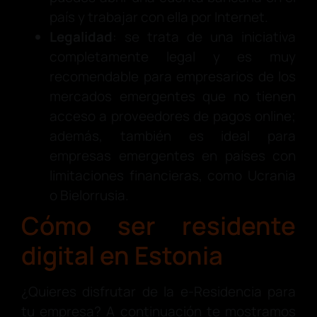
país y trabajar con ella por Internet.
Legalidad
: se trata de una iniciativa
completamente legal y es muy
recomendable para empresarios de los
mercados emergentes que no tienen
acceso a proveedores de pagos online;
además, también es ideal para
empresas emergentes en países con
limitaciones financieras, como Ucrania
o Bielorrusia.
Cómo ser residente
digital en Estonia
¿Quieres disfrutar de la e-Residencia para
tu empresa? A continuación te mostramos