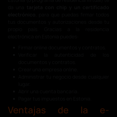
da una
tarjeta con chip y un certificado
electrónico
, para que puedas firmar todos
tus documentos y autorizaciones desde tu
propio país. Gracias a la residencia
electrónica en Estonia puedes:
Firmar online documentos y contratos.
Verificar la autenticidad de los
documentos y contratos.
Crear una empresa online.
Administrar tu negocio desde cualquier
lugar.
Abrir una cuenta bancaria.
Pagar tus impuestos en Estonia.
Ventajas de la e-