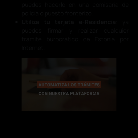
puedes hacerlo en una comisaría de
policía o puesto fronterizo.
Utiliza tu tarjeta e-Residencia
: ya
puedes firmar y realizar cualquier
trámite burocrático de Estonia por
Internet.