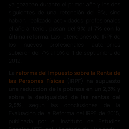
ya gozaban durante el primer año y los dos
siguientes de una retención del 9%, sino
habían realizado actividades profesionales
el año anterior,
pasan del 9% al 7% con la
última reforma
. Las retenciones del IRPF de
los nuevos profesionales autónomos
subieron del 7% al 9% el 1 de septiembre de
2012.
La
reforma del Impuesto sobre la Renta de
las Personas Físicas
(IRPF) ha supuesto
una reducción de la pobreza en un 2,3% y
sobre la desigualdad de las rentas del
2,5%
, según las conclusiones de la
Evaluación de la Reforma del IRPF de 2015,
publicada por el Instituto de Estudios