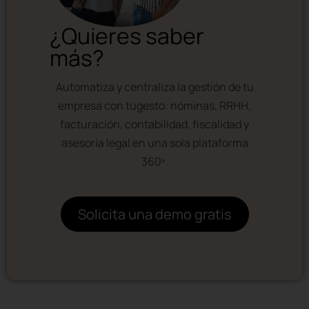
¿Quieres saber
más?
Automatiza y centraliza la gestión de tu
empresa con tugesto: nóminas, RRHH,
facturación, contabilidad, fiscalidad y
asesoría legal en una sola plataforma
360º.
Solicita una demo gratis