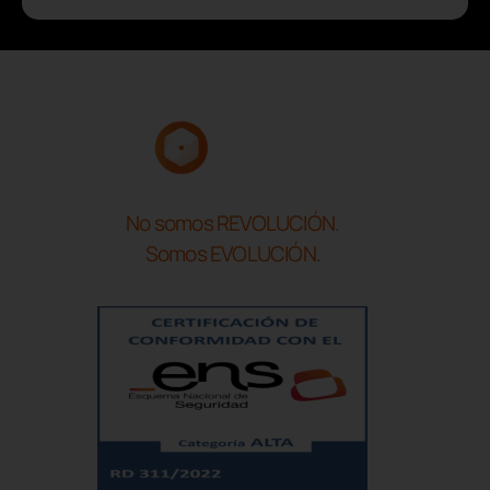
No somos REVOLUCIÓN.
Somos EVOLUCIÓN.