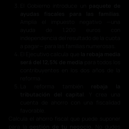
El Gobierno introduce un
paquete de
ayudas fiscales para las familias
.
Amplía el impuesto negativo —una
ayuda de 1.200 euros con
independencia del resultado de la cuota
a pagar— para las familias numerosas.
El Ejecutivo calcula que
la rebaja media
será del 12,5% de media
para todos los
contribuyentes en los dos años de la
reforma.
La reforma también
rebaja la
tributación del capital
. Y crea una
cuenta de ahorro con una fiscalidad
favorable.
Calcula el ahorro fiscal que puede suponer
para la
gestión de tu negocio.
No dudes