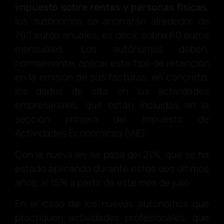
impuesto sobre rentas y personas físicas
,
los autónomos se ahorrarán alrededor de
700 euros anuales, es decir, sobre 60 euros
mensuales. Los autónomos deben,
normalmente, aplicar este tipo de retención
en la emisión de sus facturas, en concreto,
los dados de alta en las actividades
empresariales, que están incluidas en la
sección primera del Impuesto de
Actividades Económicas (IAE).
Con la nueva ley se pasa del 21%, que se ha
estado aplicando durante estos dos últimos
años, al 15% a partir de este mes de julio.
En el caso de los nuevos autónomos que
practiquen actividades profesionales, que