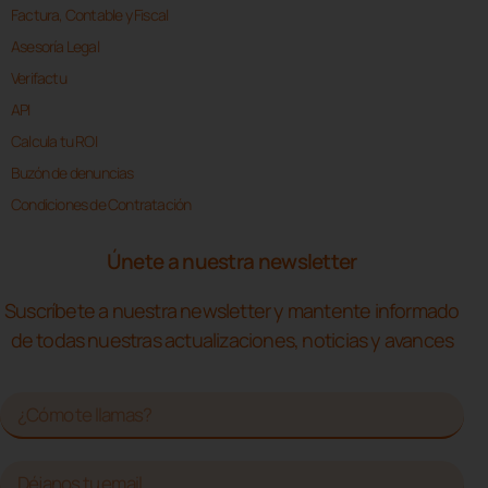
Factura, Contable y Fiscal
Asesoría Legal
Verifactu
API
Calcula tu ROI
Buzón de denuncias
Condiciones de Contratación
Únete a nuestra newsletter
Suscríbete a nuestra newsletter y mantente informado
de todas nuestras actualizaciones, noticias y avances