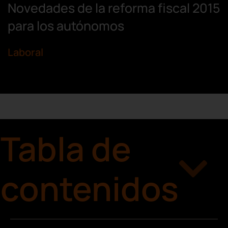
Novedades de la reforma fiscal 2015
para los autónomos
Laboral
Tabla de
contenidos