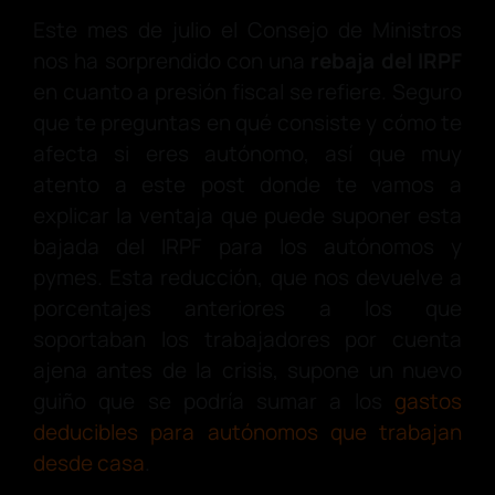
Este mes de julio el Consejo de Ministros
nos ha sorprendido con una
rebaja del IRPF
en cuanto a presión fiscal se refiere. Seguro
que te preguntas en qué consiste y cómo te
afecta si eres autónomo, así que muy
atento a este post donde te vamos a
explicar la ventaja que puede suponer esta
bajada del IRPF para los autónomos y
pymes. Esta reducción, que nos devuelve a
porcentajes anteriores a los que
soportaban los trabajadores por cuenta
ajena antes de la crisis, supone un nuevo
guiño que se podría sumar a los
gastos
deducibles para autónomos que trabajan
desde casa
.