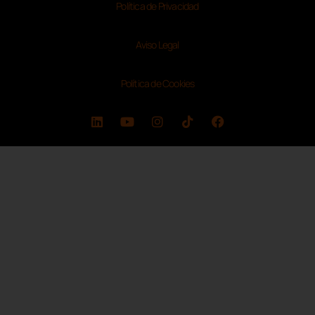
Política de Privacidad
Aviso Legal
Política de Cookies