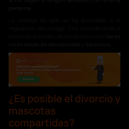
si no llegas a ningún acuerdo con la otra
persona
.
La ventaja es que se ha procedido a la
regulación del Código Civil considerando a
nuestros animales de compañía como
seres
vivos dotas de sensibilidad y derechos
.
¿Es posible el divorcio y
mascotas
compartidas?