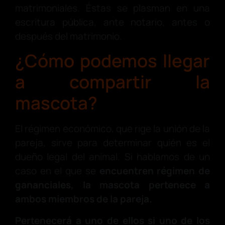
matrimoniales. Éstas se plasman en una
escritura pública, ante notario, antes o
después del matrimonio.
¿Cómo podemos llegar
a compartir la
mascota?
El régimen económico, que rige la unión de la
pareja, sirve para determinar quién es el
dueño legal del animal. Si hablamos de un
caso en el que se
encuentren régimen de
gananciales, la mascota pertenece a
ambos miembros de la pareja.
Pertenecerá a uno de ellos si uno de los