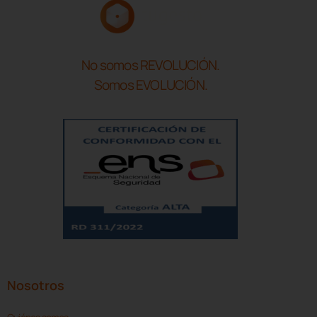
No somos REVOLUCIÓN.
Somos EVOLUCIÓN.
Nosotros