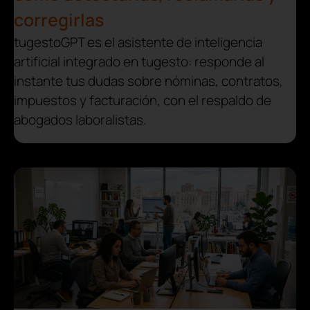
corregirlas
tugestoGPT es el asistente de inteligencia
artificial integrado en tugesto: responde al
instante tus dudas sobre nóminas, contratos,
impuestos y facturación, con el respaldo de
abogados laboralistas.