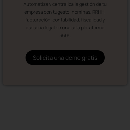
Automatiza y centraliza la gestión de tu
empresa con tugesto: nóminas, RRHH,
facturación, contabilidad, fiscalidad y
asesoría legal en una sola plataforma
360º.
Solicita una demo gratis