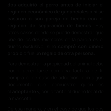
dos adquirió el perro antes de iniciar el
régimen económico de gananciales o si se
casaron o son pareja de hecho con el
régimen de separación de bienes
. Hay
otros casos donde se puede demostrar que
uno de los dos miembros de la pareja es el
dueño exclusivo, si lo
compró con dinero
propio
o fue un
regalo de otra persona.
Para demostrar la propiedad del animal debe
poder acreditarse con una factura de la
compra o, en caso de adopción, con algún
documento que demuestre quién es
el
adoptante
y, por lo tanto el dueño legal de
la mascota.
De esa manera, y en el caso de que los dos