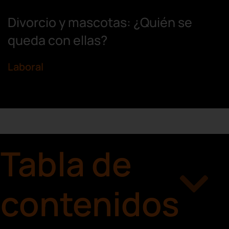
Divorcio y mascotas: ¿Quién se
queda con ellas?
Laboral
Tabla de
contenidos