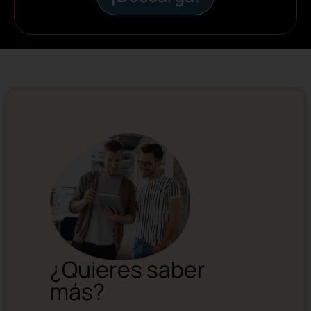
¿Quieres saber
más?