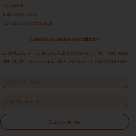
Calcula tu ROI
Buzón de denuncias
Condiciones de Contratación
Únete a nuestra newsletter
Suscríbete a nuestra newsletter y mantente informado
de todas nuestras actualizaciones, noticias y avances
Suscribirme