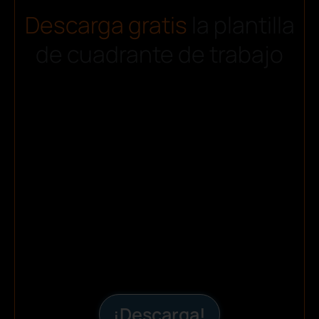
Descarga gratis
la plantilla
de cuadrante de trabajo
¡Descarga!