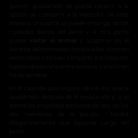
quieran quedárselo se puede recurrir a la
opción de compartir a la mascota. De esta
manera, una parte se puede encargar de los
cuidados diarios del perro y la otra parte
puede
visitar al animal
y ocuparse de él
durante determinadas temporadas como en
vacaciones o incluso compartir a la mascota
quedándoselo uno entre semana y el otro en
fin de semana.
En el caso de que ninguno de los dos quiera
quedárselo después de la separación y, si el
animal es propiedad exclusiva de uno de los
dos miembros de la pareja, tendrá
obligatoriamente que hacerse cargo del
perro.