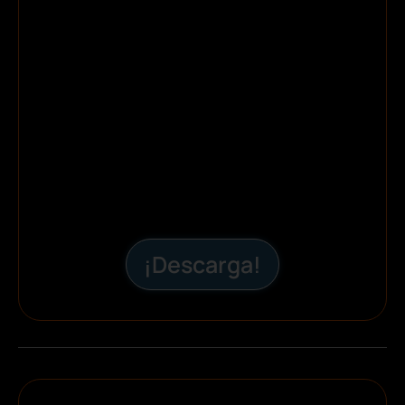
¡Descarga!