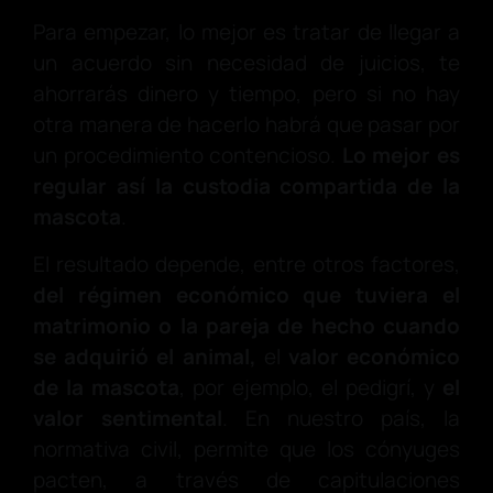
Para empezar, lo mejor es tratar de llegar a
un acuerdo sin necesidad de juicios, te
ahorrarás dinero y tiempo, pero si no hay
otra manera de hacerlo habrá que pasar por
un procedimiento contencioso.
Lo mejor es
regular así la custodia compartida de la
mascota
.
El resultado depende, entre otros factores,
del régimen económico que tuviera el
matrimonio o la pareja de hecho cuando
se adquirió el animal,
el
valor económico
de la mascota
, por ejemplo, el pedigrí, y
el
valor sentimental
. En nuestro país, la
normativa civil, permite que los cónyuges
pacten, a través de capitulaciones