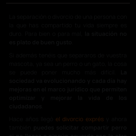
La separación o divorcio de una persona con
la que has compartido tu vida siempre es
duro. Para bien o para mal,
la situación no
es plato de buen gusto
.
Si además tenéis que separaros de vuestra
mascota, ya sea un perro o un gato, la cosa
se puede poner mucho más difícil.
La
sociedad va evolucionando y cada día hay
mejoras en el marco jurídico que permiten
optimizar y mejorar la vida de los
ciudadanos
.
Hace años llegó
el divorcio exprés
y ahora
también
puedes solicitar compartir perro