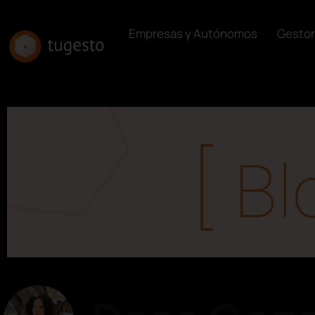
Empresas y Autónomos
Gestor