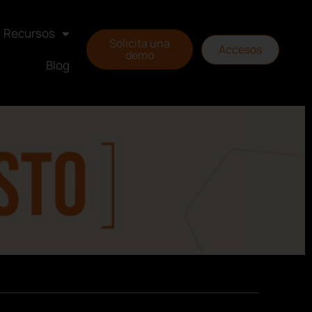
Recursos
Solicita una
Accesos
demo
Blog