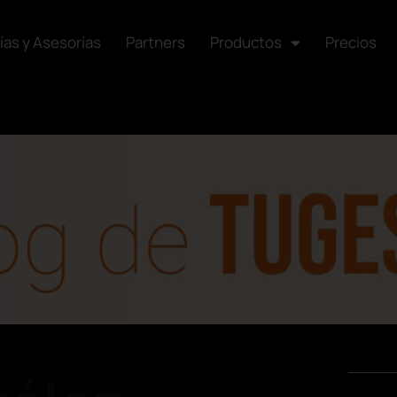
ías y Asesorías
Partners
Productos
Precios