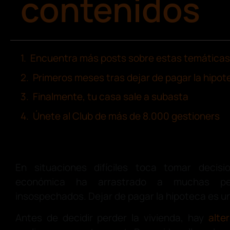
contenidos
Encuentra más posts sobre estas temáticas
Primeros meses tras dejar de pagar la hipot
Finalmente, tu casa sale a subasta
Únete al Club de más de 8.000 gestioners
En situaciones difíciles toca tomar decision
económica ha arrastrado a muchas pe
insospechados. Dejar de pagar la hipoteca es un
Antes de decidir perder la vivienda, hay
alte