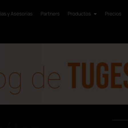
ías y Asesorías
Partners
Productos
Precios