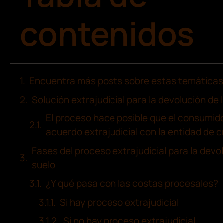
contenidos
Encuentra más posts sobre estas temáticas
Solución extrajudicial para la devolución de 
El proceso hace posible que el consumido
acuerdo extrajudicial con la entidad de c
Fases del proceso extrajudicial para la devo
suelo
¿Y qué pasa con las costas procesales?
Si hay proceso extrajudicial
Si no hay proceso extrajudicial