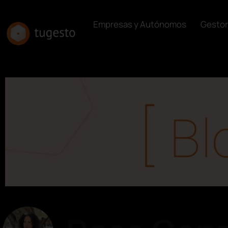
Empresas y Autónomos
Gestor