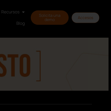
Recursos
Solicita una
Accesos
demo
Blog