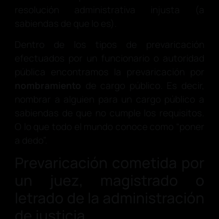
resolución administrativa injusta (a
sabiendas de que lo es).
Dentro de los tipos de prevaricación
efectuados por un funcionario o autoridad
pública encontramos la prevaricación por
nombramiento
de cargo público. Es decir,
nombrar a alguien para un cargo público a
sabiendas de que no cumple los requisitos.
O lo que todo el mundo conoce como “poner
a dedo”.
Prevaricación cometida por
un juez, magistrado o
letrado de la administración
de justicia