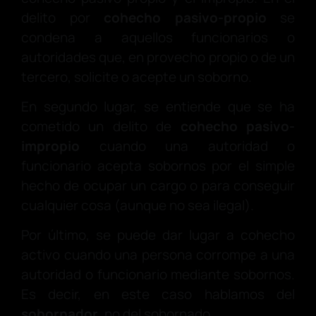
delito por
cohecho pasivo-propio
se
condena a aquellos funcionarios o
autoridades que, en provecho propio o de un
tercero, solicite o acepte un soborno.
En segundo lugar, se entiende que se ha
cometido un delito de
cohecho pasivo-
impropio
cuando una autoridad o
funcionario acepta sobornos por el simple
hecho de ocupar un cargo o para conseguir
cualquier cosa (aunque no sea ilegal).
Por último, se puede dar lugar a cohecho
activo cuando una persona corrompe a una
autoridad o funcionario mediante sobornos.
Es decir, en este caso hablamos del
sobornador
, no del sobornado.