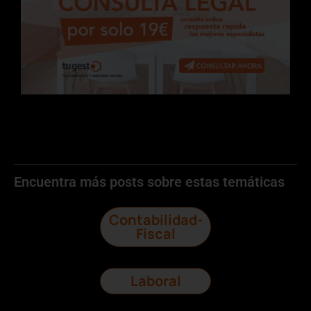
Encuentra más posts sobre estas temáticas
Contabilidad-
Fiscal
Laboral