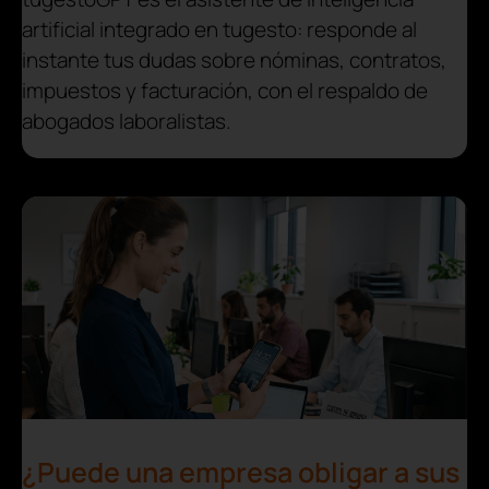
artificial integrado en tugesto: responde al
instante tus dudas sobre nóminas, contratos,
impuestos y facturación, con el respaldo de
abogados laboralistas.
¿Puede una empresa obligar a sus