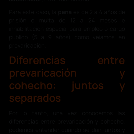
Para este caso, la
pena
es de 2 a 4 años de
prisión o multa de 12 a 24 meses e
inhabilitación especial para empleo o cargo
público (5 a 9 años) como veíamos en
prevaricación.
Diferencias entre
prevaricación y
cohecho: juntos y
separados
Por lo tanto, una vez conocemos las
diferencias entre prevaricación y cohecho,
podemos entender cuándo se dan juntos y