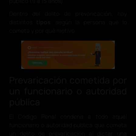
público (9 a 15 años).
Dentro del delito de prevaricación, hay
distintos
tipos
, según la persona que lo
cometa y por qué motivo.
Prevaricación cometida por
un funcionario o autoridad
pública
El Código Penal condena a todo aquél
funcionario o autoridad pública que cometa
un delito de prevaricación al dictar una