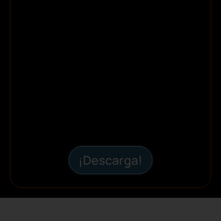
¡Descarga!