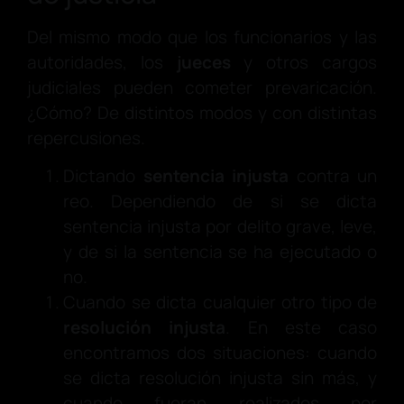
Del mismo modo que los funcionarios y las
autoridades, los
jueces
y otros cargos
judiciales pueden cometer prevaricación.
¿Cómo? De distintos modos y con distintas
repercusiones.
Dictando
sentencia injusta
contra un
reo. Dependiendo de si se dicta
sentencia injusta por delito grave, leve,
y de si la sentencia se ha ejecutado o
no.
Cuando se dicta cualquier otro tipo de
resolución injusta
. En este caso
encontramos dos situaciones: cuando
se dicta resolución injusta sin más, y
cuando fueran realizados por