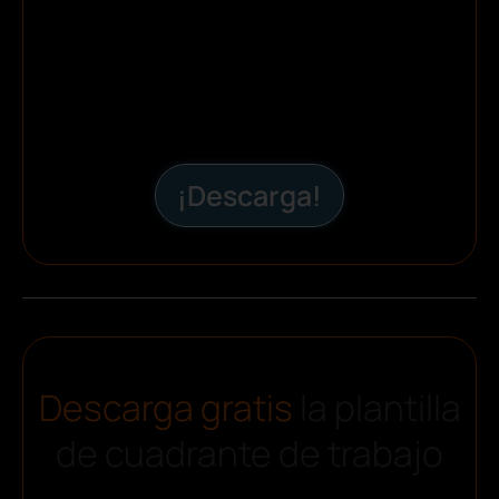
¡Descarga!
Descarga gratis
la plantilla
de cuadrante de trabajo