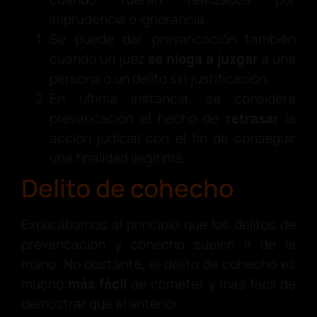
imprudencia o ignorancia.
Se puede dar prevaricación también
cuando un juez
se niega a juzgar
a una
persona o un delito sin justificación.
En última instancia, se considera
prevaricación el hecho de
retrasar
la
acción judicial con el fin de conseguir
una finalidad ilegítima.
Delito de cohecho
Explicábamos al principio que los delitos de
prevaricación y cohecho suelen ir de la
mano. No obstante, el delito de cohecho es
mucho
más fácil
de cometer y más fácil de
demostrar que el anterior.