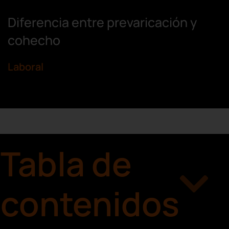
Diferencia entre prevaricación y
cohecho
Laboral
Tabla de
contenidos