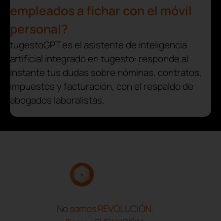
empleados a fichar con el móvil
personal?
tugestoGPT es el asistente de inteligencia
artificial integrado en tugesto: responde al
instante tus dudas sobre nóminas, contratos,
impuestos y facturación, con el respaldo de
abogados laboralistas.
No somos REVOLUCIÓN.