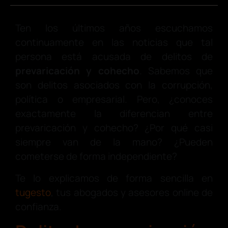
Ten los últimos años escuchamos
continuamente en las noticias que tal
persona está acusada de delitos de
prevaricación y cohecho
. Sabemos que
son delitos asociados con la corrupción,
política o empresarial. Pero, ¿conoces
exactamente la diferencian entre
prevaricación y cohecho? ¿Por qué casi
siempre van de la mano? ¿Pueden
cometerse de forma independiente?
Te lo explicamos de forma sencilla en
tugesto
, tus abogados y asesores online de
confianza.