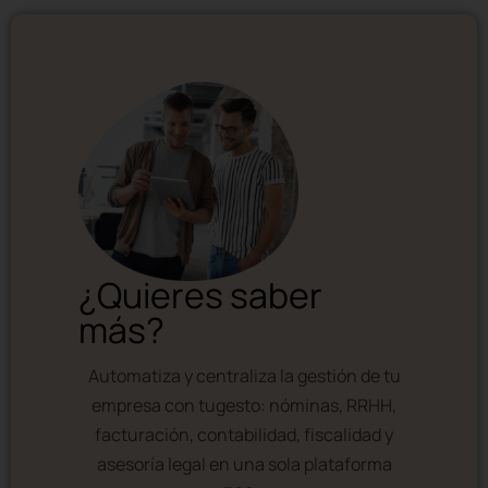
¿Quieres saber
más?
Automatiza y centraliza la gestión de tu
empresa con tugesto: nóminas, RRHH,
facturación, contabilidad, fiscalidad y
asesoría legal en una sola plataforma