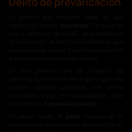
Delito de prevaricación
Lo primero que debemos saber es qué
significa el término “
prevaricar
”. De acuerdo
con la definición de la RAE, se entiende por
“prevaricación” el
delito consistente en que
una autoridad, un juez o un funcionario dicte
a sabiendas una resolución injusta
.
En esta primera toma de contacto, ya
sabemos que se trata de un delito que sólo
pueden cometer personas con cierta
autoridad o cargo. En otras palabras, debe
cometerlo un
funcionario público
.
En estos casos, la
pena
consiste en la
inhabilitación especial para empleo o cargo