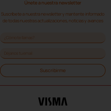
Únete a nuestra newsletter
Suscríbete a nuestra newsletter y mantente informado
de todas nuestras actualizaciones, noticias y avances
Suscribirme