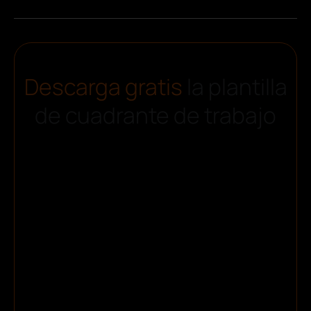
Descarga gratis
la plantilla
de cuadrante de trabajo