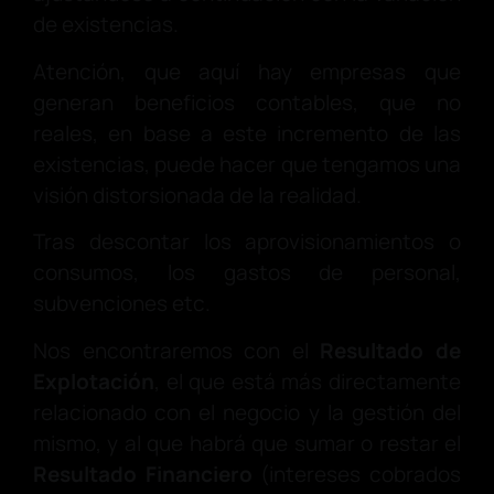
de existencias.
Atención, que aquí hay empresas que
generan beneficios contables, que no
reales, en base a este incremento de las
existencias, puede hacer que tengamos una
visión distorsionada de la realidad.
Tras descontar los aprovisionamientos o
consumos, los gastos de personal,
subvenciones etc.
Nos encontraremos con el
Resultado de
Explotación
, el que está más directamente
relacionado con el negocio y la gestión del
mismo, y al que habrá que sumar o restar el
Resultado Financiero
(intereses cobrados