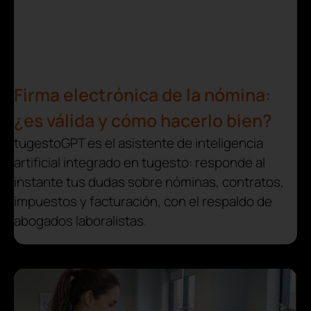
Firma electrónica de la nómina:
¿es válida y cómo hacerlo bien?
tugestoGPT es el asistente de inteligencia
artificial integrado en tugesto: responde al
instante tus dudas sobre nóminas, contratos,
impuestos y facturación, con el respaldo de
abogados laboralistas.