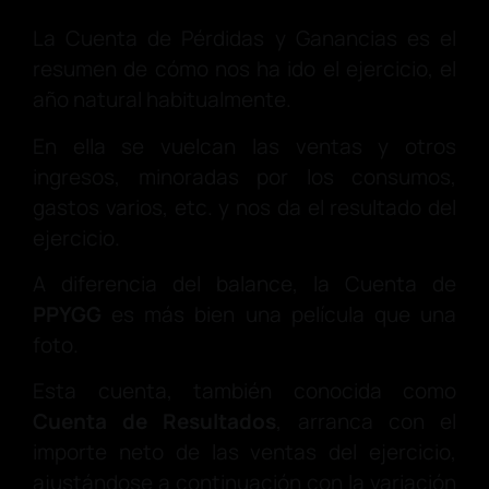
La Cuenta de Pérdidas y Ganancias es el
resumen de cómo nos ha ido el ejercicio, el
año natural habitualmente.
En ella se vuelcan las ventas y otros
ingresos, minoradas por los consumos,
gastos varios, etc. y nos da el resultado del
ejercicio.
A diferencia del balance, la Cuenta de
PPYGG
es más bien una película que una
foto.
Esta cuenta, también conocida como
Cuenta de Resultados
, arranca con el
importe neto de las ventas del ejercicio,
ajustándose a continuación con la variación