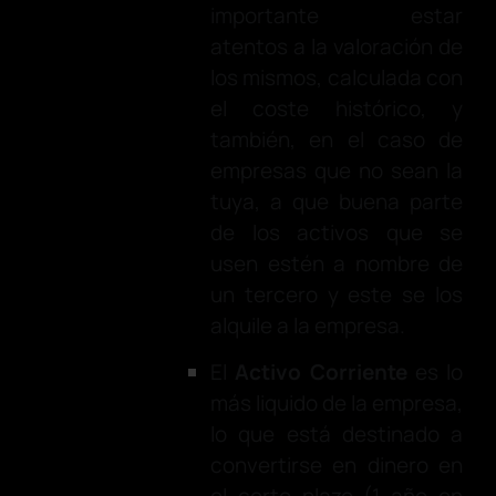
importante estar
atentos a la valoración de
los mismos, calculada con
el coste histórico, y
también, en el caso de
empresas que no sean la
tuya, a que buena parte
de los activos que se
usen estén a nombre de
un tercero y este se los
alquile a la empresa.
El
Activo Corriente
es lo
más liquido de la empresa,
lo que está destinado a
convertirse en dinero en