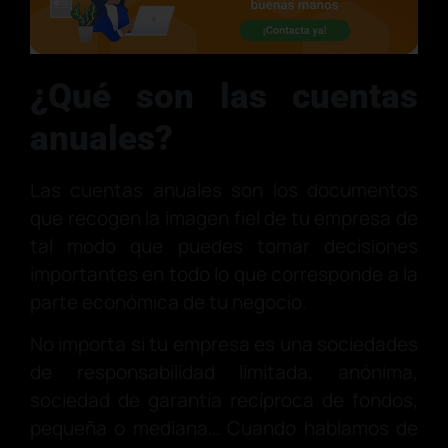
¿Qué son las cuentas
anuales?
Las cuentas anuales son los documentos
que recogen la imagen fiel
de tu empresa de
tal modo que puedes tomar decisiones
importantes en todo lo que corresponde a la
parte económica de tu negocio.
No importa si tu empresa es una sociedades
de responsabilidad limitada, anónima,
sociedad de garantía recíproca de fondos,
pequeña o mediana… Cuando hablamos de