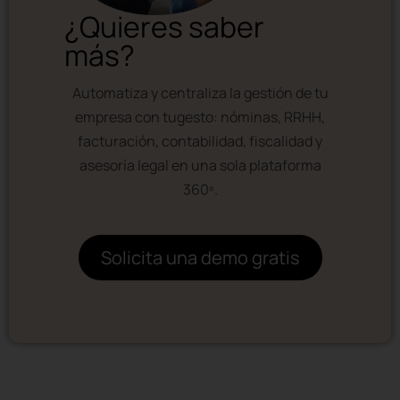
¿Quieres saber
más?
Automatiza y centraliza la gestión de tu
empresa con tugesto: nóminas, RRHH,
facturación, contabilidad, fiscalidad y
asesoría legal en una sola plataforma
360º.
Solicita una demo gratis