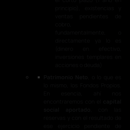
el corto plazo (1 año en
principio), existencias y
ventas pendientes de
cobro,
fundamentalmente, o
directamente ya lo es
(dinero en efectivo,
inversiones templares en
acciones o deuda)
Patrimonio Neto
, o lo que es
lo mismo, los Fondos Propios.
En esencia, ahí nos
encontraremos con el
capital
social aportado
, con las
reservas y con el resultado de
ese ejercicio pendiente de