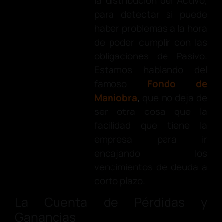
la distribución del Activo,
para detectar si puede
haber problemas a la hora
de poder cumplir con las
obligaciones de Pasivo.
Estamos hablando del
famoso
Fondo de
Maniobra
,
que no deja de
ser otra cosa que la
facilidad que tiene la
empresa para ir
encajando los
vencimientos de deuda a
corto plazo.
La Cuenta de Pérdidas y
Ganancias