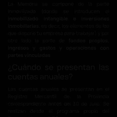
La Memoria se compone de la parte
Inmovilizado (donde se introducen el
inmobilizado intangible e inversiones
inmobiliarias
, es decir, los elementos de los
que dispone tu empresa para trabajar) y por
otro lado la parte de
fondos propios,
ingresos y gastos y operaciones con
partes vinculadas
.
¿Cuándo se presentan las
cuentas anuales?
Las cuentas anuales se presentan en el
Registro Mercantil de la Provincia
correspondiente antes del 30 de Julio. Se
realizan desde el programa propio del