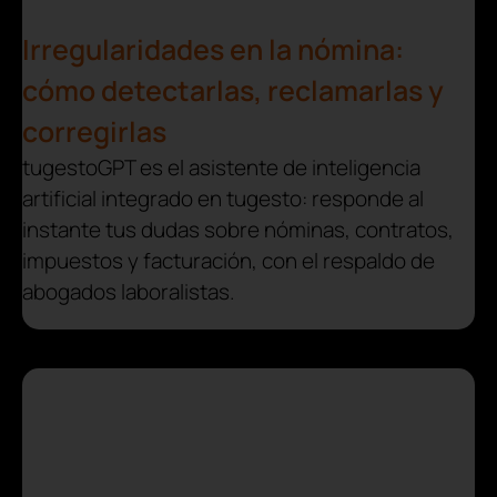
Irregularidades en la nómina:
cómo detectarlas, reclamarlas y
corregirlas
tugestoGPT es el asistente de inteligencia
artificial integrado en tugesto: responde al
instante tus dudas sobre nóminas, contratos,
impuestos y facturación, con el respaldo de
abogados laboralistas.