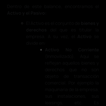
Dentro de este balance, encontramos el
Activo y el
Pasivo:
El Activo es el conjunto de
bienes y
derechos
del que es titular la
empresa. A su vez, el
Activo
se
divide en:
Activo No Corriente
(Inmovilizado). Aquí se
reflejan aquellos bienes y
derechos que no son
objeto de transacción
comercial. Por ejemplo la
maquinaria de la empresa,
sus instalaciones, sus
leasings, etc. Es