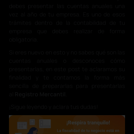
debes presentar las cuentas anuales una
vez al año de tu empresa. Es uno de esos
trámites dentro de la contabilidad de tu
empresa que debes realizar de forma
obligatoria.
Si eres nuevo en esto y no sabes qué son las
cuentas anuales o desconoces cómo
presentarlas, en este post te aclaramos su
finalidad y te contamos la forma más
sencilla de prepararlas para presentarlas
al
Registro Mercantil
.
¡Sigue leyendo y aclara tus dudas!