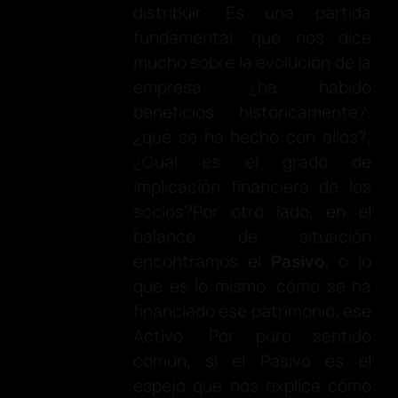
distribuir. Es una partida
fundamental, que nos dice
mucho sobre la evolución de la
empresa: ¿ha habido
beneficios históricamente?,
¿qué se ha hecho con ellos?,
¿Cuál es el grado de
implicación financiera de los
socios?Por otro lado, en el
balance de situación
encontramos el
Pasivo
, o lo
que es lo mismo, cómo se ha
financiado ese patrimonio, ese
Activo. Por puro sentido
común, si el Pasivo es el
espejo que nos explica cómo