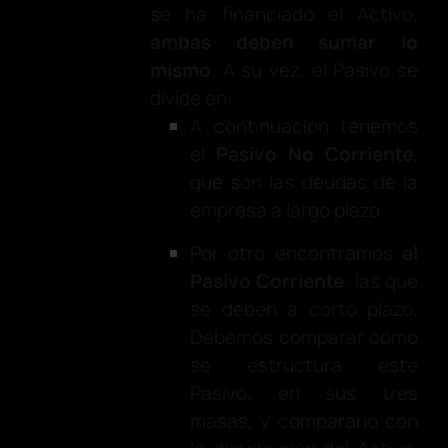
se ha financiado el Activo,
ambas deben sumar lo
mismo
. A su vez, el Pasivo se
divide en:
A continuación tenemos
el
Pasivo No Corriente
,
que son las deudas de la
empresa a largo plazo.
Por otro encontramos
el
Pasivo Corriente
, las que
se deben a corto plazo.
Debemos comparar cómo
se estructura este
Pasivo, en sus tres
masas, y compararlo con