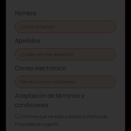
Nombre
Apellidos
Correo electrónico
Aceptación de términos y
condiciones
Confirmo que he leído y acepto la Política de
Privacidad de tugesto.