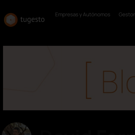
Empresas y Autónomos
Gestor