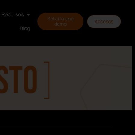
Recursos
Solicita una
Accesos
demo
Blog