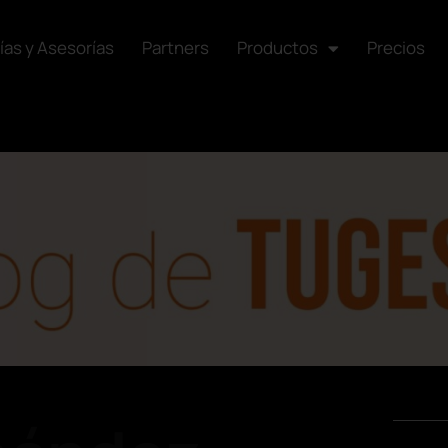
ías y Asesorías
Partners
Productos
Precios