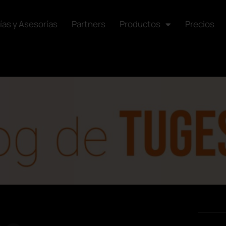
ías y Asesorías
Partners
Productos
Precios