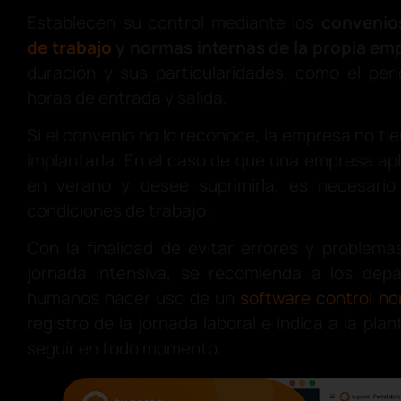
Establecen su control mediante los
convenios
de trabajo
y normas internas de la propia em
duración y sus particularidades, como el per
horas de entrada y salida.
Si el convenio no lo reconoce, la empresa no ti
implantarla. En el caso de que una empresa apl
en verano y desee suprimirla, es necesario
condiciones de trabajo.
Con la finalidad de evitar errores y problem
jornada intensiva, se recomienda a los dep
humanos hacer uso de un
software control ho
registro de la jornada laboral e indica a la plan
seguir en todo momento.