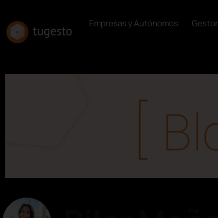
Empresas y Autónomos
Gestor