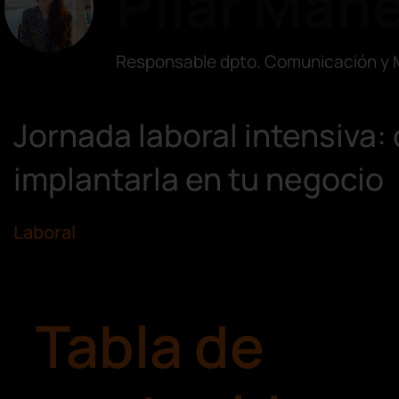
Pilar Mañ
Responsable dpto. Comunicación y 
Jornada laboral intensiva
implantarla en tu negocio
Laboral
Tabla de