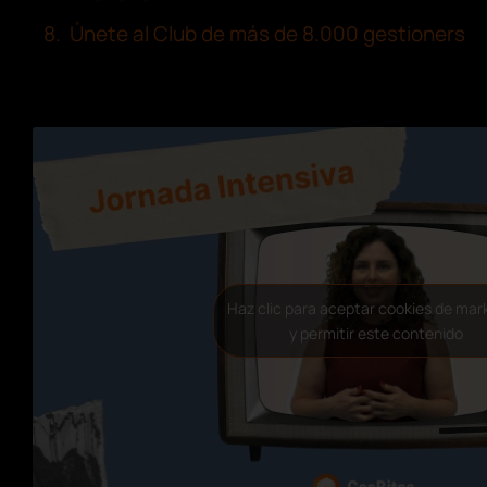
Únete al Club de más de 8.000 gestioners
Haz clic para aceptar cookies de mar
y permitir este contenido