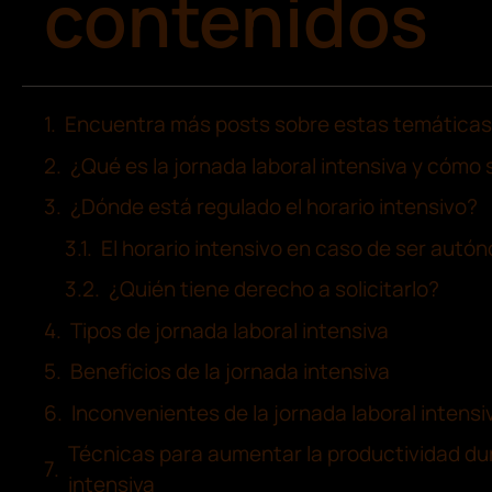
contenidos
Encuentra más posts sobre estas temáticas
¿Qué es la jornada laboral intensiva y cómo
¿Dónde está regulado el horario intensivo?
El horario intensivo en caso de ser autó
¿Quién tiene derecho a solicitarlo?
Tipos de jornada laboral intensiva
Beneficios de la jornada intensiva
Inconvenientes de la jornada laboral intensi
Técnicas para aumentar la productividad du
intensiva