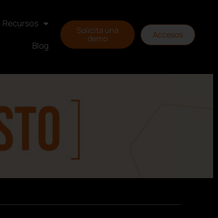
Recursos
Solicita una
Accesos
demo
Blog