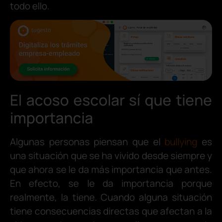
todo ello.
El acoso escolar sí que tiene
importancia
Algunas personas piensan que el
bullying
es
una situación que se ha vivido desde siempre y
que ahora se le da más importancia que antes.
En efecto, se le da importancia porque
realmente, la tiene. Cuando alguna situación
tiene consecuencias directas que afectan a la