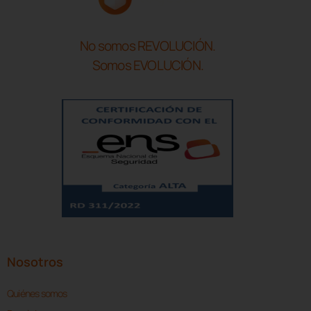
No somos REVOLUCIÓN.
Somos EVOLUCIÓN.
Nosotros
Quiénes somos