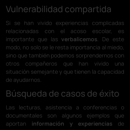
Vulnerabilidad compartida
Si se han vivido experiencias complicadas
relacionadas con el acoso escolar, es
importante que las
verbalicemos
. De este
modo, no solo se le resta importancia al miedo,
sino que también podemos sorprendernos con
otros compañeros que han vivido una
situación semejante y que tienen la capacidad
de ayudarnos.
Búsqueda de casos de éxito
Las lecturas, asistencia a conferencias o
documentales son algunos ejemplos que
aportan
información y experiencias
de