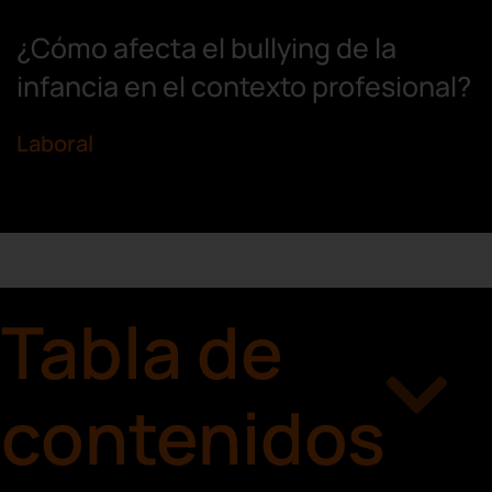
¿Cómo afecta el bullying de la
infancia en el contexto profesional?
Laboral
Tabla de
contenidos