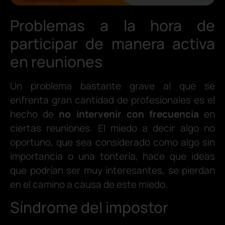
Problemas a la hora de
participar de manera activa
en reuniones
Un problema bastante grave al que se
enfrenta gran cantidad de profesionales es el
hecho de
no intervenir con frecuencia
en
ciertas reuniones. El miedo a decir algo no
oportuno, que sea considerado como algo sin
importancia o una tontería, hace que ideas
que podrían ser muy interesantes, se pierdan
en el camino a causa de este miedo.
Síndrome del impostor