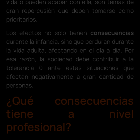
vida o pueden acabar con ella, son temas de
gran repercusión que deben tomarse como
prioritarios.
Los efectos no solo tienen
consecuencias
durante la infancia, sino que perduran durante
la vida adulta, afectando en el día a día. Por
esa razón, la sociedad debe contribuir a la
tolerancia 0 ante estas situaciones que
afectan negativamente a gran cantidad de
personas.
¿Qué consecuencias
tiene a nivel
profesional?