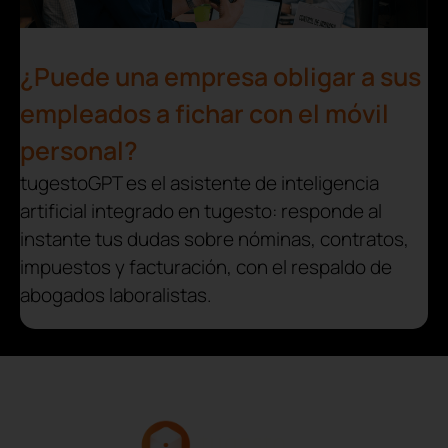
¿Puede una empresa obligar a sus
empleados a fichar con el móvil
personal?
tugestoGPT es el asistente de inteligencia
artificial integrado en tugesto: responde al
instante tus dudas sobre nóminas, contratos,
impuestos y facturación, con el respaldo de
abogados laboralistas.