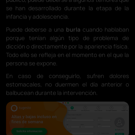
se han desarrollado durante la etapa de la
infancia y adolescencia.
Puede deberse a una
burla
cuando hablaban
porque tenían algún tipo de problema de
dicción o directamente por la apariencia física.
Todo ello se refleja en el momento en el que la
persona se expone.
En caso de conseguirlo, sufren dolores
estomacales, no duermen el día anterior o
balbucean durante la intervención.