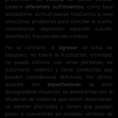
padece
diferentes sufrimientos
, como baja
autoestima, actitud pasiva, trastornos a nivel
emocional, problemas para conciliar el sueño,
relacionarse, depresión, ideación suicida,
desinterés, fracaso escolar o fobias.
Por el contrario, el
agresor
se irrita, es
impulsivo, no tolera la frustración, intimidad,
no puede convivir con otras personas, es
autoritario, violento y tiene conductas que
pueden considerarse delictivas. Por último,
quienes son
espectadores
de esta
desagradable situación, se amedrentan por la
situación de violencia que están observando,
se sienten afectados y temen que puedan
pasar a convertirse en posibles víctimas de