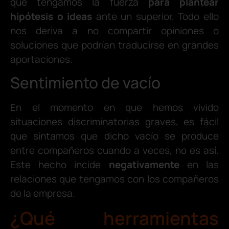
que tengamos la fuerza
para plantear
hipótesis o ideas
ante un superior. Todo ello
nos deriva a no compartir opiniones o
soluciones que podrían traducirse en grandes
aportaciones.
Sentimiento de vacío
En el momento en que hemos vivido
situaciones discriminatorias graves, es fácil
que sintamos que dicho vacío se produce
entre compañeros cuando a veces, no es así.
Este hecho incide
negativamente
en las
relaciones que tengamos con los compañeros
de la empresa.
¿Qué herramientas