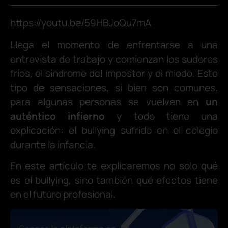
https://youtu.be/59HBJoQu7mA
Llega el momento de enfrentarse a una
entrevista de trabajo y comienzan los sudores
fríos, el síndrome del impostor y el miedo. Este
tipo de sensaciones, si bien son comunes,
para algunas personas se vuelven en
un
auténtico infierno
y todo tiene una
explicación: el bullying sufrido en el colegio
durante la infancia.
En este artículo te explicaremos no solo qué
es el bullying, sino también qué efectos tiene
en el futuro profesional.