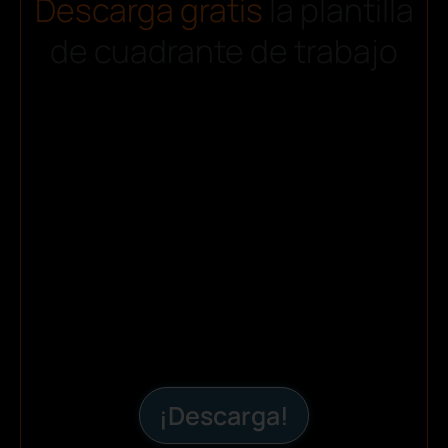
Descarga gratis
la plantilla
de cuadrante de trabajo
¡Descarga!