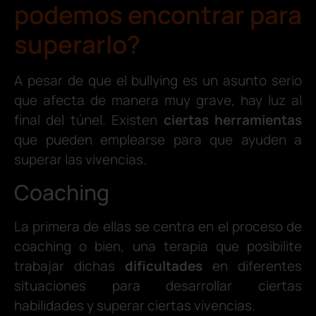
podemos encontrar para
superarlo?
A pesar de que el bullying es un asunto serio
que afecta de manera muy grave, hay luz al
final del túnel. Existen
ciertas herramientas
que pueden emplearse para que ayuden a
superar las vivencias.
Coaching
La primera de ellas se centra en el proceso de
coaching o bien, una terapia que posibilite
trabajar dichas
dificultades
en diferentes
situaciones para desarrollar ciertas
habilidades y superar ciertas vivencias.