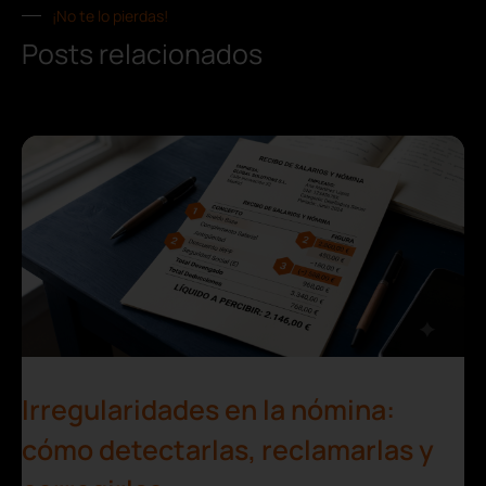
¡No te lo pierdas!
Posts relacionados
Irregularidades en la nómina:
cómo detectarlas, reclamarlas y