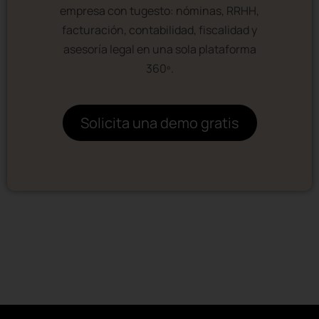
empresa con tugesto: nóminas, RRHH,
facturación, contabilidad, fiscalidad y
asesoría legal en una sola plataforma
360º.
Solicita una demo gratis