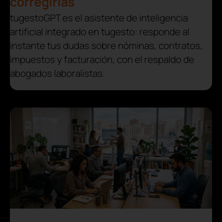
corregirlas
tugestoGPT es el asistente de inteligencia
artificial integrado en tugesto: responde al
instante tus dudas sobre nóminas, contratos,
impuestos y facturación, con el respaldo de
abogados laboralistas.