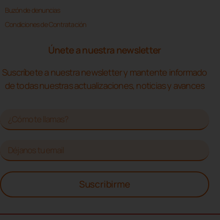
Buzón de denuncias
Condiciones de Contratación
Únete a nuestra newsletter
Suscríbete a nuestra newsletter y mantente informado
de todas nuestras actualizaciones, noticias y avances
Suscribirme