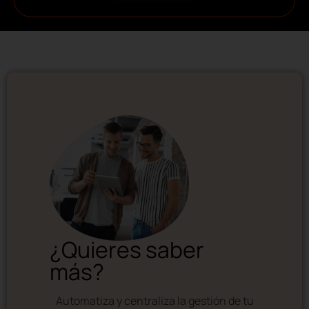
¿Quieres saber
más?
Automatiza y centraliza la gestión de tu