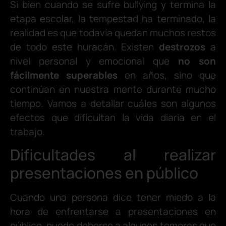
Si bien cuando se sufre bullying y termina la
etapa escolar, la tempestad ha terminado, la
realidad es que todavía quedan muchos restos
de todo este huracán. Existen
destrozos
a
nivel personal y emocional que
no son
fácilmente superables
en años, sino que
continúan en nuestra mente durante mucho
tiempo. Vamos a detallar cuáles son algunos
efectos que dificultan la vida diaria en el
trabajo.
Dificultades al realizar
presentaciones en público
Cuando una persona dice tener miedo a la
hora de enfrentarse a presentaciones en
público, puede deberse a algunos temores que