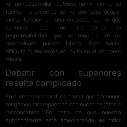
Al no desarrollar autoestima y confianza
fuerte, no creemos ser válidos para ocupar
cierta función en una empresa, por lo que
sentimos que no merecemos la
responsabilidad
que se requiere en un
determinado puesto laboral. Este hecho
dificulta el desarrollo del éxito en el ambiente
laboral.
Debatir con superiores
resulta complicado
En el entorno laboral, es normal que a menudo
tengamos discrepancias con nuestros jefes o
responsables. En caso de que nuestra
autoconfianza esté amedrentada, es difícil