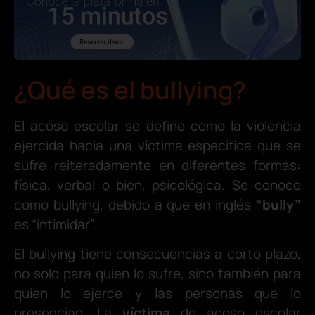
¿Qué es el bullying?
El acoso escolar se define como la violencia
ejercida hacia una víctima específica que se
sufre reiteradamente en diferentes formas:
física, verbal o bien, psicológica. Se conoce
como bullying, debido a que en inglés
“bully”
es “intimidar”.
El bullying tiene consecuencias a corto plazo,
no solo para quien lo sufre, sino también para
quien lo ejerce y las personas que lo
presencian. La
víctima
de acoso escolar