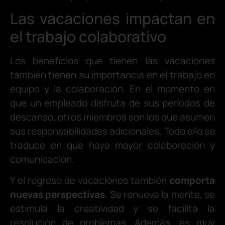
Las vacaciones impactan en
el trabajo colaborativo
Los beneficios que tienen las vacaciones
también tienen su importancia en el trabajo en
equipo y la colaboración. En el momento en
que un empleado disfruta de sus períodos de
descanso, otros miembros son los que asumen
sus responsabilidades adicionales. Todo ello se
traduce en que haya mayor colaboración y
comunicación.
Y el regreso de vacaciones también
comporta
nuevas perspectivas
. Se renueva la mente, se
estimula la creatividad y se facilita la
resolución de problemas. Además, es muy