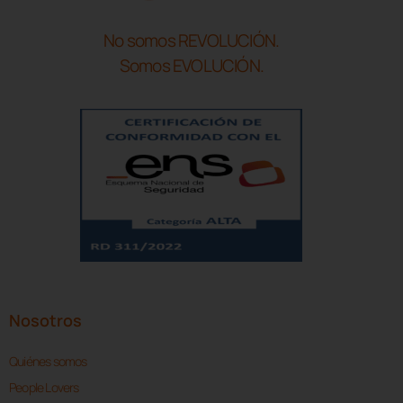
No somos REVOLUCIÓN.
Somos EVOLUCIÓN.
Nosotros
Quiénes somos
People Lovers