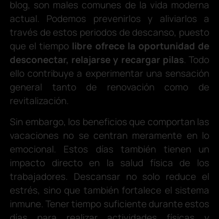
blog, son males comunes de la vida moderna
actual. Podemos prevenirlos y aliviarlos a
través de estos periodos de descanso, puesto
que el tiempo
libre ofrece la oportunidad de
desconectar, relajarse y recargar pilas
. Todo
ello contribuye a experimentar una sensación
general tanto de renovación como de
revitalización.
Sin embargo, los beneficios que comportan las
vacaciones no se centran meramente en lo
emocional. Estos días también tienen un
impacto directo en la salud física de los
trabajadores. Descansar no solo reduce el
estrés, sino que también fortalece el sistema
inmune. Tener tiempo suficiente durante estos
días para realizar actividades físicas y