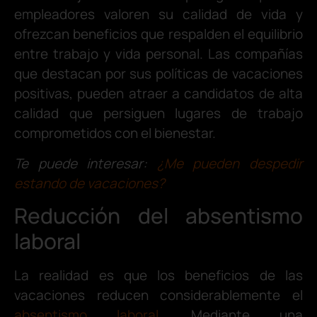
empleadores valoren su calidad de vida y
ofrezcan beneficios que respalden el equilibrio
entre trabajo y vida personal. Las compañías
que destacan por sus políticas de vacaciones
positivas, pueden atraer a candidatos de alta
calidad que persiguen lugares de trabajo
comprometidos con el bienestar.
Te puede interesar:
¿Me pueden despedir
estando de vacaciones?
Reducción del absentismo
laboral
La realidad es que los beneficios de las
vacaciones reducen considerablemente el
absentismo laboral
. Mediante una