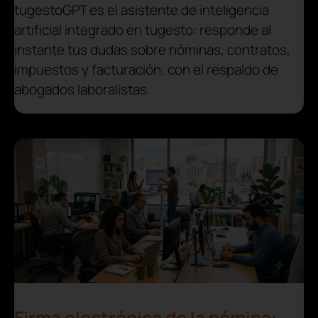
tugestoGPT es el asistente de inteligencia
artificial integrado en tugesto: responde al
instante tus dudas sobre nóminas, contratos,
impuestos y facturación, con el respaldo de
abogados laboralistas.
Firma electrónica de la nómina: