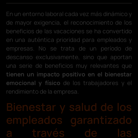
En un entorno laboral cada vez más dinámico y
de mayor exigencia, el reconocimiento de los
beneficios de las vacaciones se ha convertido
en una auténtica prioridad para empleados y
empresas. No se trata de un período de
descanso exclusivamente, sino que aportan
una serie de beneficios muy relevantes que
tienen un impacto positivo en el bienestar
emocional y físico
de los trabajadores y el
rendimiento de la empresa.
Bienestar y salud de los
empleados garantizado
a través de las