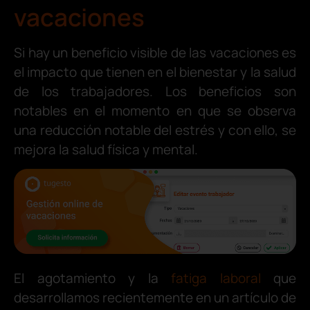
vacaciones
Si hay un beneficio visible de las vacaciones es
el impacto que tienen en el bienestar y la salud
de los trabajadores. Los beneficios son
notables en el momento en que se observa
una reducción notable del estrés y con ello, se
mejora la salud física y mental.
El agotamiento y la
fatiga laboral
que
desarrollamos recientemente en un artículo de