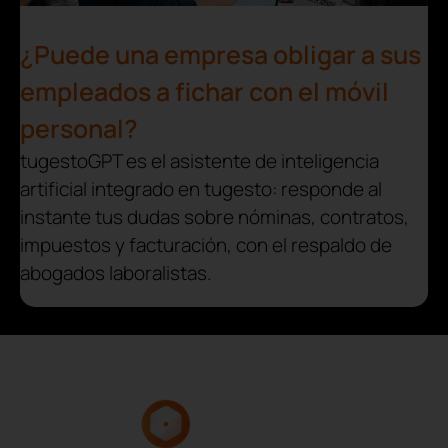
¿Puede una empresa obligar a sus
empleados a fichar con el móvil
personal?
tugestoGPT es el asistente de inteligencia
artificial integrado en tugesto: responde al
instante tus dudas sobre nóminas, contratos,
impuestos y facturación, con el respaldo de
abogados laboralistas.