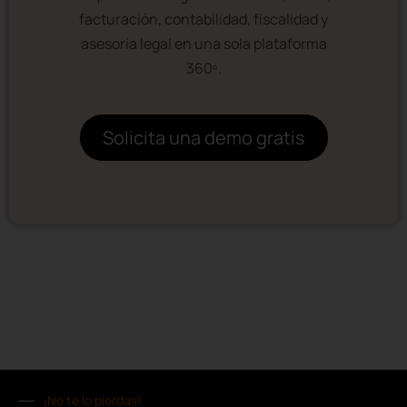
facturación, contabilidad, fiscalidad y
asesoría legal en una sola plataforma
360º.
Solicita una demo gratis
¡No te lo pierdas!