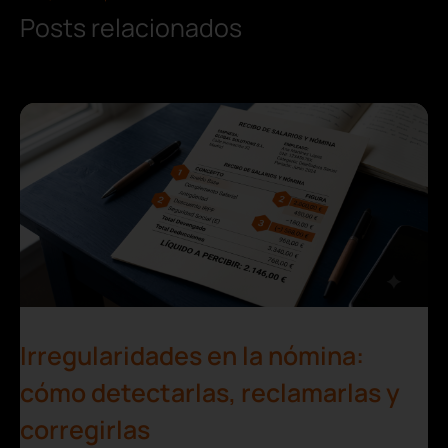
Posts relacionados
Irregularidades en la nómina:
cómo detectarlas, reclamarlas y
corregirlas