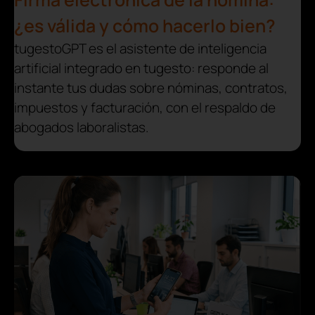
¿es válida y cómo hacerlo bien?
tugestoGPT es el asistente de inteligencia
artificial integrado en tugesto: responde al
instante tus dudas sobre nóminas, contratos,
impuestos y facturación, con el respaldo de
abogados laboralistas.