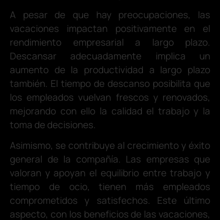
A pesar de que hay preocupaciones, las
vacaciones impactan positivamente en el
rendimiento empresarial a largo plazo.
Descansar adecuadamente implica un
aumento de la productividad a largo plazo
también. El tiempo de descanso posibilita que
los empleados vuelvan frescos y renovados,
mejorando con ello la calidad el trabajo y la
toma de decisiones.
Asimismo, se contribuye al crecimiento y éxito
general de la compañía. Las empresas que
valoran y apoyan el equilibrio entre trabajo y
tiempo de ocio, tienen más empleados
comprometidos y satisfechos. Este último
aspecto, con los beneficios de las vacaciones,