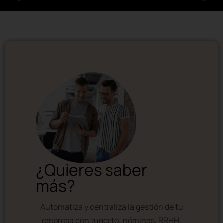
¿Quieres saber
más?
Automatiza y centraliza la gestión de tu
empresa con tugesto: nóminas, RRHH,