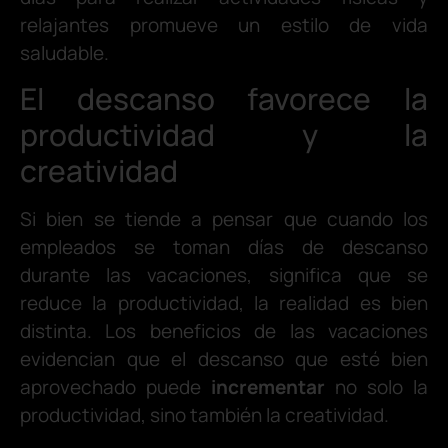
relajantes promueve un estilo de vida
saludable.
El descanso favorece la
productividad y la
creatividad
Si bien se tiende a pensar que cuando los
empleados se toman días de descanso
durante las vacaciones, significa que se
reduce la productividad, la realidad es bien
distinta. Los beneficios de las vacaciones
evidencian que el descanso que esté bien
aprovechado puede
incrementar
no solo la
productividad, sino también la creatividad.