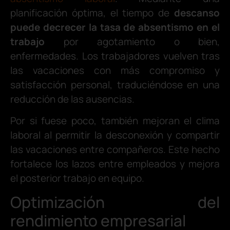
planificación óptima, el tiempo de
descanso
puede decrecer la tasa de absentismo en el
trabajo
por agotamiento o bien,
enfermedades. Los trabajadores vuelven tras
las vacaciones con más compromiso y
satisfacción personal, traduciéndose en una
reducción de las ausencias.
Por si fuese poco, también mejoran el clima
laboral al permitir la desconexión y compartir
las vacaciones entre compañeros. Este hecho
fortalece los lazos entre empleados y mejora
el posterior trabajo en equipo.
Optimización del
rendimiento empresarial