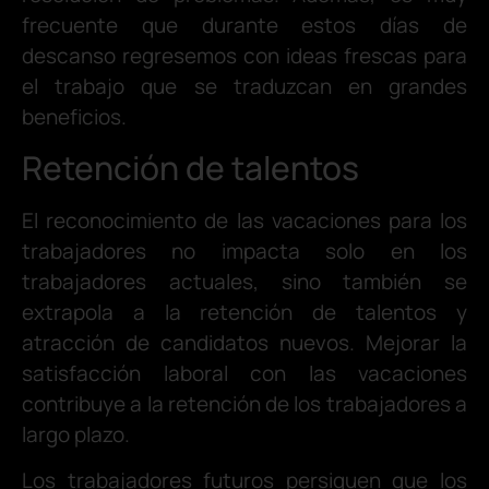
frecuente que durante estos días de
descanso regresemos con ideas frescas para
el trabajo que se traduzcan en grandes
beneficios.
Retención de talentos
El reconocimiento de las vacaciones para los
trabajadores no impacta solo en los
trabajadores actuales, sino también se
extrapola a la retención de talentos y
atracción de candidatos nuevos. Mejorar la
satisfacción laboral con las vacaciones
contribuye a la retención de los trabajadores a
largo plazo.
Los trabajadores futuros persiguen que los