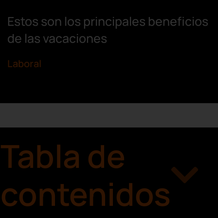
Estos son los principales beneficios
de las vacaciones
Laboral
Tabla de
contenidos