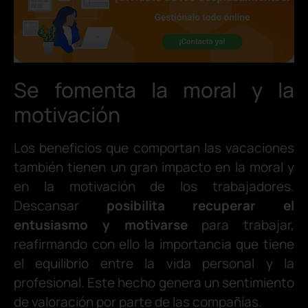
Se fomenta la moral y la
motivación
Los beneficios que comportan las vacaciones
también tienen un gran impacto en la moral y
en la motivación de los trabajadores.
Descansar
posibilita recuperar el
entusiasmo y motivarse
para trabajar,
reafirmando con ello la importancia que tiene
el equilibrio entre la vida personal y la
profesional. Este hecho genera un sentimiento
de valoración por parte de las compañías.