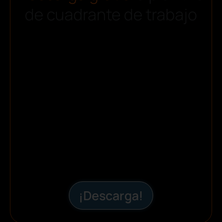
de cuadrante de trabajo
¡Descarga!