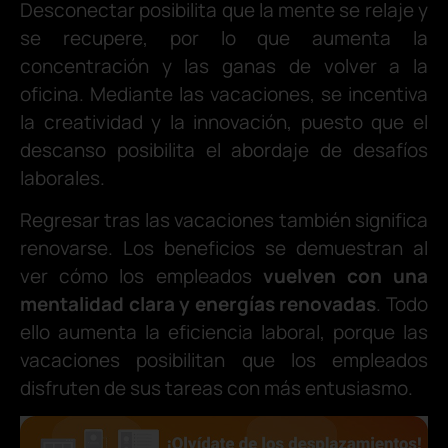
Desconectar posibilita que la mente se relaje y
se recupere, por lo que aumenta la
concentración y las ganas de volver a la
oficina. Mediante las vacaciones, se incentiva
la creatividad y la innovación, puesto que el
descanso posibilita el abordaje de desafíos
laborales.
Regresar tras las vacaciones también significa
renovarse. Los beneficios se demuestran al
ver cómo los empleados
vuelven con una
mentalidad clara y energías renovadas
. Todo
ello aumenta la eficiencia laboral, porque las
vacaciones posibilitan que los empleados
disfruten de sus tareas con más entusiasmo.