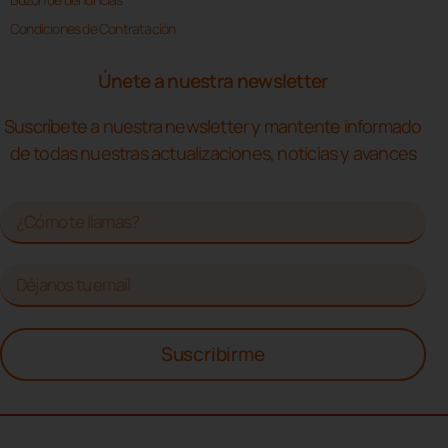
Condiciones de Contratación
Únete a nuestra newsletter
Suscríbete a nuestra newsletter y mantente informado
de todas nuestras actualizaciones, noticias y avances
Suscribirme