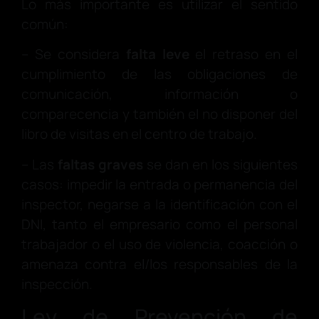
Lo más importante es utilizar el sentido
común:
– Se considera
falta leve
el retraso en el
cumplimiento de las obligaciones de
comunicación, información o
comparecencia y también el no disponer del
libro de visitas en el centro de trabajo.
– Las
faltas graves
se dan en los siguientes
casos: impedir la entrada o permanencia del
inspector, negarse a la identificación con el
DNI, tanto el empresario como el personal
trabajador o el uso de violencia, coacción o
amenaza contra el/los responsables de la
inspección.
Ley de Prevención de