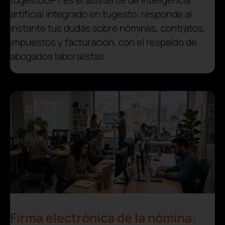
tugestoGPT es el asistente de inteligencia
artificial integrado en tugesto: responde al
instante tus dudas sobre nóminas, contratos,
impuestos y facturación, con el respaldo de
abogados laboralistas.
Firma electrónica de la nómina: