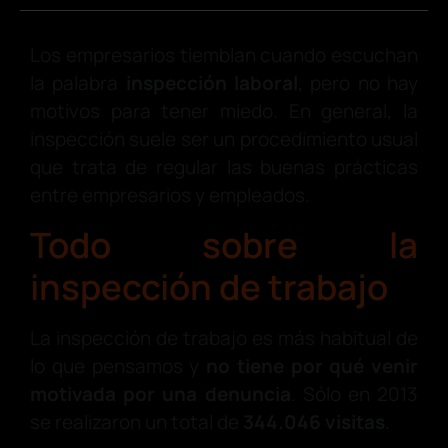
Los empresarios tiemblan cuando escuchan
la palabra
inspección laboral
, pero no hay
motivos para tener miedo. En general, la
inspección suele ser un procedimiento usual
que trata de regular las buenas prácticas
entre empresarios y empleados.
Todo sobre la
inspección de trabajo
La inspección de trabajo es más habitual de
lo que pensamos y
no tiene por qué venir
motivada por una denuncia
. Sólo en 2013
se realizaron un total de
344.046 visitas
.