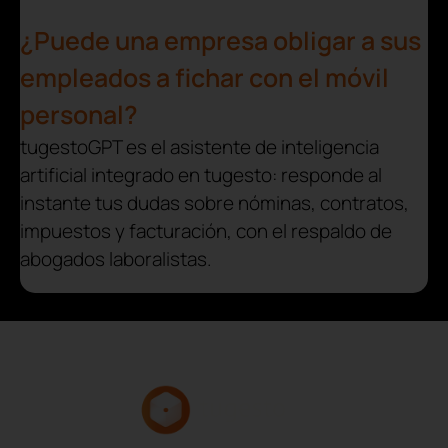
¿Puede una empresa obligar a sus
empleados a fichar con el móvil
personal?
tugestoGPT es el asistente de inteligencia
artificial integrado en tugesto: responde al
instante tus dudas sobre nóminas, contratos,
impuestos y facturación, con el respaldo de
abogados laboralistas.