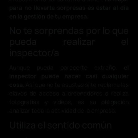
para no llevarte sorpresas es estar al día
en la gestión de tu empresa
.
No te sorprendas por lo que
pueda realizar el
inspector/a
Aunque pueda parecerte extraño,
el
inspector puede hacer casi cualquier
cosa
. Así que no te asustes si te reclama las
claves de acceso a ordenadores o realiza
fotografías y vídeos, es su obligación
analizar toda la actividad de la empresa.
Utiliza el sentido común