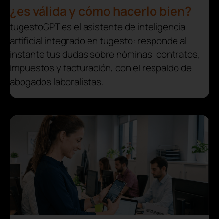
¿es válida y cómo hacerlo bien?
tugestoGPT es el asistente de inteligencia
artificial integrado en tugesto: responde al
instante tus dudas sobre nóminas, contratos,
impuestos y facturación, con el respaldo de
abogados laboralistas.