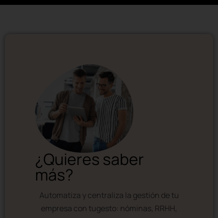
¿Quieres saber
más?
Automatiza y centraliza la gestión de tu
empresa con tugesto: nóminas, RRHH,