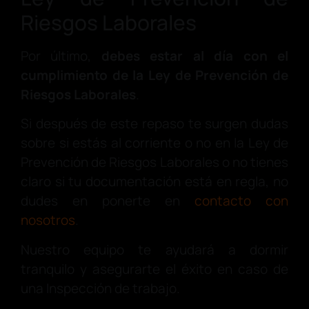
Riesgos Laborales
Por último,
debes estar al día con el
cumplimiento de la Ley de Prevención de
Riesgos Laborales
.
Si después de este repaso te surgen dudas
sobre si estás al corriente o no en la Ley de
Prevención de Riesgos Laborales o no tienes
claro si tu documentación está en regla, no
dudes en ponerte en
contacto con
nosotros
.
Nuestro equipo te ayudará a dormir
tranquilo y asegurarte el éxito en caso de
una Inspección de trabajo.