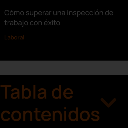
Cómo superar una inspección de
trabajo con éxito
Laboral
Tabla de
contenidos