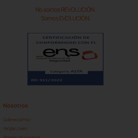
No somos REVOLUCIÓN.
Somos EVOLUCIÓN.
Nosotros
Quiénes somos
People Lovers
Trabaja con nosotros