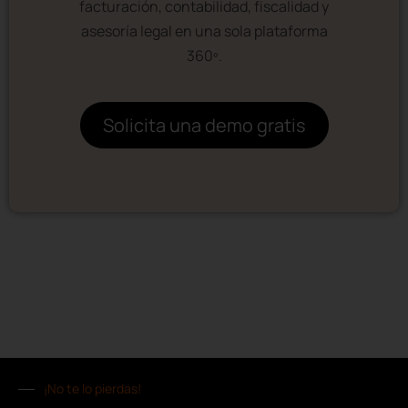
facturación, contabilidad, fiscalidad y
asesoría legal en una sola plataforma
360º.
Solicita una demo gratis
¡No te lo pierdas!