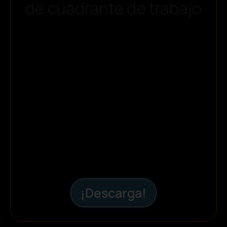
de cuadrante de trabajo
¡Descarga!