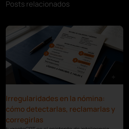
Posts relacionados
Irregularidades en la nómina:
cómo detectarlas, reclamarlas y
corregirlas