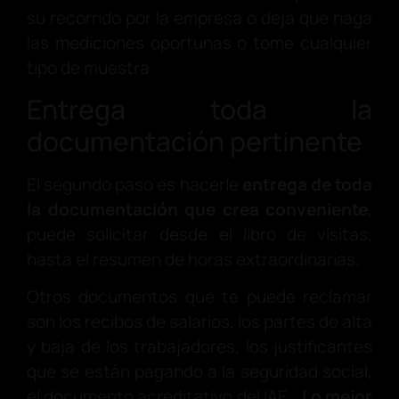
su recorrido por la empresa o deja que haga
las mediciones oportunas o tome cualquier
tipo de muestra.
Entrega toda la
documentación pertinente
El segundo paso es hacerle
entrega de toda
la documentación que crea conveniente
,
puede solicitar desde el libro de visitas,
hasta el resumen de horas extraordinarias.
Otros documentos que te puede reclamar
son los recibos de salarios, los partes de alta
y baja de los trabajadores, los justificantes
que se están pagando a la seguridad social,
el documento acreditativo del IAE…
Lo mejor