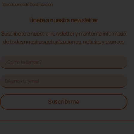
Condiciones de Contratación
Únete a nuestra newsletter
Suscríbete a nuestra newsletter y mantente informado
de todas nuestras actualizaciones, noticias y avances
Suscribirme