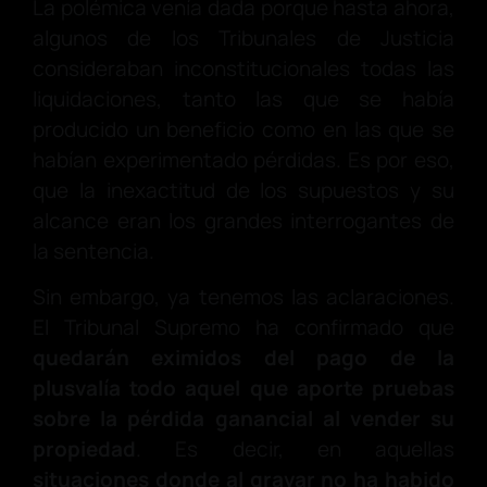
La polémica venía dada porque hasta ahora,
algunos de los Tribunales de Justicia
consideraban inconstitucionales todas las
liquidaciones, tanto las que se había
producido un beneficio como en las que se
habían experimentado pérdidas. Es por eso,
que la inexactitud de los supuestos y su
alcance eran los grandes interrogantes de
la sentencia.
Sin embargo, ya tenemos las aclaraciones.
El Tribunal Supremo ha confirmado que
quedarán eximidos del pago de la
plusvalía todo aquel que aporte pruebas
sobre la pérdida ganancial al vender su
propiedad
. Es decir, en aquellas
situaciones donde al gravar no ha habido