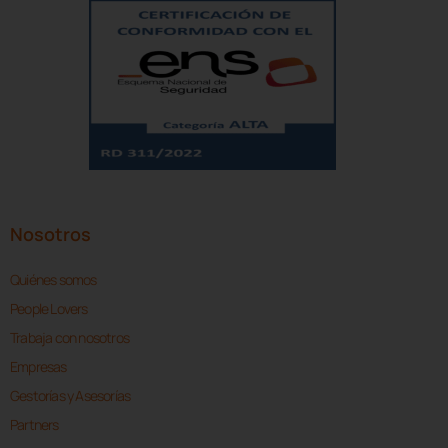
Nosotros
Quiénes somos
People Lovers
Trabaja con nosotros
Empresas
Gestorías y Asesorías
Partners