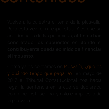
Vuelve a la palestra el tema de la plusvalía.
Pero esta vez, con respuestas. Y es que un
año después de las polémicas,
al fin se han
concretado los supuestos
en donde el
contribuyente queda eximido de financiar
el impuesto.
Como ya os contamos en
Plusvalía, ¿qué es
y cuándo tengo que pagarla?
,
en mayo de
2017 el Tribunal Constitucional nos hacía
llegar la sentencia en la que se declaraba
como inconstitucional y nulo el impuesto de
la plusvalía.