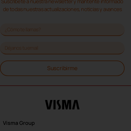
Suscríbete a nuestra newsletter y mantente informado
de todas nuestras actualizaciones, noticias y avances
Suscribirme
Visma Group