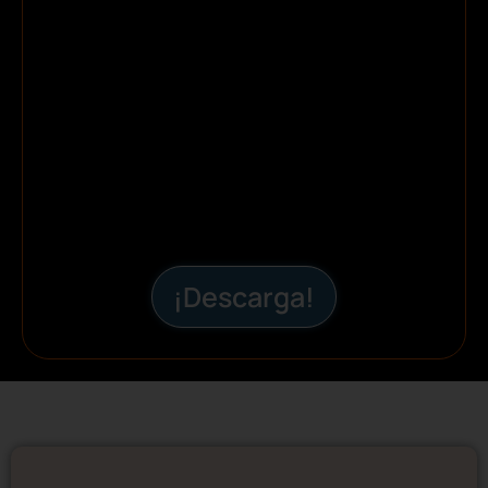
¡Descarga!