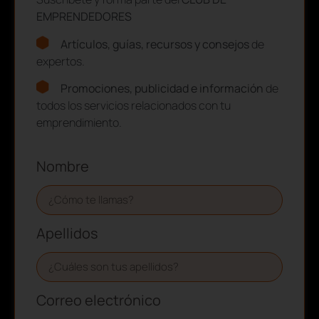
EMPRENDEDORES
Artículos, guías, recursos y consejos
de
expertos.
Promociones, publicidad e información
de
todos los servicios relacionados con tu
emprendimiento.
Nombre
Apellidos
Correo electrónico