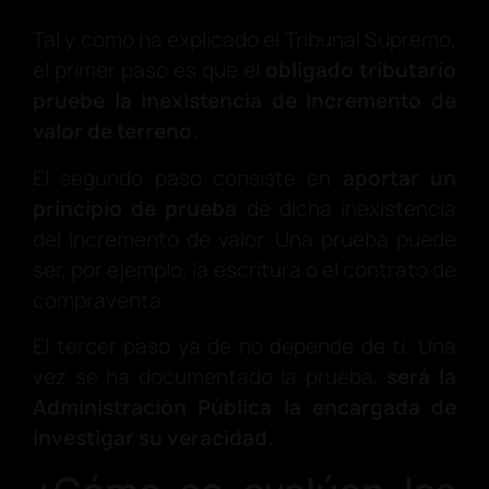
Tal y como ha explicado el Tribunal Supremo,
el primer paso es que el
obligado tributario
pruebe la inexistencia de incremento de
valor de terreno.
El segundo paso consiste en
aportar un
principio de prueba
de dicha inexistencia
del incremento de valor. Una prueba puede
ser, por ejemplo, la escritura o el contrato de
compraventa.
El tercer paso ya de no depende de ti. Una
vez se ha documentado la prueba,
será la
Administración Pública la encargada de
investigar su veracidad.