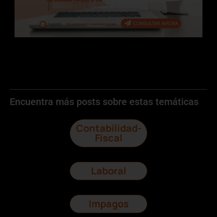
Encuentra más posts sobre estas temáticas
Contabilidad-
Fiscal
Laboral
Impagos