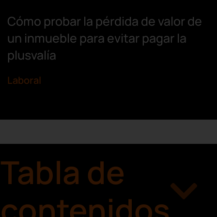
Cómo probar la pérdida de valor de
un inmueble para evitar pagar la
plusvalía
Laboral
Tabla de
contenidos