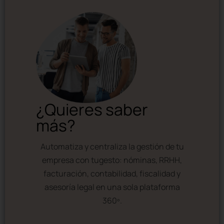
¿Quieres saber
más?
Automatiza y centraliza la gestión de tu
empresa con tugesto: nóminas, RRHH,
facturación, contabilidad, fiscalidad y
asesoría legal en una sola plataforma
360º.