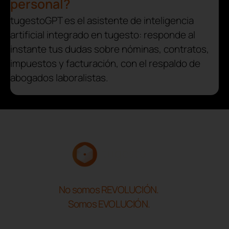
personal?
tugestoGPT es el asistente de inteligencia
artificial integrado en tugesto: responde al
instante tus dudas sobre nóminas, contratos,
impuestos y facturación, con el respaldo de
abogados laboralistas.
No somos REVOLUCIÓN.
Somos EVOLUCIÓN.