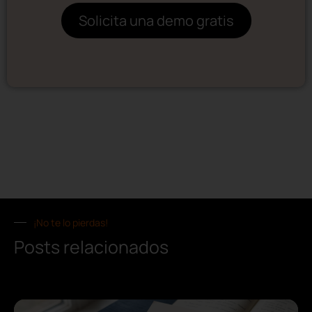
Solicita una demo gratis
¡No te lo pierdas!
Posts relacionados