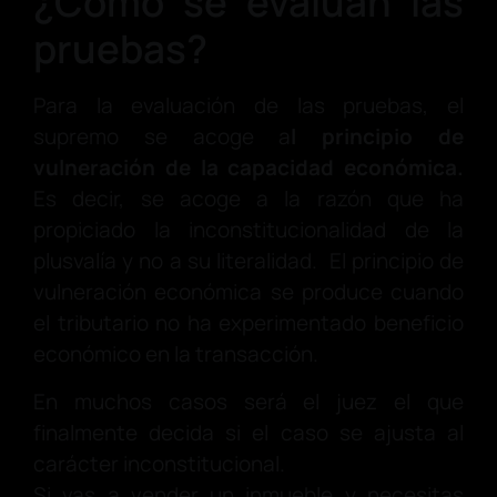
¿Cómo se evalúan las
pruebas?
Para la evaluación de las pruebas, el
supremo se acoge a
l principio de
vulneración de la capacidad económica.
Es decir, se acoge a la razón que ha
propiciado la inconstitucionalidad de la
plusvalía y no a su literalidad. El principio de
vulneración económica se produce cuando
el tributario no ha experimentado beneficio
económico en la transacción.
En muchos casos será el juez el que
finalmente decida si el caso se ajusta al
carácter inconstitucional.
Si vas a vender un inmueble y necesitas