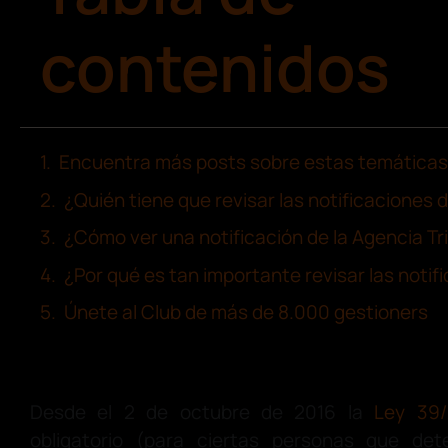
contenidos
Encuentra más posts sobre estas temáticas
¿Quién tiene que revisar las notificaciones
¿Cómo ver una notificación de la Agencia Tr
¿Por qué es tan importante revisar las notif
Únete al Club de más de 8.000 gestioners
Desde el 2 de octubre de 2016 la
Ley 39/
obligatorio (para ciertas personas que de