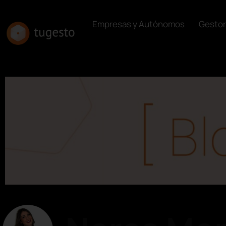
Empresas y Autónomos
Gestor