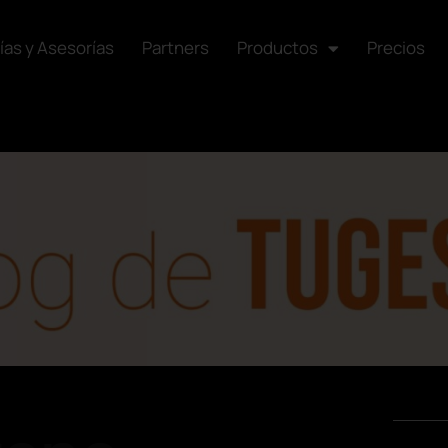
ías y Asesorías
Partners
Productos
Precios