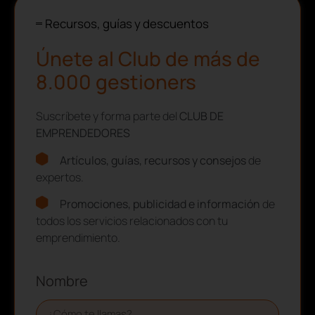
Recursos, guías y descuentos
Únete al Club de más de
8.000 gestioners
Suscríbete y forma parte del
CLUB DE
EMPRENDEDORES
Artículos, guías, recursos y consejos
de
expertos.
Promociones, publicidad e información
de
todos los servicios relacionados con tu
emprendimiento.
Nombre