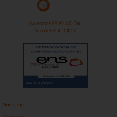
No somos REVOLUCIÓN.
Somos EVOLUCIÓN.
Nosotros
Quiénes somos