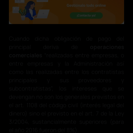
Cuando dicha obligación de pago del
principal deriva de
operaciones
comerciales
“realizadas entre empresas, o
entre empresas y la Administración así
como las realizadas entre los contratistas
principales y sus proveedores y
subcontratistas”, los intereses que se
devengan no son los generales previstos en
el art. 1108 del código civil (interés legal del
dinero) sino el previsto en el art. 7 de la Ley
3/2004, sustancialmente superiores (para
el año 2016 fueron del 8%).