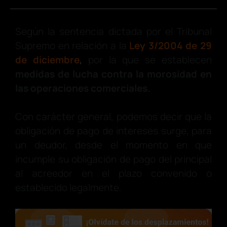
Según la sentencia dictada por el Tribunal
Supremo en relación a la
Ley 3/2004 de 29
de diciembre
,
por la que se establecen
medidas de lucha contra la morosidad en
las operaciones comerciales.
Con carácter general, podemos decir que la
obligación de pago de intereses surge, para
un deudor, desde el momento en que
incumple su obligación de pago del principal
al acreedor en el plazo convenido o
establecido legalmente.