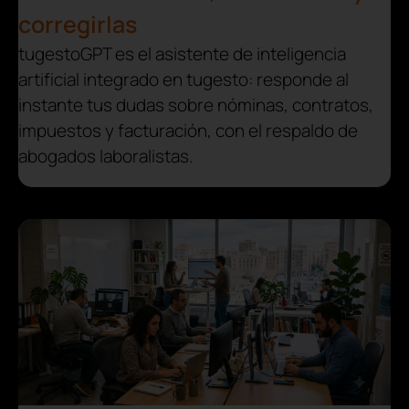
corregirlas
tugestoGPT es el asistente de inteligencia
artificial integrado en tugesto: responde al
instante tus dudas sobre nóminas, contratos,
impuestos y facturación, con el respaldo de
abogados laboralistas.