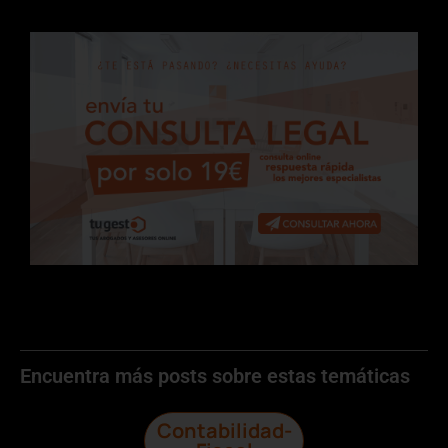
Encuentra más posts sobre estas temáticas
Contabilidad-