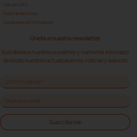
Calcula tu ROI
Buzón de denuncias
Condiciones de Contratación
Únete a nuestra newsletter
Suscríbete a nuestra newsletter y mantente informado
de todas nuestras actualizaciones, noticias y avances
Suscribirme