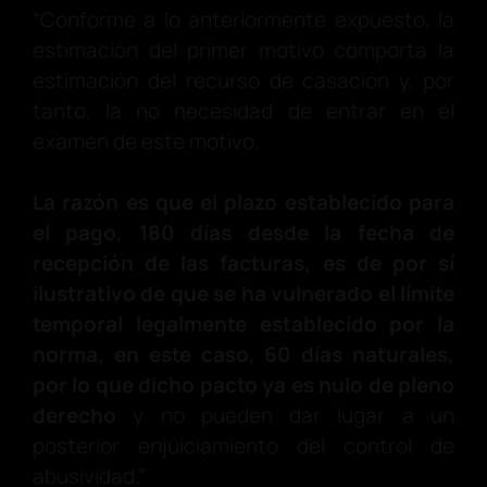
“Conforme a lo anteriormente expuesto, la
estimación del primer motivo comporta la
estimación del recurso de casación y, por
tanto, la no necesidad de entrar en el
examen de este motivo.
La razón es que el plazo establecido para
el pago, 180 días desde la fecha de
recepción de las facturas, es de por sí
ilustrativo de que se ha vulnerado el límite
temporal legalmente establecido por la
norma, en este caso, 60 días naturales,
por lo que dicho pacto ya es nulo de pleno
derecho
y no pueden dar lugar a un
posterior enjuiciamiento del control de
abusividad.”