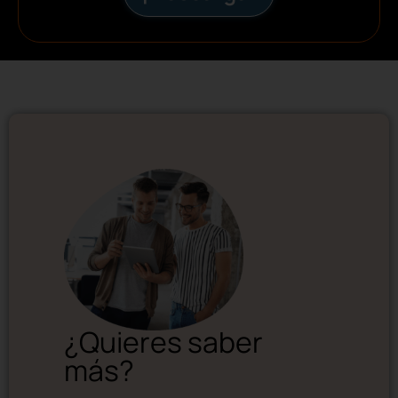
¿Quieres saber
más?