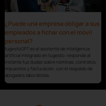
¿Puede una empresa obligar a sus
empleados a fichar con el móvil
personal?
tugestoGPT es el asistente de inteligencia
artificial integrado en tugesto: responde al
instante tus dudas sobre nóminas, contratos,
impuestos y facturación, con el respaldo de
abogados laboralistas.