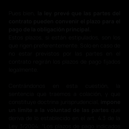
Pues bien,
la ley prevé que las partes del
contrato pueden convenir el plazo para el
pago de la obligación principal.
Estos plazos, si están estipulados, son los
que rigen preferentemente. Solo en caso de
no estar previstos por las partes en el
contrato regirán los plazos de pago fijados
legalmente.
Centrándonos en esta cuestión, la
sentencia que traemos a colación, y que
constituye doctrina jurisprudencial,
impone
un límite a la voluntad de las partes
que
deriva de lo establecido en el art. 4.3 de la
Ley 3/2004: “Los plazos de pago indicados