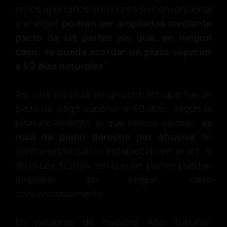
en los apartados anteriores [el convencional
y el legal]
podrán
ser ampliados mediante
pacto de las partes sin que, en ningún
caso, se pueda acordar un plazo superior
a 60 días naturales
.”
Así, una cláusula de un contrato que fije un
plazo de pago superior a 60 días, según el
pronunciamiento al que hemos aludido,
es
nula de pleno derecho por abusiva
de
conformidad con lo establecido en el art. 9
de la Ley 3/2004, sin que las partes puedan
ampliarlo en ningún caso
convencionalmente.
En palabras de nuestro Alto Tribunal: