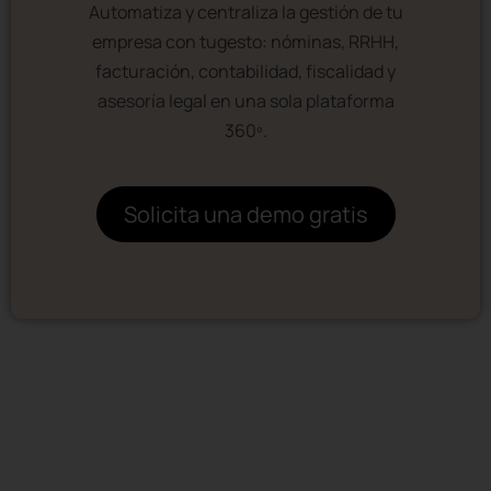
Automatiza y centraliza la gestión de tu
empresa con tugesto: nóminas, RRHH,
facturación, contabilidad, fiscalidad y
asesoría legal en una sola plataforma
360º.
Solicita una demo gratis