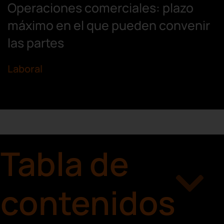
Operaciones comerciales: plazo
máximo en el que pueden convenir
las partes
Laboral
Tabla de
contenidos