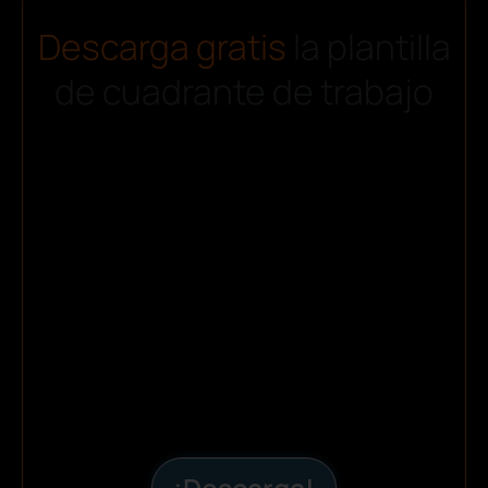
Descarga gratis
la plantilla
de cuadrante de trabajo