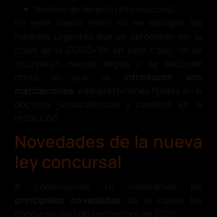
Normas de derecho internacional.
En este nuevo texto no se derogan las
medidas urgentes que se aprobaron por la
crisis de la COVID-19; en este caso, no se
incorporan nuevas reglas o se excluyen
otras; lo que se
introducen son
matizaciones
, interpretaciones fijadas en la
doctrina jurisprudencial y cambios en la
redacción.
Novedades de la nueva
ley concursal
A continuación te mostramos las
principales novedades
de la nueva ley
concursal del 1 de septiembre de 2020: