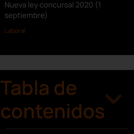
Nueva ley concursal 2020 (1
septiembre)
Laboral
Tabla de
contenidos