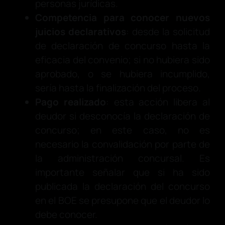
personas jurídicas.
Competencia para conocer nuevos
juicios declarativos
: desde la solicitud
de declaración de concurso hasta la
eficacia del convenio; si no hubiera sido
aprobado, o se hubiera incumplido,
sería hasta la finalización del proceso.
Pago realizado
: esta acción libera al
deudor si desconocía la declaración de
concurso; en este caso, no es
necesario la convalidación por parte de
la administración concursal. Es
importante señalar que si ha sido
publicada la declaración del concurso
en el BOE se presupone que el deudor lo
debe conocer.