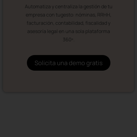
Automatiza y centraliza la gestión de tu
empresa con tugesto: nóminas, RRHH,
facturación, contabilidad, fiscalidad y
asesoría legal en una sola plataforma
360º.
Solicita una demo gratis