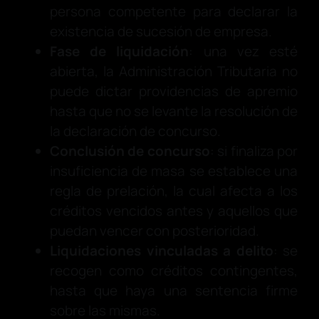
persona competente para declarar la
existencia de sucesión de empresa.
Fase de liquidación
: una vez esté
abierta, la Administración Tributaria no
puede dictar providencias de apremio
hasta que no se levante la resolución de
la declaración de concurso.
Conclusión de concurso
: si finaliza por
insuficiencia de masa se establece una
regla de prelación, la cual afecta a los
créditos vencidos antes y aquellos que
puedan vencer con posterioridad.
Liquidaciones vinculadas a delito
: se
recogen como créditos contingentes,
hasta que haya una sentencia firme
sobre las mismas.