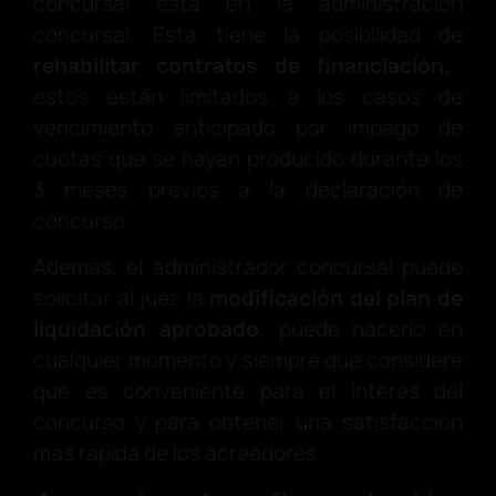
concursal está en la administración
concursal. Esta tiene la posibilidad de
rehabilitar contratos de financiación
;
estos están limitados a los casos de
vencimiento anticipado por impago de
cuotas que se hayan producido durante los
3 meses previos a la declaración de
concurso.
Además, el administrador concursal puede
solicitar al juez la
modificación del plan de
liquidación aprobado
; puede hacerlo en
cualquier momento y siempre que considere
que es conveniente para el interés del
concurso y para obtener una satisfacción
más rápida de los acreedores.