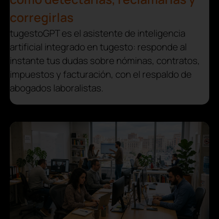
corregirlas
tugestoGPT es el asistente de inteligencia
artificial integrado en tugesto: responde al
instante tus dudas sobre nóminas, contratos,
impuestos y facturación, con el respaldo de
abogados laboralistas.