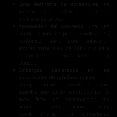
Lista definitiva de acreedores
: se
amplían los supuestos que permiten
modificar esta lista.
Aprobación del convenio
: una vez
hecho, el juez no puede modificar su
contenido, salvo para solucionar
errores materiales, de cálculo o para
interpretar correctamente una
cláusula.
Embargos declarados en las
ejecuciones de créditos
: el juez tiene
la capacidad de cancelarlos, de oficio,
aquellos que están afectados por el
auto firme de homologación del
acuerdo de refinanciación; además,
puede finalizar las ejecuciones