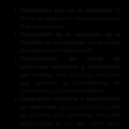
Declaración por vía de apelación
: la
fecha de declaración de concurso será
la de la resolución.
Suspensión de la ejecución de la
hipoteca en el concurso
: no se amplía
al deudor sino al hipotecante.
Consolidación de masas de
concursos conjuntos o acumulados
por un juez
: esto sustituye al criterio
que permitía la consolidación de
inventarios y listas de acreedores.
Declaración conjunta o acumulación
de concursos
: el juez tiene la facultad
de hacerlo para personas naturales
empresarias o no, así como para