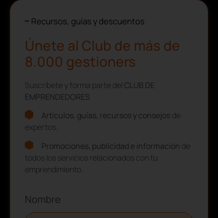
Recursos, guías y descuentos
Únete al Club de más de
8.000 gestioners
Suscríbete y forma parte del
CLUB DE
EMPRENDEDORES
Artículos, guías, recursos y consejos
de
expertos.
Promociones, publicidad e información
de
todos los servicios relacionados con tu
emprendimiento.
Nombre