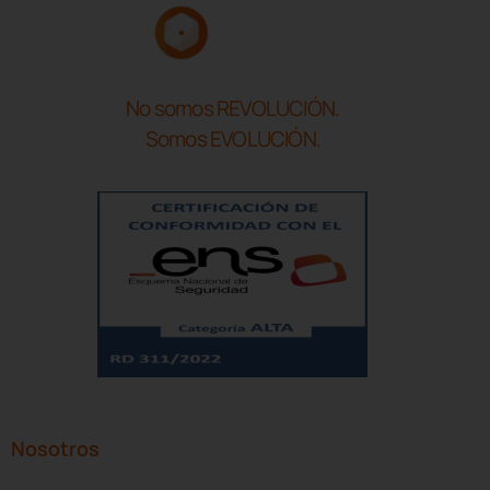
No somos REVOLUCIÓN.
Somos EVOLUCIÓN.
Nosotros